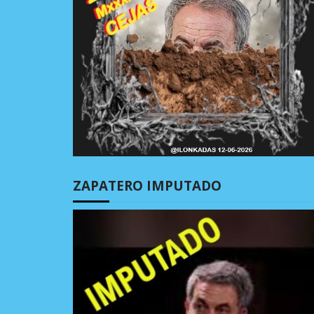
ZAPATERO IMPUTADO