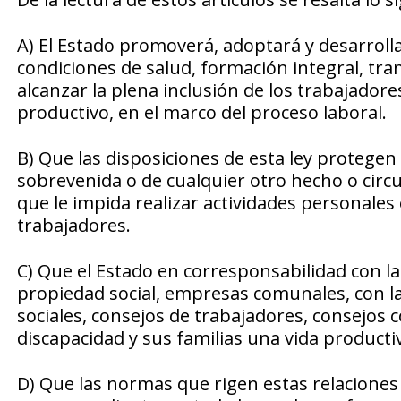
A) El Estado promoverá, adoptará y desarrollar
condiciones de salud, formación integral, trans
alcanzar la plena inclusión de los trabajador
productivo, en el marco del proceso laboral.
B) Que las disposiciones de esta ley protegen
sobrevenida o de cualquier otro hecho o circun
que le impida realizar actividades personales 
trabajadores.
C) Que el Estado en corresponsabilidad con l
propiedad social, empresas comunales, con la
sociales, consejos de trabajadores, consejos
discapacidad y sus familias una vida productiv
D) Que las normas que rigen estas relaciones 