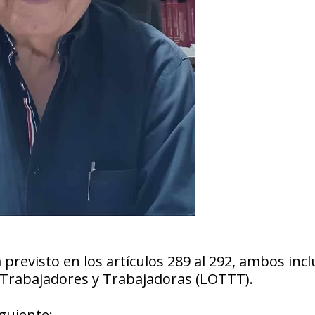
 previsto en los artículos 289 al 292, ambos incl
s Trabajadores y Trabajadoras (LOTTT).
iguiente: