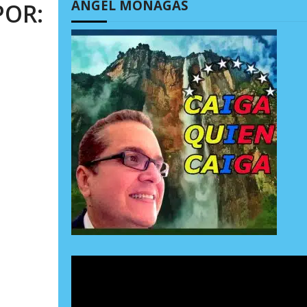
ÁNGEL MONAGAS
POR: