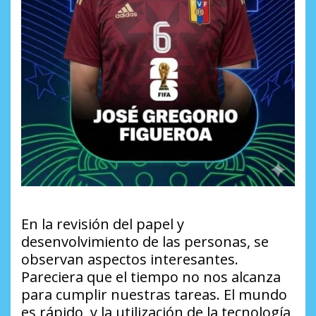
En la revisión del papel y
desenvolvimiento de las personas, se
observan aspectos interesantes.
Pareciera que el tiempo no nos alcanza
para cumplir nuestras tareas. El mundo
es rápido, y la utilización de la tecnología