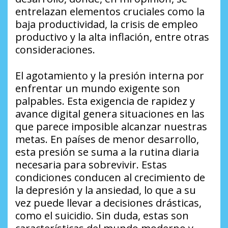
entrelazan elementos cruciales como la
baja productividad, la crisis de empleo
productivo y la alta inflación, entre otras
consideraciones.
El agotamiento y la presión interna por
enfrentar un mundo exigente son
palpables. Esta exigencia de rapidez y
avance digital genera situaciones en las
que parece imposible alcanzar nuestras
metas. En países de menor desarrollo,
esta presión se suma a la rutina diaria
necesaria para sobrevivir. Estas
condiciones conducen al crecimiento de
la depresión y la ansiedad, lo que a su
vez puede llevar a decisiones drásticas,
como el suicidio. Sin duda, estas son