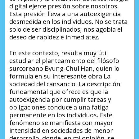
digital ejerce presión sobre nosotros.
Esta presión lleva a una autoexigencia
desmedida en los individuos. No se trata
solo de ser disciplinados; nos agobia el
deseo de rapidez e inmediatez.
En este contexto, resulta muy útil
estudiar el planteamiento del filósofo
surcoreano Byung-Chul Han, quien lo
formula en su interesante obra
La
sociedad del cansancio
. La descripción
fundamental que ofrece es que la
autoexigencia por cumplir tareas y
obligaciones conduce a una fatiga
permanente en los individuos. Este
fenómeno se manifiesta con mayor
intensidad en sociedades de menor
desarrollo, donde, en mi opinión, se