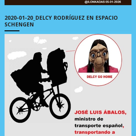
2020-01-20_DELCY RODRÍGUEZ EN ESPACIO
SCHENGEN