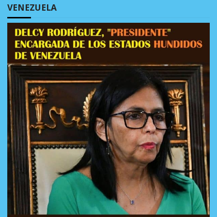
VENEZUELA