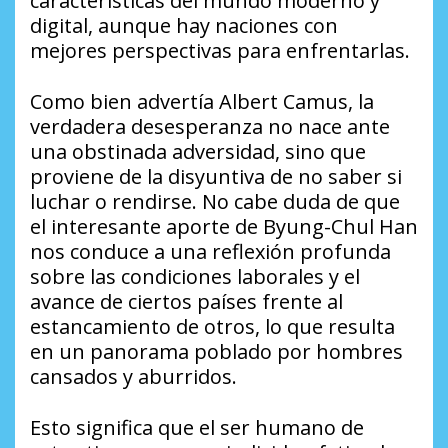
características del mundo moderno y
digital, aunque hay naciones con
mejores perspectivas para enfrentarlas.
Como bien advertía Albert Camus, la
verdadera desesperanza no nace ante
una obstinada adversidad, sino que
proviene de la disyuntiva de no saber si
luchar o rendirse. No cabe duda de que
el interesante aporte de Byung-Chul Han
nos conduce a una reflexión profunda
sobre las condiciones laborales y el
avance de ciertos países frente al
estancamiento de otros, lo que resulta
en un panorama poblado por hombres
cansados y aburridos.
Esto significa que el ser humano de