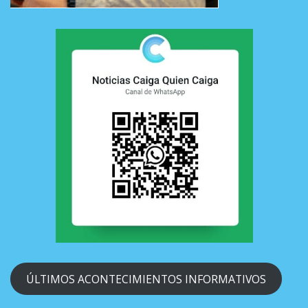
ÚLTIMOS ACONTECIMIENTOS INFORMATIVOS