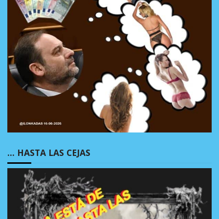
… HASTA LAS CEJAS