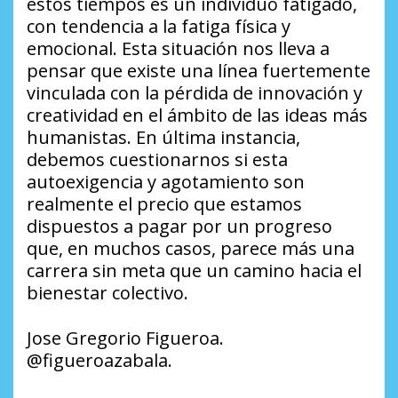
estos tiempos es un individuo fatigado,
con tendencia a la fatiga física y
emocional. Esta situación nos lleva a
pensar que existe una línea fuertemente
vinculada con la pérdida de innovación y
creatividad en el ámbito de las ideas más
humanistas. En última instancia,
debemos cuestionarnos si esta
autoexigencia y agotamiento son
realmente el precio que estamos
dispuestos a pagar por un progreso
que, en muchos casos, parece más una
carrera sin meta que un camino hacia el
bienestar colectivo.
Jose Gregorio Figueroa.
@figueroazabala.