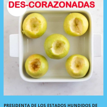
PRESIDENTA DE LOS ESTADOS HUNDIDOS DE