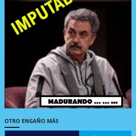
OTRO ENGAÑO MÁS