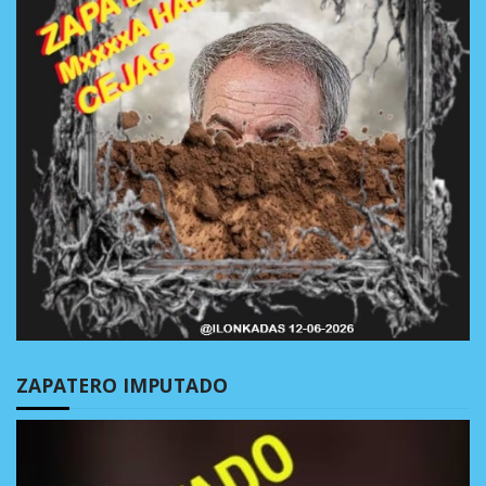
ZAPATERO IMPUTADO