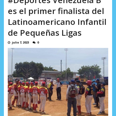
AGOSTO 6, 2026
es el primer finalista del
Latinoamericano Infantil
de Pequeñas Ligas
julio 7, 2023
0