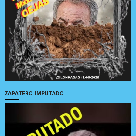
ZAPATERO IMPUTADO