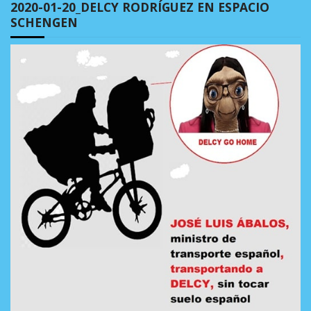
2020-01-20_DELCY RODRÍGUEZ EN ESPACIO
SCHENGEN