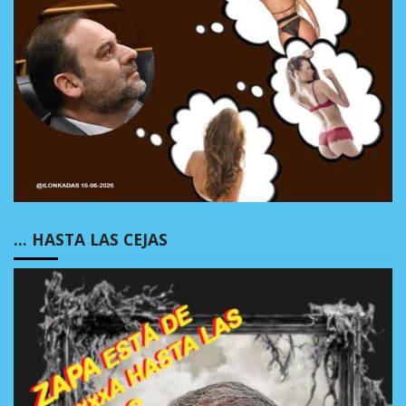
… HASTA LAS CEJAS