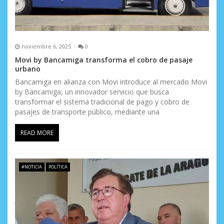
noviembre 6, 2025
0
Movi by Bancamiga transforma el cobro de pasaje
urbano
Bancamiga en alianza con Movi introduce al mercado Movi
by Bancamiga, un innovador servicio que busca
transformar el sistema tradicional de pago y cobro de
pasajes de transporte público, mediante una
READ MORE
#NOTICIA
POLÍTICA