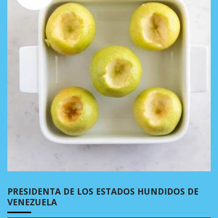
PRESIDENTA DE LOS ESTADOS HUNDIDOS DE
VENEZUELA