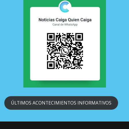
ÚLTIMOS ACONTECIMIENTOS INFORMATIVOS