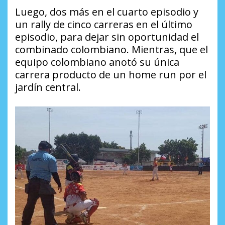
Luego, dos más en el cuarto episodio y
un rally de cinco carreras en el último
episodio, para dejar sin oportunidad el
combinado colombiano. Mientras, que el
equipo colombiano anotó su única
carrera producto de un home run por el
jardín central.