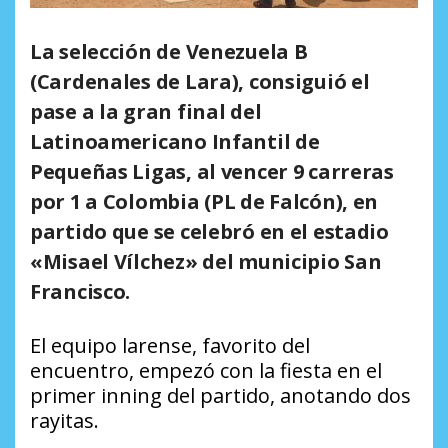
La selección de Venezuela B
(Cardenales de Lara), consiguió el
pase a la gran final del
Latinoamericano Infantil de
Pequeñas Ligas, al vencer 9 carreras
por 1 a Colombia (PL de Falcón), en
partido que se celebró en el estadio
«Misael Vílchez» del municipio San
Francisco.
El equipo larense, favorito del
encuentro, empezó con la fiesta en el
primer inning del partido, anotando dos
rayitas.