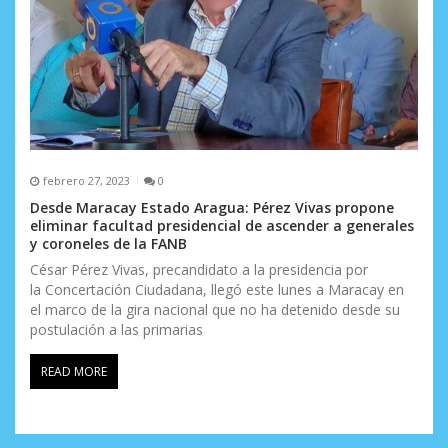
febrero 27, 2023
0
Desde Maracay Estado Aragua: Pérez Vivas propone
eliminar facultad presidencial de ascender a generales
y coroneles de la FANB
César Pérez Vivas, precandidato a la presidencia por
la Concertación Ciudadana, llegó este lunes a Maracay en
el marco de la gira nacional que no ha detenido desde su
postulación a las primarias
READ MORE