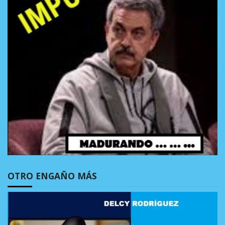
OTRO ENGAÑO MÁS