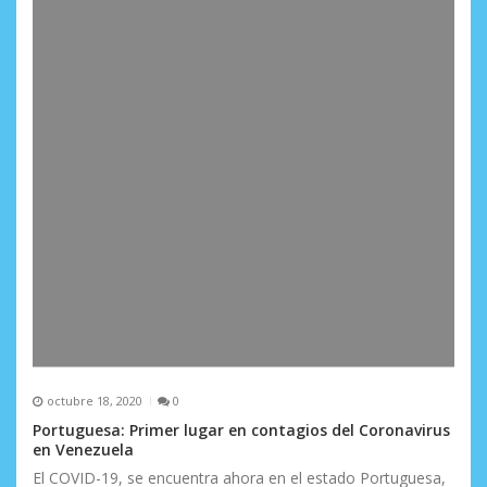
octubre 18, 2020
0
Portuguesa: Primer lugar en contagios del Coronavirus
en Venezuela
El COVID-19, se encuentra ahora en el estado Portuguesa,