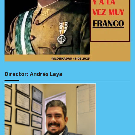
Director: Andrés Laya