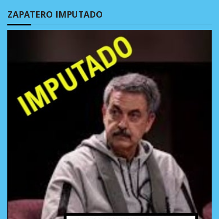
ZAPATERO IMPUTADO