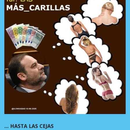
… HASTA LAS CEJAS