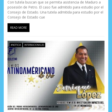
Con tutela buscan que se permita asistencia de Maduro a
posesión de Petro. El caso fue admitido para estudio por el
Consejo de Estado. Una tutela admitida para estudio por el
Consejo de Estado cue
READ MORE
#NOTICIA
INTERNACIONALES