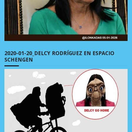
2020-01-20_DELCY RODRÍGUEZ EN ESPACIO
SCHENGEN