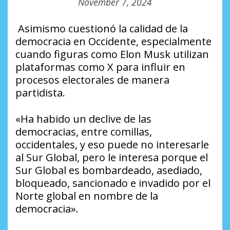
November 7, 2024
Asimismo cuestionó la calidad de la
democracia en Occidente, especialmente
cuando figuras como Elon Musk utilizan
plataformas como X para influir en
procesos electorales de manera
partidista.
«Ha habido un declive de las
democracias, entre comillas,
occidentales, y eso puede no interesarle
al Sur Global, pero le interesa porque el
Sur Global es bombardeado, asediado,
bloqueado, sancionado e invadido por el
Norte global en nombre de la
democracia».