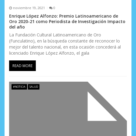
noviembre 19, 2021
0
Enrique López Alfonzo: Premio Latinoamericano de
Oro 2020-21 como Periodista de Investigación Impacto
del año
La Fundación Cultural Latinoamericano de Oro
(Funculatino), en la búsqueda constante de reconocer lo
mejor del talento nacional, en esta ocasión concederá al
licenciado Enrique López Alfonzo, el gala
READ MORE
#NOTICIA
SALUD