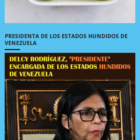
PRESIDENTA DE LOS ESTADOS HUNDIDOS DE
VENEZUELA