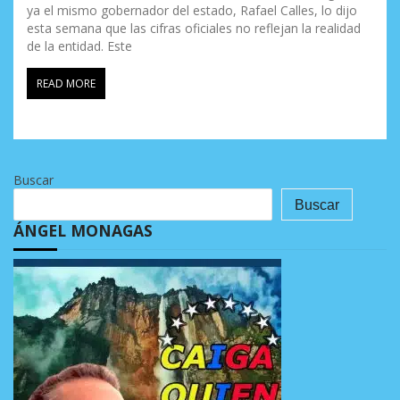
ya el mismo gobernador del estado, Rafael Calles, lo dijo
esta semana que las cifras oficiales no reflejan la realidad
de la entidad. Este
READ MORE
Buscar
Buscar
ÁNGEL MONAGAS