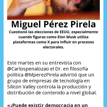
Este martes en su entrevista con
@Carlospenalozao el Dr. en filosofía
política @MperezPirela advirtió que un
grupo de empresas de tecnología en
Silicon Valley controla la producción y
distribución de contenido a nivel global.
«¿Puede existir democracia en un