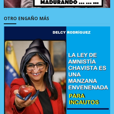
OTRO ENGAÑO MÁS