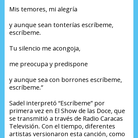
Mis temores, mi alegría
y aunque sean tonterías escríbeme,
escríbeme.
Tu silencio me acongoja,
me preocupa y predispone
y aunque sea con borrones escríbeme,
escríbeme.”
Sadel interpretó “Escríbeme” por
primera vez en El Show de las Doce, que
se transmitió a través de Radio Caracas
Televisión. Con el tiempo, diferentes
artistas versionaron esta canción, como