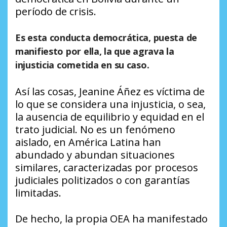
período de crisis.
Es esta conducta democrática, puesta de
manifiesto por ella, la que agrava la
injusticia cometida en su caso.
Así las cosas, Jeanine Áñez es víctima de
lo que se considera una injusticia, o sea,
la ausencia de equilibrio y equidad en el
trato judicial. No es un fenómeno
aislado, en América Latina han
abundado y abundan situaciones
similares, caracterizadas por procesos
judiciales politizados o con garantías
limitadas.
De hecho, la propia OEA ha manifestado