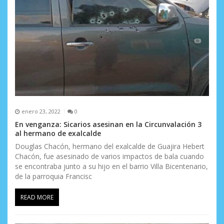
enero 23, 2022
0
En venganza: Sicarios asesinan en la Circunvalación 3
al hermano de exalcalde
Douglas Chacón, hermano del exalcalde de Guajira Hebert
Chacón, fue asesinado de varios impactos de bala cuando
se encontraba junto a su hijo en el barrio Villa Bicentenario,
de la parroquia Francisc
READ MORE