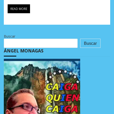
READ MORE
Buscar
Buscar
ÁNGEL MONAGAS