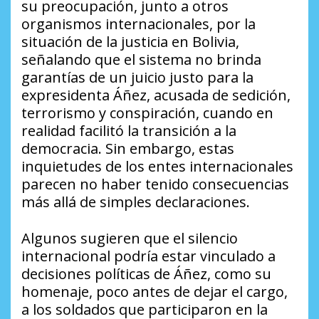
su preocupación, junto a otros
organismos internacionales, por la
situación de la justicia en Bolivia,
señalando que el sistema no brinda
garantías de un juicio justo para la
expresidenta Áñez, acusada de sedición,
terrorismo y conspiración, cuando en
realidad facilitó la transición a la
democracia. Sin embargo, estas
inquietudes de los entes internacionales
parecen no haber tenido consecuencias
más allá de simples declaraciones.
Algunos sugieren que el silencio
internacional podría estar vinculado a
decisiones políticas de Áñez, como su
homenaje, poco antes de dejar el cargo,
a los soldados que participaron en la