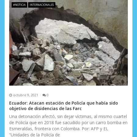
#NOTICIA
INTERNACIONALES
octubre 9, 2021
0
Ecuador: Atacan estación de Policía que había sido
objetivo de disidencias de las Farc
Una detonación afectó, sin dejar víctimas, al mismo cuartel
de Policía que en 2018 fue sacudido por un carro bomba en
Esmeraldas, frontera con Colombia. Por: AFP y EL
“Unidades de la Policía de