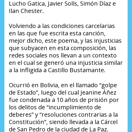
Lucho Gatica, Javier Solís, Simón Díaz e
Ilan Chester.
Volviendo a las condiciones carcelarias
en las que fue escrita esta canción,
mejor dicho, este poema, y las injusticias
que subyacen en esta composición, las
redes sociales nos llevan a un contexto
en el cual se generó una injusticia similar
a la infligida a Castillo Bustamante.
Ocurrió en Bolivia, en el llamado “golpe
de Estado”, luego del cual Jeanine Áñez
fue condenada a 10 años de prisión por
los delitos de “incumplimiento de
deberes” y “resoluciones contrarias a la
Constitución”, siendo llevada a la Cárcel
de San Pedro de la ciudad de La Paz.