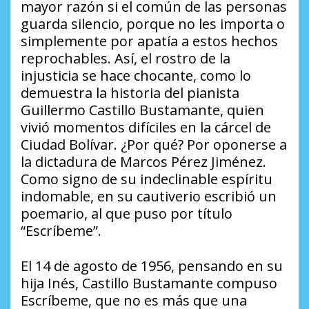
mayor razón si el común de las personas
guarda silencio, porque no les importa o
simplemente por apatía a estos hechos
reprochables. Así, el rostro de la
injusticia se hace chocante, como lo
demuestra la historia del pianista
Guillermo Castillo Bustamante, quien
vivió momentos difíciles en la cárcel de
Ciudad Bolívar. ¿Por qué? Por oponerse a
la dictadura de Marcos Pérez Jiménez.
Como signo de su indeclinable espíritu
indomable, en su cautiverio escribió un
poemario, al que puso por título
“Escríbeme”.
El 14 de agosto de 1956, pensando en su
hija Inés, Castillo Bustamante compuso
Escríbeme, que no es más que una