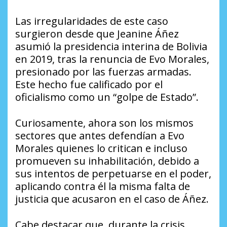
Las irregularidades de este caso
surgieron desde que Jeanine Áñez
asumió la presidencia interina de Bolivia
en 2019, tras la renuncia de Evo Morales,
presionado por las fuerzas armadas.
Este hecho fue calificado por el
oficialismo como un “golpe de Estado”.
Curiosamente, ahora son los mismos
sectores que antes defendían a Evo
Morales quienes lo critican e incluso
promueven su inhabilitación, debido a
sus intentos de perpetuarse en el poder,
aplicando contra él la misma falta de
justicia que acusaron en el caso de Áñez.
Cabe destacar que, durante la crisis