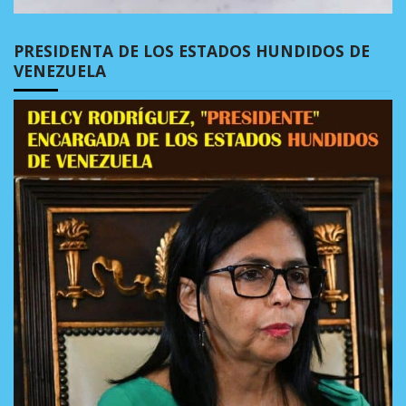
PRESIDENTA DE LOS ESTADOS HUNDIDOS DE
VENEZUELA