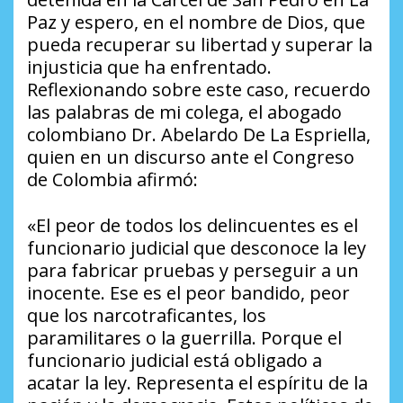
Paz y espero, en el nombre de Dios, que
pueda recuperar su libertad y superar la
injusticia que ha enfrentado.
Reflexionando sobre este caso, recuerdo
las palabras de mi colega, el abogado
colombiano Dr. Abelardo De La Espriella,
quien en un discurso ante el Congreso
de Colombia afirmó:
«El peor de todos los delincuentes es el
funcionario judicial que desconoce la ley
para fabricar pruebas y perseguir a un
inocente. Ese es el peor bandido, peor
que los narcotraficantes, los
paramilitares o la guerrilla. Porque el
funcionario judicial está obligado a
acatar la ley. Representa el espíritu de la