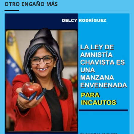
OTRO ENGAÑO MÁS