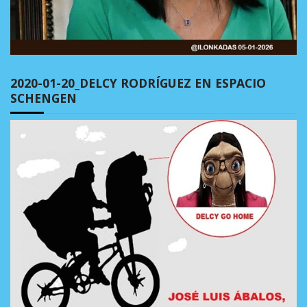
2020-01-20_DELCY RODRÍGUEZ EN ESPACIO
SCHENGEN