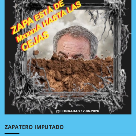
ZAPATERO IMPUTADO