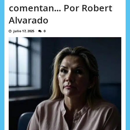
AGOSTO 9, 2026
comentan… Por Robert
Alvarado
julio 17, 2025
0