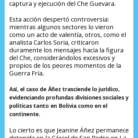
captura y ejecución del Che Guevara.
Esta acción despertó controversia:
mientras algunos sectores lo vieron
como un acto de valentía, otros, como el
analista Carlos Soria, criticaron
duramente los mensajes hacia la figura
del Che, considerándolos excesivos y
propios de los peores momentos de la
Guerra Fría.
Así, el caso de Áñez trasciende lo jurídico,
evidenciando profundas divisiones sociales y
políticas tanto en Bolivia como en el
continente.
Lo cierto es que Jeanine Áñez permanece
detenida en la Cárcel de San Pedro en La