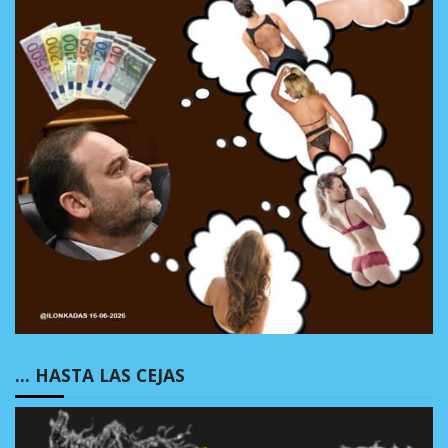
… HASTA LAS CEJAS