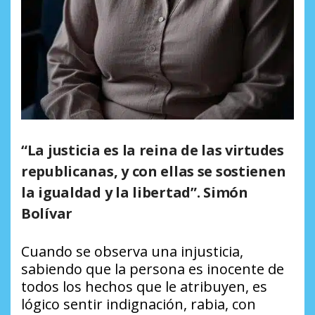
“La justicia es la reina de las virtudes
republicanas, y con ellas se sostienen
la igualdad y la libertad”.
Simón
Bolívar
Cuando se observa una injusticia,
sabiendo que la persona es inocente de
todos los hechos que le atribuyen, es
lógico sentir indignación, rabia, con