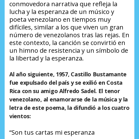
conmovedora narrativa que refleja la
lucha y la esperanza de un músico y
poeta venezolano en tiempos muy
difíciles, similar a los que viven un gran
número de venezolanos tras las rejas. En
este contexto, la canción se convirtió en
un himno de resistencia y un símbolo de
la libertad y la esperanza.
Al año siguiente, 1957, Castillo Bustamante
fue expulsado del país y se exilió en Costa
Rica con su amigo Alfredo Sadel. El tenor
venezolano, al enamorarse de la música y la
letra de este poema, la difundió a los cuatro
vientos:
“Son tus cartas mi esperanza