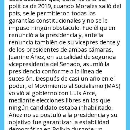
política de 2019, cuando Morales salió del
país, se le permitieron todas las
garantías constitucionales y no se le
impuso ningún obstáculo. Fue él quien
renunció a la presidencia y, ante la
renuncia también de su vicepresidente y
de los presidentes de ambas cámaras,
Jeanine Áñez, en su calidad de segunda
vicepresidenta del Senado, asumió la
presidencia conforme a la línea de
sucesión. Después de casi un año en el
poder, el Movimiento al Socialismo (MAS)
volvió al gobierno con Luis Arce,
mediante elecciones libres en las que
ningún candidato estaba inhabilitado.
Áñez no se postuló a la presidencia y su
objetivo fue garantizar la estabilidad
democrática en Bolivia durante un