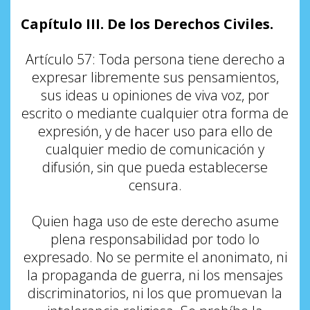
Capítulo III. De los Derechos Civiles.
Artículo 57: Toda persona tiene derecho a
expresar libremente sus pensamientos,
sus ideas u opiniones de viva voz, por
escrito o mediante cualquier otra forma de
expresión, y de hacer uso para ello de
cualquier medio de comunicación y
difusión, sin que pueda establecerse
censura.
Quien haga uso de este derecho asume
plena responsabilidad por todo lo
expresado. No se permite el anonimato, ni
la propaganda de guerra, ni los mensajes
discriminatorios, ni los que promuevan la