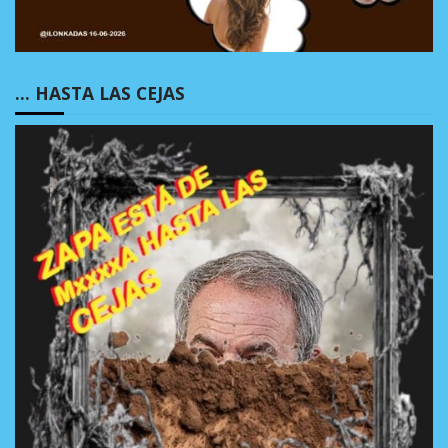
… HASTA LAS CEJAS