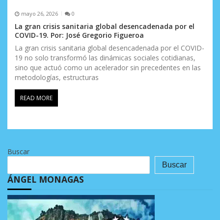
mayo 26, 2026
0
La gran crisis sanitaria global desencadenada por el
COVID-19. Por: José Gregorio Figueroa
La gran crisis sanitaria global desencadenada por el COVID-
19 no solo transformó las dinámicas sociales cotidianas,
sino que actuó como un acelerador sin precedentes en las
metodologías, estructuras
READ MORE
Buscar
Buscar
ÁNGEL MONAGAS