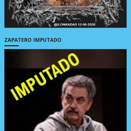
ZAPATERO IMPUTADO