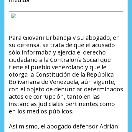
Para Giovani Urbaneja y su abogado, en
su defensa, se trata de que el acusado
sólo informaba y ejercía el derecho
ciudadano a la Contraloría Social que
tiene el pueblo venezolano y que le
otorga la Constitución de la República
Bolivariana de Venezuela, aún vigente,
con el objeto de denunciar determinados
actos de corrupción, tanto en las
instancias judiciales pertinentes como
en los medios públicos.
Así mismo, el abogado defensor Adrián