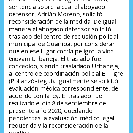
sentencia sobre la cual el abogado
defensor, Adrián Moreno, solicitó
reconsideración de la medida. De igual
manera el abogado defensor solicitó
traslado del centro de reclusión policial
municipal de Guanipa, por considerar
que en ese lugar corría peligro la vida
Giovani Urbaneja. El traslado fue
concedido, siendo trasladado Urbaneja,
al centro de coordinación policial El Tigre
(Polianzóategui). Igualmente se solicitó
evaluación médica correspondiente, de
acuerdo con la ley. El traslado fue
realizado el día 8 de septiembre del
presente año 2020, quedando
pendientes la evaluación médico legal
requerida y la reconsideración de la
medida.