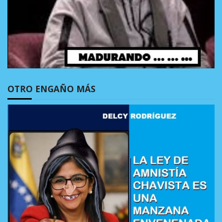
OTRO ENGAÑO MÁS