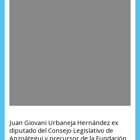
Juan Giovani Urbaneja Hernández ex
diputado del Consejo Legislativo de
Anzoátegui y precursor de la Fundación