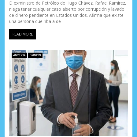
El exministro de Petróleo de Hugo Chávez, Rafael Ramírez,
niega tener cualquier caso abierto por corrupción y lavado
de dinero pendiente en Estados Unidos. Afirma que existe
una persona que “iba a de
READ MORE
#NOTICIA
OPINIÓN