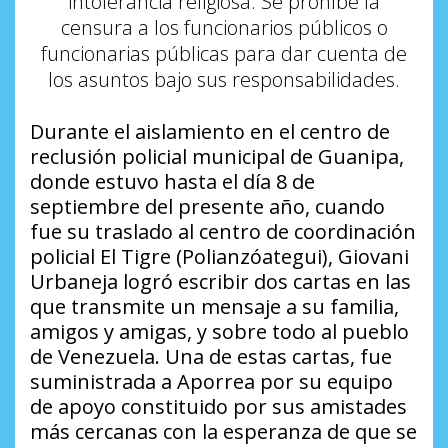
intolerancia religiosa. Se prohíbe la
censura a los funcionarios públicos o
funcionarias públicas para dar cuenta de
los asuntos bajo sus responsabilidades.
Durante el aislamiento en el centro de
reclusión policial municipal de Guanipa,
donde estuvo hasta el día 8 de
septiembre del presente año, cuando
fue su traslado al centro de coordinación
policial El Tigre (Polianzóategui), Giovani
Urbaneja logró escribir dos cartas en las
que transmite un mensaje a su familia,
amigos y amigas, y sobre todo al pueblo
de Venezuela. Una de estas cartas, fue
suministrada a Aporrea por su equipo
de apoyo constituido por sus amistades
más cercanas con la esperanza de que se