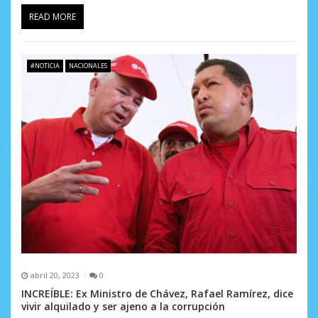
READ MORE
#NOTICIA
NACIONALES
abril 20, 2023
0
INCREÍBLE: Ex Ministro de Chávez, Rafael Ramírez, dice
vivir alquilado y ser ajeno a la corrupción