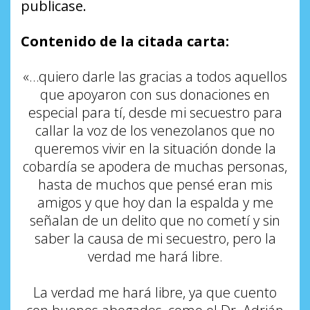
publicase.
Contenido de la citada carta:
«
…
quiero darle las gracias a todos aquellos
que apoyaron con sus donaciones en
especial para t
í
, desde mi secuestro para
callar la voz de los venezolanos que no
queremos vivir en la situación donde la
cobardía se apodera de muchas personas,
hasta de muchos que pensé eran mis
amigos y que hoy dan la espalda y me
señalan de un delito que no cometí y sin
saber la cau
s
a de mi secuestro, pero la
verdad me hará libre.
La verdad me hará libre, ya que cuento