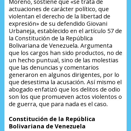
Moreno, sostiene que «se trata de
actuaciones de carácter político, que
violentan el derecho de la libertad de
expresión» de su defendido Giovani
Urbaneja, establecido en el artículo 57 de
la Constitución de la República
Bolivariana de Venezuela. Argumenta
que los cargos han sido productos, no de
un hecho puntual, sino de las molestias
que las denuncias y comentarios
generaron en algunos dirigentes, por lo
que desestima la acusación. Así mismo el
abogado enfatizó que los delitos de odio
son los que promueven actos violentos o
de guerra, que para nada es el caso.
Constitución de la República
Bolivariana de Venezuela