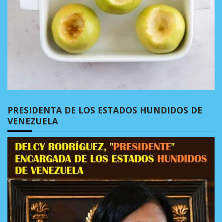
PRESIDENTA DE LOS ESTADOS HUNDIDOS DE
VENEZUELA