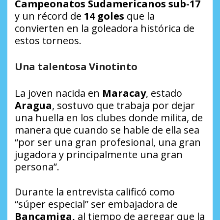
Campeonatos Sudamericanos sub-17
y un récord de
14 goles
que la
convierten en la goleadora histórica de
estos torneos.
Una talentosa Vinotinto
La joven nacida en
Maracay
, estado
Aragua
, sostuvo que trabaja por dejar
una huella en los clubes donde milita, de
manera que cuando se hable de ella sea
“por ser una gran profesional, una gran
jugadora y principalmente una gran
persona”.
Durante la entrevista calificó como
“súper especial” ser embajadora de
Bancamiga,
al tiempo de agregar
que la