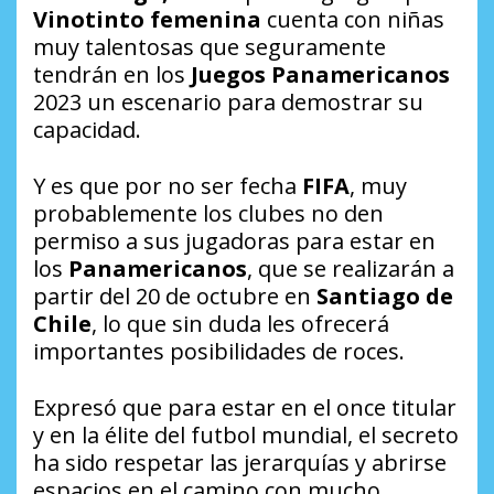
Vinotinto femenina
cuenta con niñas
muy talentosas que seguramente
tendrán en los
Juegos Panamericanos
2023 un escenario para demostrar su
capacidad.
Y es que por no ser fecha
FIFA
, muy
probablemente los clubes no den
permiso a sus jugadoras para estar en
los
Panamericanos
, que se realizarán a
partir del 20 de octubre en
Santiago de
Chile
, lo que sin duda les ofrecerá
importantes posibilidades de roces.
Expresó que para estar en el once titular
y en la élite del futbol mundial, el secreto
ha sido respetar las jerarquías y abrirse
espacios en el camino con mucho