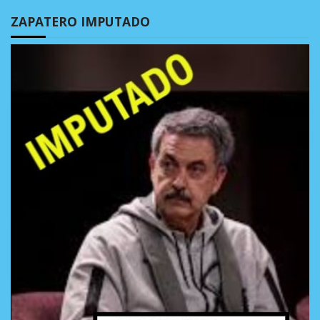
ZAPATERO IMPUTADO