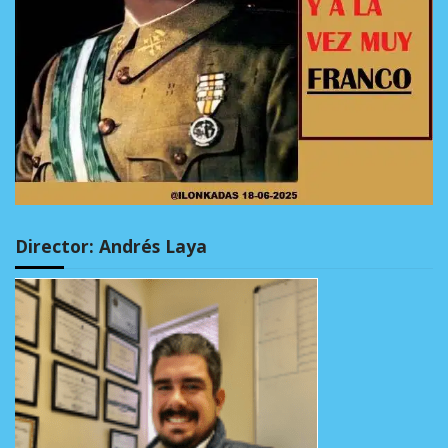
Director: Andrés Laya