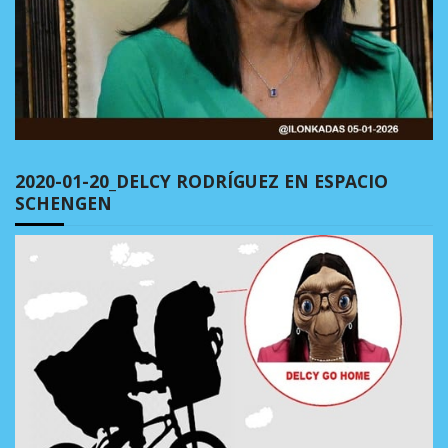
2020-01-20_DELCY RODRÍGUEZ EN ESPACIO
SCHENGEN