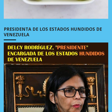
PRESIDENTA DE LOS ESTADOS HUNDIDOS DE
VENEZUELA