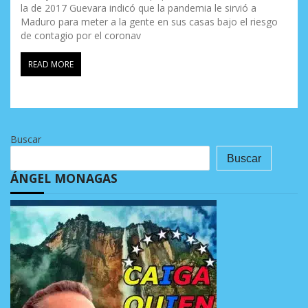
la de 2017 Guevara indicó que la pandemia le sirvió a
Maduro para meter a la gente en sus casas bajo el riesgo
de contagio por el coronav
READ MORE
Buscar
Buscar
ÁNGEL MONAGAS