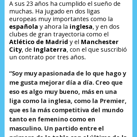
A sus 23 años ha cumplido el sueño de
muchas. Ha jugado en dos ligas
europeas muy importantes como la
española
y ahora la
inglesa
, y en dos
clubes de gran trayectoria como el
Atlético de Madrid
y el
Manchester
City
, de
Inglaterra
, con el que suscribió
un contrato por tres años.
“Soy muy apasionada de lo que hago y
me gusta mejorar día a día. Creo que
eso es algo muy bueno, más en una
liga como la inglesa, como la
Premier
,
que es la más competitiva del mundo
tanto en femenino como en
masculino. Un partido entre el