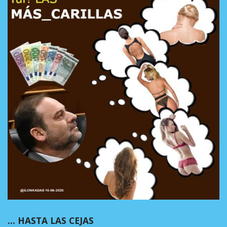
… HASTA LAS CEJAS