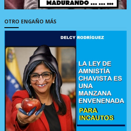
OTRO ENGAÑO MÁS