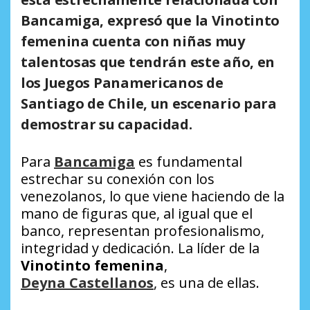
Bancamiga, expresó que la Vinotinto
femenina cuenta con niñas muy
talentosas que tendrán este año, en
los Juegos Panamericanos de
Santiago de Chile, un escenario para
demostrar su capacidad.
Para
Bancamiga
es fundamental
estrechar su conexión con los
venezolanos, lo que viene haciendo de la
mano de figuras que, al igual que el
banco, representan profesionalismo,
integridad y dedicación. La líder de la
Vinotinto femenina
,
Deyna Castellanos
, es una de ellas.