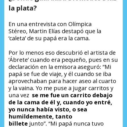
la plata?
En una entrevista con Olímpica
Stéreo, Martin Elías destapó que la
‘caleta’ de su papá era la cama.
Por lo menos eso descubrió el artista de
‘Ábrete’ cuando era pequeño, pues en su
declaración en la emisora aseguró: “Mi
papá se fue de viaje, y él cuando se iba
aprovechaban para hacer aseo al cuarto
y la vaina. Yo me puse a jugar carritos y
una vez
se me fue un carrito debajo
de la cama de él y, cuando yo entré,
yo nunca había visto, o sea
humildemente, tanto
billete
junto”. “Mi papá nunca tuvo