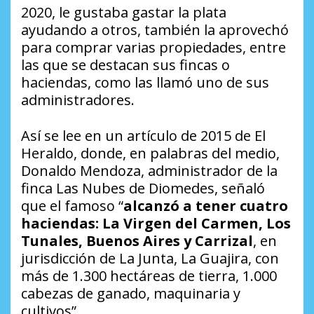
2020, le gustaba gastar la plata
ayudando a otros, también la aprovechó
para comprar varias propiedades, entre
las que se destacan sus fincas o
haciendas, como las llamó uno de sus
administradores.
Así se lee en un artículo de 2015 de El
Heraldo, donde, en palabras del medio,
Donaldo Mendoza, administrador de la
finca Las Nubes de Diomedes, señaló
que el famoso “
alcanzó a tener cuatro
haciendas: La Virgen del Carmen, Los
Tunales, Buenos Aires y Carrizal
, en
jurisdicción de La Junta, La Guajira, con
más de 1.300 hectáreas de tierra, 1.000
cabezas de ganado, maquinaria y
cultivos”.