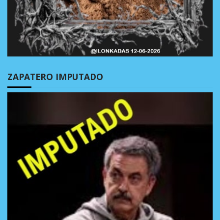
ZAPATERO IMPUTADO