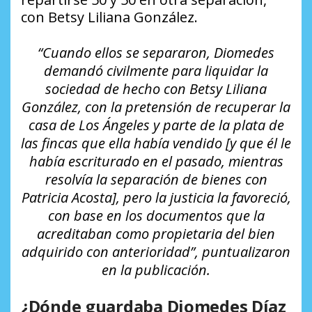
con Betsy Liliana González.
“Cuando ellos se separaron, Diomedes
demandó civilmente para liquidar la
sociedad de hecho con Betsy Liliana
González, con la pretensión de recuperar la
casa de Los Ángeles y parte de la plata de
las fincas que ella había vendido [y que él le
había escriturado en el pasado, mientras
resolvía la separación de bienes con
Patricia Acosta], pero la justicia la favoreció,
con base en los documentos que la
acreditaban como propietaria del bien
adquirido con anterioridad”, puntualizaron
en la publicación.
¿Dónde guardaba Diomedes Díaz