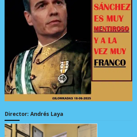
Director: Andrés Laya