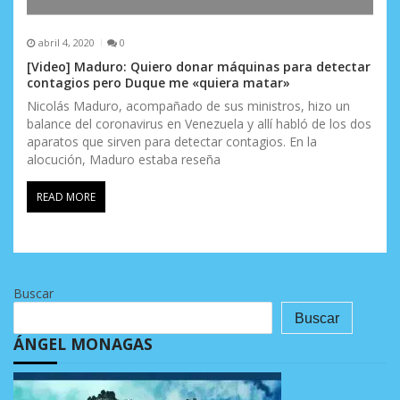
abril 4, 2020
0
[Video] Maduro: Quiero donar máquinas para detectar
contagios pero Duque me «quiera matar»
Nicolás Maduro, acompañado de sus ministros, hizo un
balance del coronavirus en Venezuela y allí habló de los dos
aparatos que sirven para detectar contagios. En la
alocución, Maduro estaba reseña
READ MORE
Buscar
Buscar
ÁNGEL MONAGAS