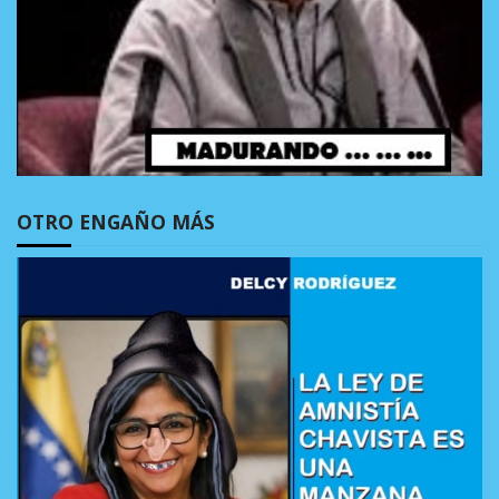
OTRO ENGAÑO MÁS