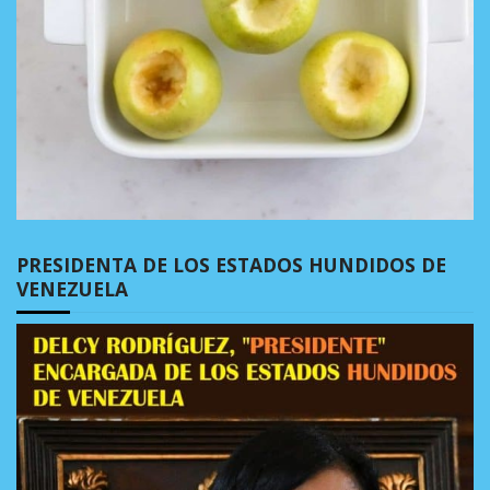
PRESIDENTA DE LOS ESTADOS HUNDIDOS DE
VENEZUELA