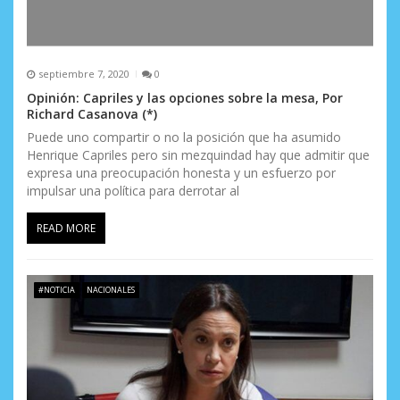
septiembre 7, 2020
0
Opinión: Capriles y las opciones sobre la mesa, Por
Richard Casanova (*)
Puede uno compartir o no la posición que ha asumido
Henrique Capriles pero sin mezquindad hay que admitir que
expresa una preocupación honesta y un esfuerzo por
impulsar una política para derrotar al
READ MORE
#NOTICIA
NACIONALES