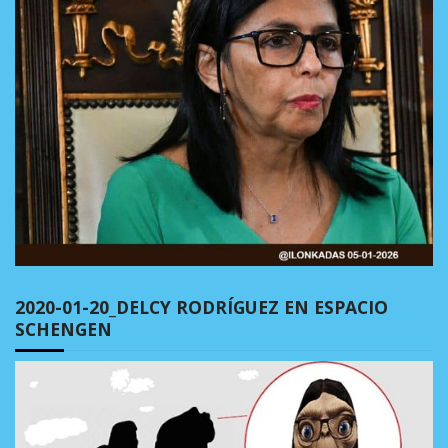
2020-01-20_DELCY RODRÍGUEZ EN ESPACIO
SCHENGEN