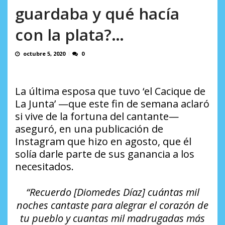
AGOSTO 9, 2026
guardaba y qué hacía
con la plata?…
octubre 5, 2020
0
La última esposa que tuvo ‘el Cacique de
La Junta’ —que este fin de semana aclaró
si vive de la fortuna del cantante—
aseguró, en una publicación de
Instagram que hizo en agosto, que él
solía darle parte de sus ganancia a los
necesitados.
“Recuerdo [Diomedes Díaz] cuántas mil
noches cantaste para alegrar el corazón de
tu pueblo y cuantas mil madrugadas más