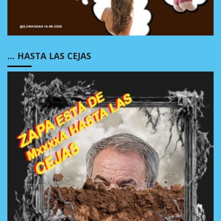
… HASTA LAS CEJAS