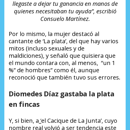
llegaste a dejar tu ganancia en manos de
quienes necesitaban tu ayuda”, escribió
Consuelo Martínez.
Por lo mismo, la mujer destacó al
cantante de ‘La plata’, del que hay varios
mitos (incluso sexuales y de
maldiciones), y señaló que quisiera que
el mundo contara con, al menos, “un 1
%” de hombres” como él, aunque
reconoció que también tuvo sus errores.
Diomedes Díaz gastaba la plata
en fincas
Y, si bien, a
‘
el Cacique de La Junta’, cuyo
nombre real volvió a ser tendencia este