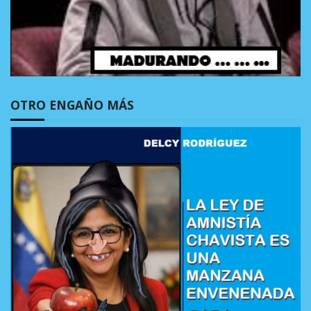
OTRO ENGAÑO MÁS