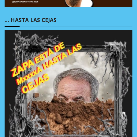
… HASTA LAS CEJAS