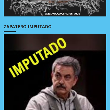
ZAPATERO IMPUTADO