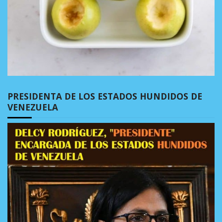
PRESIDENTA DE LOS ESTADOS HUNDIDOS DE
VENEZUELA