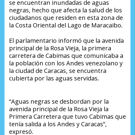
se encuentran inundadas de aguas
negras, hecho que afecta la salud de los
ciudadanos que residen en esta zona de
la Costa Oriental del Lago de Maracaibo.
El parlamentario informó que la avenida
principal de la Rosa Vieja, la primera
carretera de Cabimas que comunicaba a
la población con los Andes venezolano y
la ciudad de Caracas, se encuentra
cubierta por las aguas servidas.
“Aguas negras se desbordan por la
avenida principal de la Rosa Vieja la
Primera Carretera que tuvo Cabimas que
tenía salida a los Andes y Caracas”,
expresó.