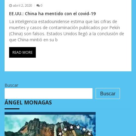
abril 2, 2020
0
EE.UU.: China ha mentido con el covid-19
La inteligencia estadounidense estima que las cifras de
muertes y casos de contaminación publicados por Pekín
(China) son falsos. Estados Unidos llegó a la conclusión de
que China mintió en su b
READ MORE
Buscar
Buscar
ÁNGEL MONAGAS