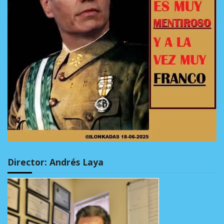
Director: Andrés Laya