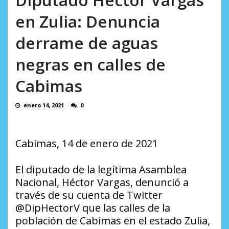
AGOSTO 8, 2026
en Zulia: Denuncia
derrame de aguas
negras en calles de
Cabimas
enero 14, 2021
0
Cabimas, 14 de enero de 2021
El diputado de la legítima Asamblea
Nacional, Héctor Vargas, denunció a
través de su cuenta de Twitter
@DipHectorV que las calles de la
población de Cabimas en el estado Zulia,