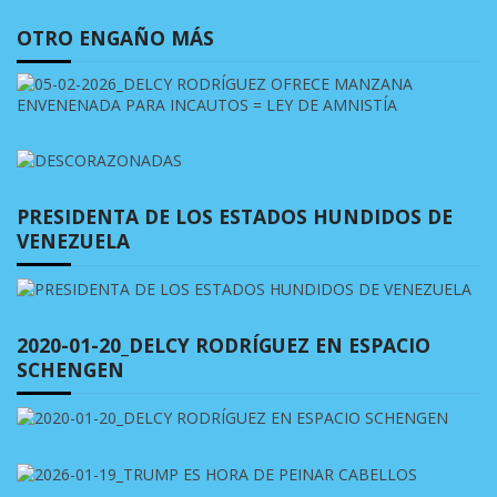
OTRO ENGAÑO MÁS
PRESIDENTA DE LOS ESTADOS HUNDIDOS DE
VENEZUELA
2020-01-20_DELCY RODRÍGUEZ EN ESPACIO
SCHENGEN