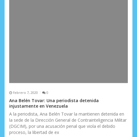
febrero 7, 2020
0
Ana Belén Tovar: Una periodista detenida
injustamente en Venezuela
A la periodista, Ana Belén Tovar la mantienen detenida en
la sede de la Dirección General de Contrainteligencia Militar
(DGCIM), por una acusación penal que viola el debido
proceso, la libertad de ex