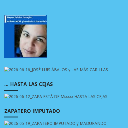
… HASTA LAS CEJAS
ZAPATERO IMPUTADO