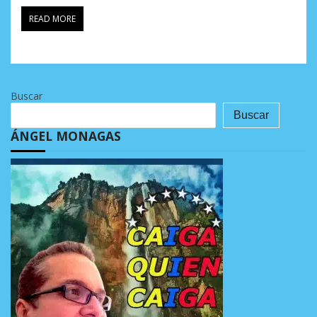
READ MORE
Buscar
Buscar
ÁNGEL MONAGAS