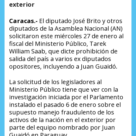
exterior
Caracas.-
El diputado José Brito y otros
diputados de la Asamblea Nacional (AN)
solicitaron este miércoles 27 de enero al
fiscal del Ministerio Público, Tarek
William Saab, que dicte prohibición de
salida del país a varios ex diputados
opositores, incluyendo a Juan Guaidó.
La solicitud de los legisladores al
Ministerio Público tiene que ver con la
investigación iniciada por el Parlamento
instalado el pasado 6 de enero sobre el
supuesto manejo fraudulento de los
activos de la nación en el exterior por
parte del equipo nombrado por Juan
Guaidó en Paraguay.