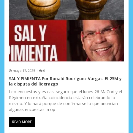
mayo 17, 2025
0
SAL Y PIMIENTA Por Ronald Rodríguez Vargas: El 25M y
la disputa del liderazgo
Leo encuestas y es casi seguro que el lunes 26 MaCori y el
Régimen en extraña coincidencia estarán celebrando lo
mismo. Y lo hará porque de confirmarse lo que anuncian
algunas encuestas la op
READ MORE