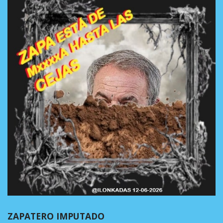
ZAPATERO IMPUTADO