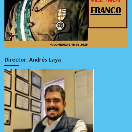
Director: Andrés Laya