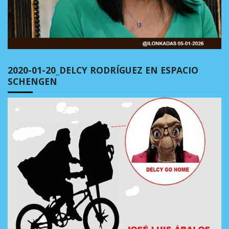
2020-01-20_DELCY RODRÍGUEZ EN ESPACIO
SCHENGEN