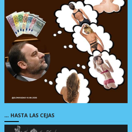
… HASTA LAS CEJAS