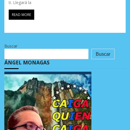
ti. Llegará la
READ MORE
Buscar
Buscar
ÁNGEL MONAGAS