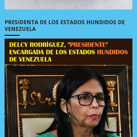
PRESIDENTA DE LOS ESTADOS HUNDIDOS DE
VENEZUELA