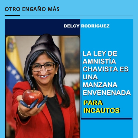
OTRO ENGAÑO MÁS