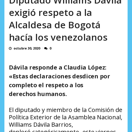
AGOSTO 9, 2026
exigió respeto a la
Alcaldesa de Bogotá
hacía los venezolanos
octubre 30, 2020
0
Dávila responde a Claudia López:
«Estas declaraciones desdicen por
completo el respeto a los
derechos humanos.
El diputado y miembro de la Comisión de
Política Exterior de la Asamblea Nacional,
Williams Dávila Barrios,
deploró categóricamente -este viernes-