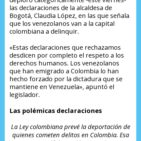
las declaraciones de la alcaldesa de
Bogotá, Claudia López, en las que señala
que los venezolanos van a la capital
colombiana a delinquir.
«Estas declaraciones que rechazamos
desdicen por completo el respeto a los
derechos humanos. Los venezolanos
que han emigrado a Colombia lo han
hecho forzado por la dictadura que se
mantiene en Venezuela», apuntó el
legislador.
Las polémicas declaraciones
La Ley colombiana prevé la deportación de
quienes cometen delitos en Colombia. Esa