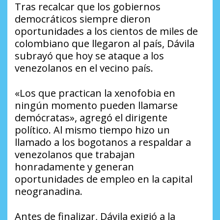
Tras recalcar que los gobiernos
democráticos siempre dieron
oportunidades a los cientos de miles de
colombiano que llegaron al país, Dávila
subrayó que hoy se ataque a los
venezolanos en el vecino país.
«Los que practican la xenofobia en
ningún momento pueden llamarse
demócratas», agregó el dirigente
político. Al mismo tiempo hizo un
llamado a los bogotanos a respaldar a
venezolanos que trabajan
honradamente y generan
oportunidades de empleo en la capital
neogranadina.
Antes de finalizar, Dávila exigió a la