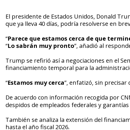
El presidente de Estados Unidos, Donald Trum
que ya lleva 40 días, podría resolverse en brev
“
Parece que estamos cerca de que termine
“
Lo sabrán muy pronto
”, añadió al respond
Trump se refirió así a negociaciones en el 
financiamiento temporal para la administraci
“
Estamos muy cerca
”, enfatizó, sin precisar
De acuerdo con información recogida por
CN
despidos de empleados federales y garantías 
También se analiza la extensión del financi
hasta el año fiscal 2026.