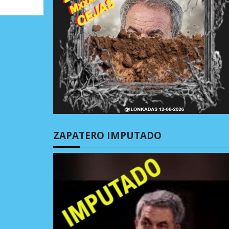
ZAPATERO IMPUTADO