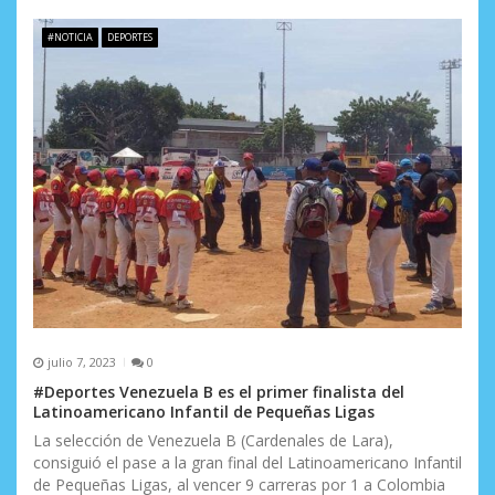
#NOTICIA
DEPORTES
julio 7, 2023
0
#Deportes Venezuela B es el primer finalista del
Latinoamericano Infantil de Pequeñas Ligas
La selección de Venezuela B (Cardenales de Lara),
consiguió el pase a la gran final del Latinoamericano Infantil
de Pequeñas Ligas, al vencer 9 carreras por 1 a Colombia