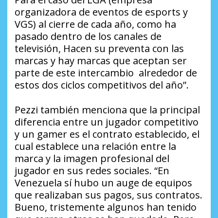
organizadora de eventos de esports y
VGS) al cierre de cada año, como ha
pasado dentro de los canales de
televisión, Hacen su preventa con las
marcas y hay marcas que aceptan ser
parte de este intercambio alrededor de
estos dos ciclos competitivos del año”.
Pezzi también menciona que la principal
diferencia entre un jugador competitivo
y un gamer es el contrato establecido, el
cual establece una relación entre la
marca y la imagen profesional del
jugador en sus redes sociales. “En
Venezuela sí hubo un auge de equipos
que realizaban sus pagos, sus contratos.
Bueno, tristemente algunos han tenido