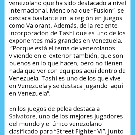
venezolano que ha sido destacado a nivel
internacional. Menciona que “Fusion” se
destaca bastante en la región en juegos
como Valorant. Además, de la reciente
incorporación de Tashi que es uno de los
exponentes más grandes en Venezuela.
“Porque está el tema de venezolanos
viviendo en el exterior también, que son
buenos en lo que hacen, pero no tienen
nada que ver con equipos aquí dentro de
Venezuela. Tashi es uno de los que vive
en Venezuela y se destaca jugando aquí
en Venezuela”.
En los juegos de pelea destaca a
Salvatore
, uno de los mejores jugadores
del mundo y el único venezolano
clasificado para “Street Fighter VI”. Junto