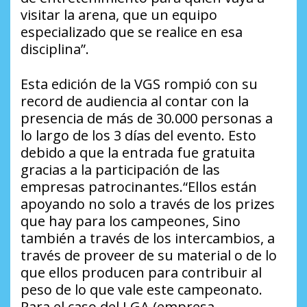
visitar la arena, que un equipo
especializado que se realice en esa
disciplina”.
Esta edición de la VGS rompió con su
record de audiencia al contar con la
presencia de más de 30.000 personas a
lo largo de los 3 días del evento. Esto
debido a que la entrada fue gratuita
gracias a la participación de las
empresas patrocinantes.“Ellos están
apoyando no solo a través de los prizes
que hay para los campeones, Sino
también a través de los intercambios, a
través de proveer de su material o de lo
que ellos producen para contribuir al
peso de lo que vale este campeonato.
Para el caso del LGA (empresa