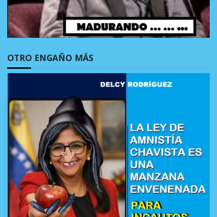
OTRO ENGAÑO MÁS