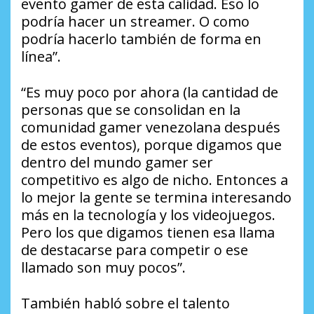
evento gamer de esta calidad. Eso lo
podría hacer un streamer. O como
podría hacerlo también de forma en
línea”.
“Es muy poco por ahora (la cantidad de
personas que se consolidan en la
comunidad gamer venezolana después
de estos eventos), porque digamos que
dentro del mundo gamer ser
competitivo es algo de nicho. Entonces a
lo mejor la gente se termina interesando
más en la tecnología y los videojuegos.
Pero los que digamos tienen esa llama
de destacarse para competir o ese
llamado son muy pocos”.
También habló sobre el talento