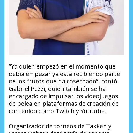
“Ya quien empezó en el momento que
debía empezar ya está recibiendo parte
de los frutos que ha cosechado”, contó
Gabriel Pezzi, quien también se ha
encargado de impulsar los videojuegos
de pelea en plataformas de creación de
contenido como Twitch y Youtube.
Organizador de torneos de Takken y