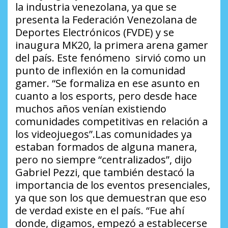
la industria venezolana, ya que se
presenta la Federación Venezolana de
Deportes Electrónicos (FVDE) y se
inaugura MK20, la primera arena gamer
del país. Este fenómeno sirvió como un
punto de inflexión en la comunidad
gamer. “Se formaliza en ese asunto en
cuanto a los esports, pero desde hace
muchos años venían existiendo
comunidades competitivas en relación a
los videojuegos”.Las comunidades ya
estaban formados de alguna manera,
pero no siempre “centralizados”, dijo
Gabriel Pezzi, que también destacó la
importancia de los eventos presenciales,
ya que son los que demuestran que eso
de verdad existe en el país. “Fue ahí
donde, digamos, empezó a establecerse