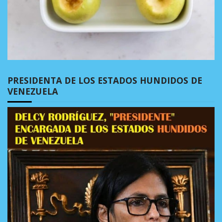
PRESIDENTA DE LOS ESTADOS HUNDIDOS DE
VENEZUELA