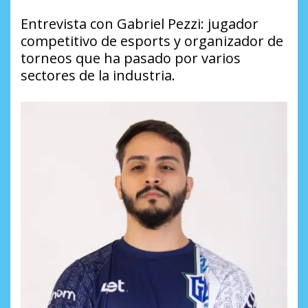
Entrevista con Gabriel Pezzi: jugador
competitivo de esports y organizador de
torneos que ha pasado por varios
sectores de la industria.