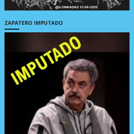
ZAPATERO IMPUTADO