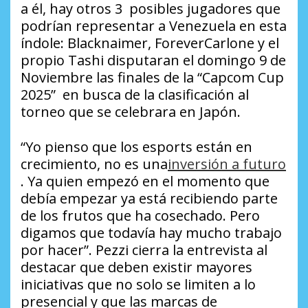
a él, hay otros 3 posibles jugadores que
podrían representar a Venezuela en esta
índole: Blacknaimer, ForeverCarlone y el
propio Tashi disputaran el domingo 9 de
Noviembre las finales de la “Capcom Cup
2025” en busca de la clasificación al
torneo que se celebrara en Japón.
“Yo pienso que los esports están en
crecimiento, no es una
inversión a futuro
. Ya quien empezó en el momento que
debía empezar ya está recibiendo parte
de los frutos que ha cosechado. Pero
digamos que todavía hay mucho trabajo
por hacer”. Pezzi cierra la entrevista al
destacar que deben existir mayores
iniciativas que no solo se limiten a lo
presencial y que las marcas de