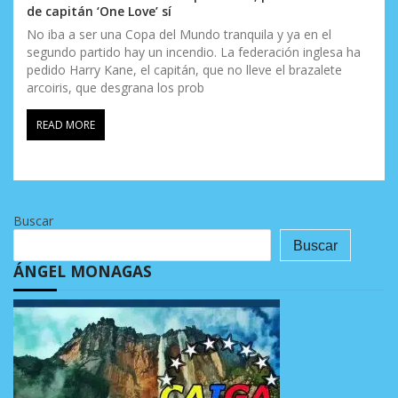
de capitán ‘One Love’ sí
No iba a ser una Copa del Mundo tranquila y ya en el
segundo partido hay un incendio. La federación inglesa ha
pedido Harry Kane, el capitán, que no lleve el brazalete
arcoiris, que desgrana los prob
READ MORE
Buscar
Buscar
ÁNGEL MONAGAS