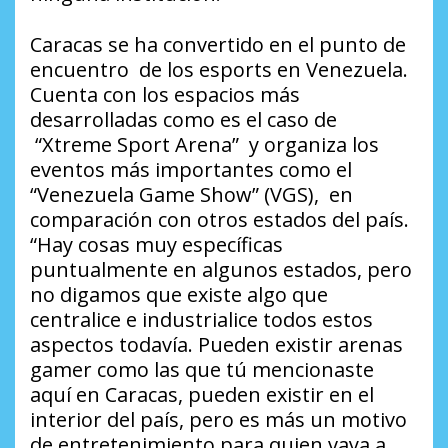
Caracas se ha convertido en el punto de
encuentro de los esports en Venezuela.
Cuenta con los espacios más
desarrolladas como es el caso de
“Xtreme Sport Arena” y organiza los
eventos más importantes como el
“Venezuela Game Show” (VGS), en
comparación con otros estados del país.
“Hay cosas muy específicas
puntualmente en algunos estados, pero
no digamos que existe algo que
centralice e industrialice todos estos
aspectos todavía. Pueden existir arenas
gamer como las que tú mencionaste
aquí en Caracas, pueden existir en el
interior del país, pero es más un motivo
de entretenimiento para quien vaya a