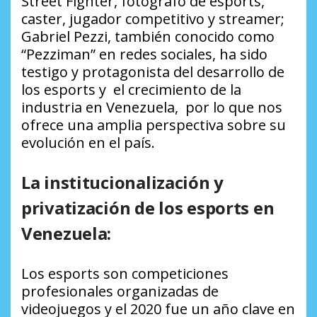
Street Fighter, fotógrafo de esports,
caster, jugador competitivo y streamer;
Gabriel Pezzi, también conocido como
“Pezziman” en redes sociales, ha sido
testigo y protagonista del desarrollo de
los esports y el crecimiento de la
industria en Venezuela, por lo que nos
ofrece una amplia perspectiva sobre su
evolución en el país.
La institucionalización y
privatización de los esports en
Venezuela:
Los esports son competiciones
profesionales organizadas de
videojuegos y el 2020 fue un año clave en