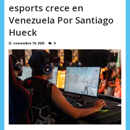
AGOSTO 5, 2026
esports crece en
Venezuela Por Santiago
Hueck
noviembre 10, 2025
0