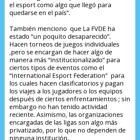
el esport como algo que llegó para
quedarse en el país”.
También menciono que La FVDE ha
estado “un poquito desaparecido”.
Hacen torneos de juegos individuales
,pero se encargan de hacer algo de
manera más “institucionalizado” para
ciertos tipos de eventos como el
“International Esport Federation” para
los cuales hacen clasificatorios y pagan
los viajes a los jugadores o los equipos
después de ciertos enfrentamientos ; sin
embargo no han tenido actividad
reciente. Asimismo, las organizaciones
encargadas de las ligas son algo más
privatizado, por lo que no dependen de
ninguna institución.