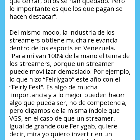
que cerrar, otros se han quedado. Pero
lo importante es que los que pagan se
hacen destacar”.
Del mismo modo, la industria de los
streamers obtiene mucha relevancia
dentro de los esports en Venezuela.
“Para mí van 100% de la mano el tema de
los streamers, porque un streamer
puede movilizar demasiado. Por ejemplo,
lo que hizo “Feirlygab” este año con el
“Feirly Fest”. Es algo de mucha
importancia y a lo mejor pueden hacer
algo que pueda ser, no de competencia,
pero digamos de la misma índole que
VGS, en el caso de que un streamer,
igual de grande que Ferlygab, quiere
decir, mira yo quiero invertir en un