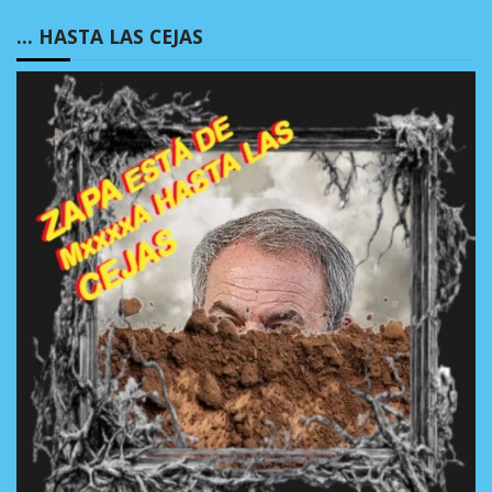
… HASTA LAS CEJAS