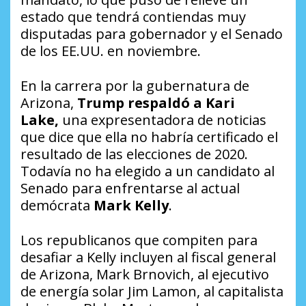
estado que tendrá contiendas muy
disputadas para gobernador y el Senado
de los EE.UU. en noviembre.
En la carrera por la gubernatura de
Arizona,
Trump respaldó a Kari
Lake,
una expresentadora de noticias
que dice que ella no habría certificado el
resultado de las elecciones de 2020.
Todavía no ha elegido a un candidato al
Senado para enfrentarse al actual
demócrata
Mark Kelly
.
Los republicanos que compiten para
desafiar a Kelly incluyen al fiscal general
de Arizona, Mark Brnovich, al ejecutivo
de energía solar Jim Lamon, al capitalista