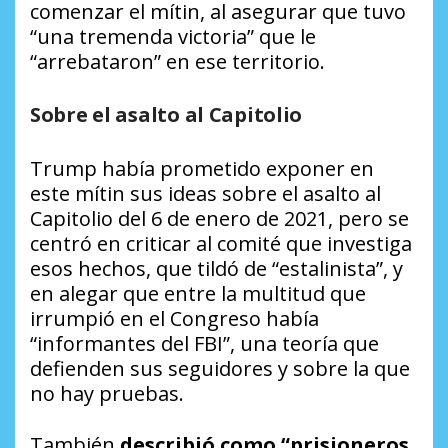
comenzar el mítin, al asegurar que tuvo
“una tremenda victoria” que le
“arrebataron” en ese territorio.
Sobre el asalto al Capitolio
Trump había prometido exponer en
este mítin sus ideas sobre el asalto al
Capitolio del 6 de enero de 2021, pero se
centró en criticar al comité que investiga
esos hechos, que tildó de “estalinista”, y
en alegar que entre la multitud que
irrumpió en el Congreso había
“informantes del FBI”, una teoría que
defienden sus seguidores y sobre la que
no hay pruebas.
También
describió como “prisioneros