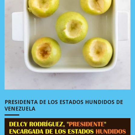
PRESIDENTA DE LOS ESTADOS HUNDIDOS DE
VENEZUELA