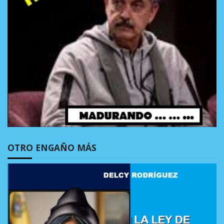
OTRO ENGAÑO MÁS