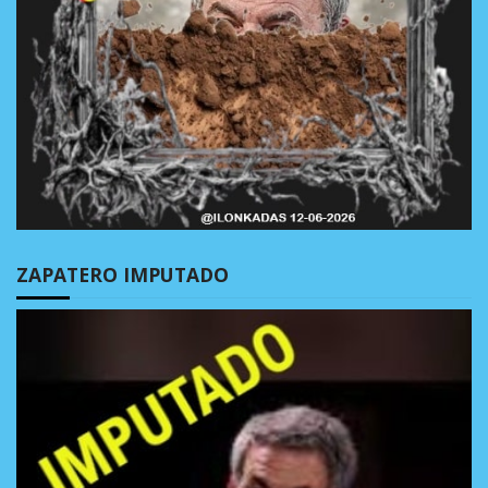
ZAPATERO IMPUTADO