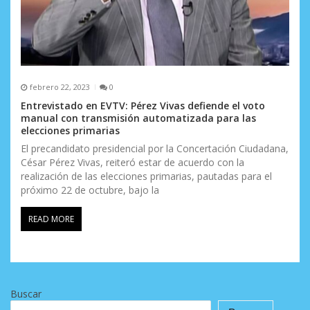
febrero 22, 2023
0
Entrevistado en EVTV: Pérez Vivas defiende el voto
manual con transmisión automatizada para las
elecciones primarias
El precandidato presidencial por la Concertación Ciudadana,
César Pérez Vivas, reiteró estar de acuerdo con la
realización de las elecciones primarias, pautadas para el
próximo 22 de octubre, bajo la
READ MORE
Buscar