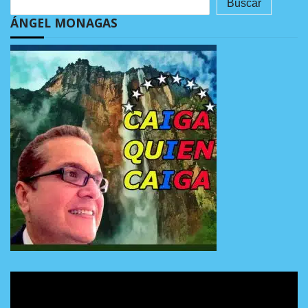
Buscar
ÁNGEL MONAGAS