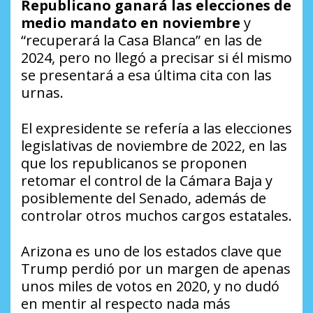
Republicano ganará las elecciones de
medio mandato en noviembre
y
“recuperará la Casa Blanca” en las de
2024, pero no llegó a precisar si él mismo
se presentará a esa última cita con las
urnas.
El expresidente se refería a las elecciones
legislativas de noviembre de 2022, en las
que los republicanos se proponen
retomar el control de la Cámara Baja y
posiblemente del Senado, además de
controlar otros muchos cargos estatales.
Arizona es uno de los estados clave que
Trump perdió por un margen de apenas
unos miles de votos en 2020, y no dudó
en mentir al respecto nada más