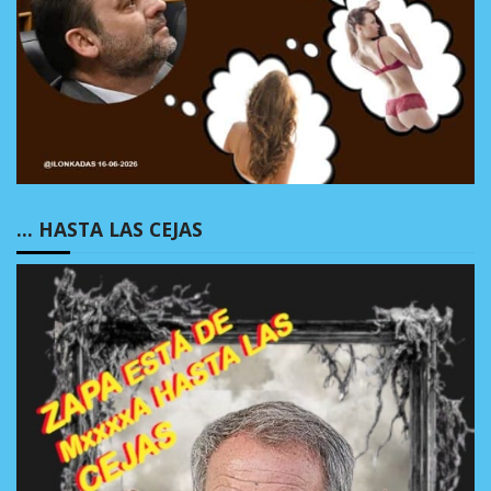
… HASTA LAS CEJAS