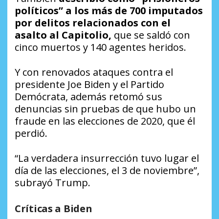
políticos” a los más de 700 imputados
por delitos relacionados con el
asalto al Capitolio,
que se saldó con
cinco muertos y 140 agentes heridos.
Y con renovados ataques contra el
presidente Joe Biden y el Partido
Demócrata, además retomó sus
denuncias sin pruebas de que hubo un
fraude en las elecciones de 2020, que él
perdió.
“La verdadera insurrección tuvo lugar el
día de las elecciones, el 3 de noviembre”,
subrayó Trump.
Críticas a Biden