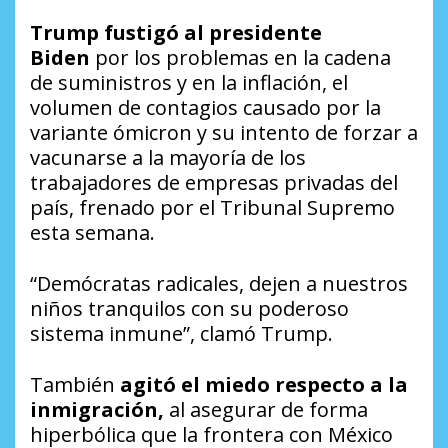
Trump fustigó al presidente
Biden
por los problemas en la cadena
de suministros y en la inflación, el
volumen de contagios causado por la
variante ómicron y su intento de forzar a
vacunarse a la mayoría de los
trabajadores de empresas privadas del
país, frenado por el Tribunal Supremo
esta semana.
“Demócratas radicales, dejen a nuestros
niños tranquilos con su poderoso
sistema inmune”, clamó Trump.
También
agitó el miedo respecto a la
inmigración,
al asegurar de forma
hiperbólica que la frontera con México