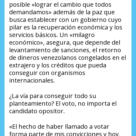
posible «lograr el cambio que todos
demandamos» además de la paz que
busca establecer con un gobierno cuyo
pilar es la recuperación económica y los
servicios básicos. Un «milagro
económico», asegura, que depende del
levantamiento de sanciones, el retorno
de dineros venezolanos congelados en el
extrajero y los créditos que pueda
conseguir con organismos
internacionales.
¿La vía para conseguir todo su
planteamiento? El voto, no importa el
candidato opositor.
«El hecho de haber llamado a votar
forma parte de mis convicciones y hoy,