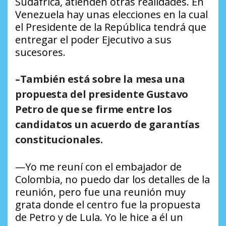
Sudáfrica, atienden otras realidades. En
Venezuela hay unas elecciones en la cual
el Presidente de la República tendrá que
entregar el poder Ejecutivo a sus
sucesores.
–También está sobre la mesa una
propuesta del presidente Gustavo
Petro de que se firme entre los
candidatos un acuerdo de garantías
constitucionales.
—Yo me reuní con el embajador de
Colombia, no puedo dar los detalles de la
reunión, pero fue una reunión muy
grata donde el centro fue la propuesta
de Petro y de Lula. Yo le hice a él un