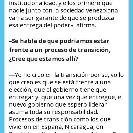
institucionalidad, y ellos primero que
nadie junto con la sociedad venezolana
van a ser garante de que se produzca
esa entrega del poder», afirma.
–Se habla de que podríamos estar
frente a un proceso de transición,
¿Cree que estamos allí?
—Yo no creo en la transición
per se
, yo lo
que creo es que se está frente a una
elección, que el gobierno tiene que
entregar y, que una vez que entregue, el
nuevo gobierno que espero liderar
asuma toda su responsabilidad.
Procesos de transición como los que
vivieron en España, Nicaragua, en