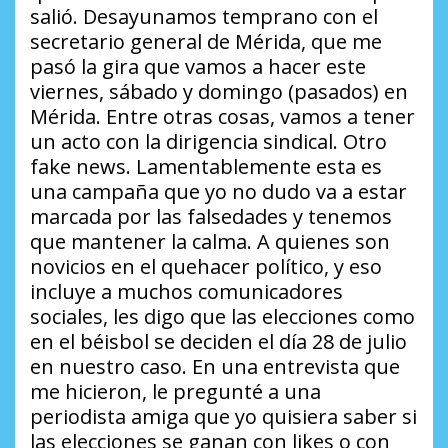
salió. Desayunamos temprano con el
secretario general de Mérida, que me
pasó la gira que vamos a hacer este
viernes, sábado y domingo (pasados) en
Mérida. Entre otras cosas, vamos a tener
un acto con la dirigencia sindical. Otro
fake news. Lamentablemente esta es
una campaña que yo no dudo va a estar
marcada por las falsedades y tenemos
que mantener la calma. A quienes son
novicios en el quehacer político, y eso
incluye a muchos comunicadores
sociales, les digo que las elecciones como
en el béisbol se deciden el día 28 de julio
en nuestro caso. En una entrevista que
me hicieron, le pregunté a una
periodista amiga que yo quisiera saber si
las elecciones se ganan con likes o con