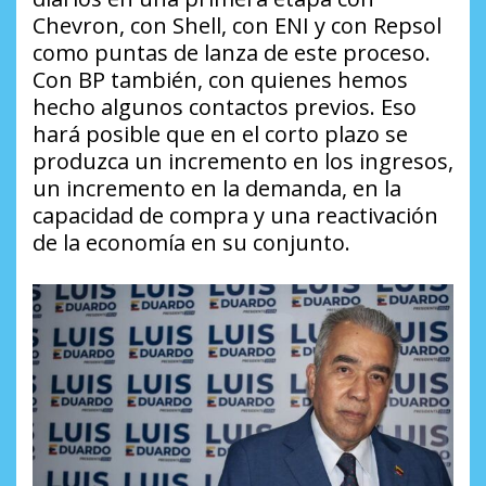
Chevron, con Shell, con ENI y con Repsol
como puntas de lanza de este proceso.
Con BP también, con quienes hemos
hecho algunos contactos previos. Eso
hará posible que en el corto plazo se
produzca un incremento en los ingresos,
un incremento en la demanda, en la
capacidad de compra y una reactivación
de la economía en su conjunto.