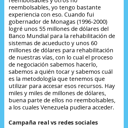
reembolsables y otros no
reembolsables, yo tengo bastante
experiencia con eso. Cuando fui
gobernador de Monagas (1996-2000)
logré unos 55 millones de dólares del
Banco Mundial para la rehabilitación de
sistemas de acueducto y unos 60
millones de dólares para rehabilitación
de nuestras vías, con lo cual el proceso
de negociación sabemos hacerlo,
sabemos a quién tocar y sabemos cuál
es la metodología que tenemos que
utilizar para accesar esos recursos. Hay
miles y miles de millones de dólares,
buena parte de ellos no reembolsables,
a los cuales Venezuela pudiera acceder.
Campaña real vs redes sociales