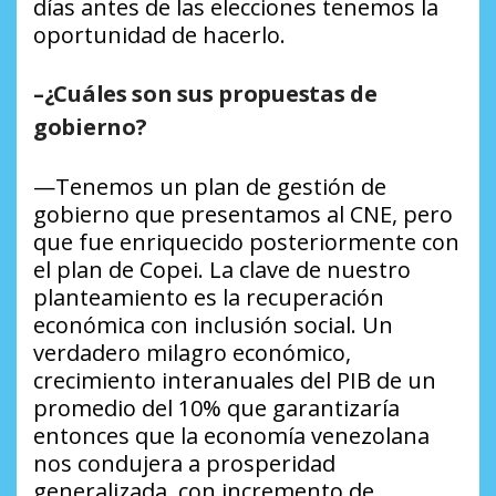
días antes de las elecciones tenemos la
oportunidad de hacerlo.
–¿Cuáles son sus propuestas de
gobierno?
—Tenemos un plan de gestión de
gobierno que presentamos al CNE, pero
que fue enriquecido posteriormente con
el plan de Copei. La clave de nuestro
planteamiento es la recuperación
económica con inclusión social. Un
verdadero milagro económico,
crecimiento interanuales del PIB de un
promedio del 10% que garantizaría
entonces que la economía venezolana
nos condujera a prosperidad
generalizada, con incremento de