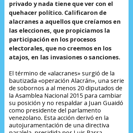
privado y nada tiene que ver con el
quehacer político. Calificaron de
alacranes a aquellos que creíamos en
las elecciones, que propiciamos la
participación en los procesos
electorales, que no creemos en los
atajos, en las invasiones o sanciones.
El término de «alacranes» surgió de la
bautizada «operación Alacrán», una serie
de sobornos a al menos 20 diputados de
la Asamblea Nacional 2015 para cambiar
su posición y no respaldar a Juan Guaidó
como presidente del parlamento
venezolano. Esta acción derivó en la
autojuramentación de una directiva
paralela, presidida por Luis Parra,