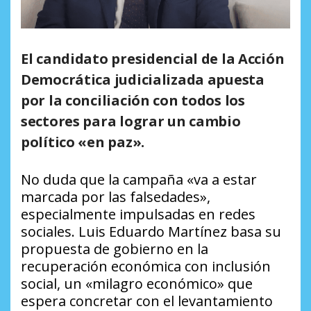
El candidato presidencial de la Acción
Democrática judicializada apuesta
por la conciliación con todos los
sectores para lograr un cambio
político «en paz».
No duda que la campaña «va a estar
marcada por las falsedades»,
especialmente impulsadas en redes
sociales. Luis Eduardo Martínez basa su
propuesta de gobierno en la
recuperación económica con inclusión
social, un «milagro económico» que
espera concretar con el levantamiento