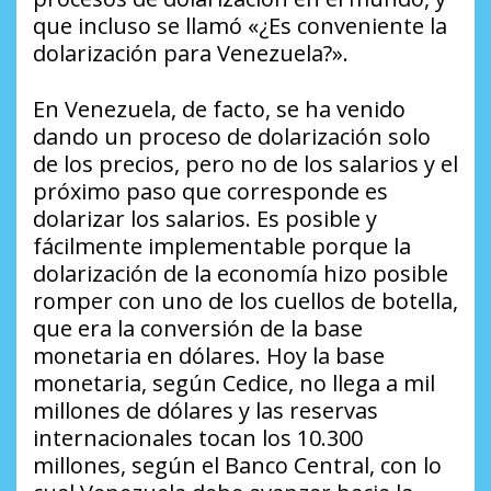
que incluso se llamó «¿Es conveniente la
dolarización para Venezuela?».
En Venezuela, de facto, se ha venido
dando un proceso de dolarización solo
de los precios, pero no de los salarios y el
próximo paso que corresponde es
dolarizar los salarios. Es posible y
fácilmente implementable porque la
dolarización de la economía hizo posible
romper con uno de los cuellos de botella,
que era la conversión de la base
monetaria en dólares. Hoy la base
monetaria, según Cedice, no llega a mil
millones de dólares y las reservas
internacionales tocan los 10.300
millones, según el Banco Central, con lo