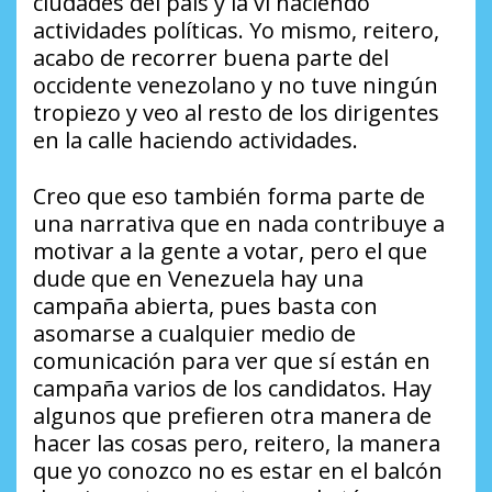
ciudades del país y la vi haciendo
actividades políticas. Yo mismo, reitero,
acabo de recorrer buena parte del
occidente venezolano y no tuve ningún
tropiezo y veo al resto de los dirigentes
en la calle haciendo actividades.
Creo que eso también forma parte de
una narrativa que en nada contribuye a
motivar a la gente a votar, pero el que
dude que en Venezuela hay una
campaña abierta, pues basta con
asomarse a cualquier medio de
comunicación para ver que sí están en
campaña varios de los candidatos. Hay
algunos que prefieren otra manera de
hacer las cosas pero, reitero, la manera
que yo conozco no es estar en el balcón