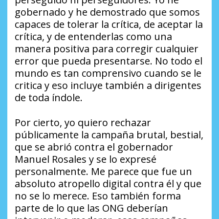
gobernado y he demostrado que somos
capaces de tolerar la crítica, de aceptar la
crítica, y de entenderlas como una
manera positiva para corregir cualquier
error que pueda presentarse. No todo el
mundo es tan comprensivo cuando se le
critica y eso incluye también a dirigentes
de toda índole.
Por cierto, yo quiero rechazar
públicamente la campaña brutal, bestial,
que se abrió contra el gobernador
Manuel Rosales y se lo expresé
personalmente. Me parece que fue un
absoluto atropello digital contra él y que
no se lo merece. Eso también forma
parte de lo que las ONG deberían