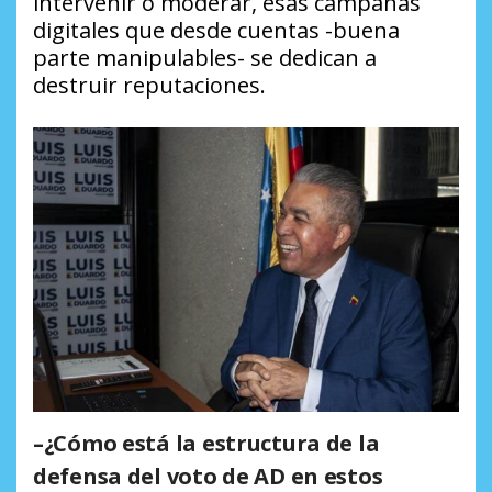
intervenir o moderar, esas campañas
digitales que desde cuentas -buena
parte manipulables- se dedican a
destruir reputaciones.
–¿Cómo está la estructura de la
defensa del voto de AD en estos