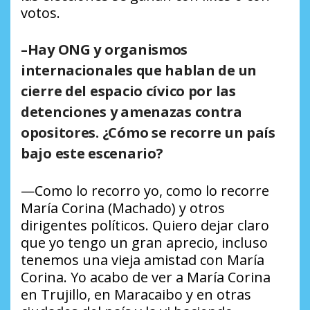
votos.
–Hay ONG y organismos
internacionales que hablan de un
cierre del espacio cívico por las
detenciones y amenazas contra
opositores. ¿Cómo se recorre un país
bajo este escenario?
—Como lo recorro yo, como lo recorre
María Corina (Machado) y otros
dirigentes políticos. Quiero dejar claro
que yo tengo un gran aprecio, incluso
tenemos una vieja amistad con María
Corina. Yo acabo de ver a María Corina
en Trujillo, en Maracaibo y en otras