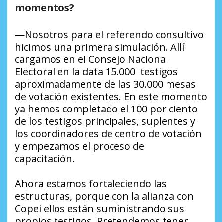
momentos?
—Nosotros para el referendo consultivo
hicimos una primera simulación. Allí
cargamos en el Consejo Nacional
Electoral en la data 15.000 testigos
aproximadamente de las 30.000 mesas
de votación existentes. En este momento
ya hemos completado el 100 por ciento
de los testigos principales, suplentes y
los coordinadores de centro de votación
y empezamos el proceso de
capacitación.
Ahora estamos fortaleciendo las
estructuras, porque con la alianza con
Copei ellos están suministrando sus
propios testigos. Pretendemos tener,