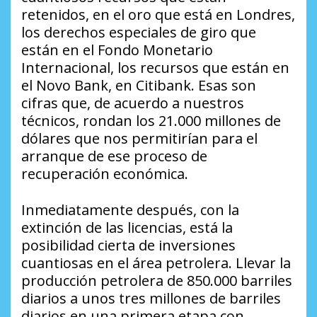
retenidos, en el oro que está en Londres,
los derechos especiales de giro que
están en el Fondo Monetario
Internacional, los recursos que están en
el Novo Bank, en Citibank. Esas son
cifras que, de acuerdo a nuestros
técnicos, rondan los 21.000 millones de
dólares que nos permitirían para el
arranque de ese proceso de
recuperación económica.
Inmediatamente después, con la
extinción de las licencias, está la
posibilidad cierta de inversiones
cuantiosas en el área petrolera. Llevar la
producción petrolera de 850.000 barriles
diarios a unos tres millones de barriles
diarios en una primera etapa con