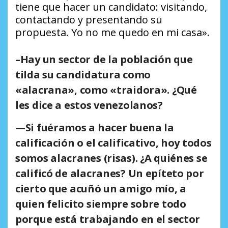
tiene que hacer un candidato: visitando,
contactando y presentando su
propuesta. Yo no me quedo en mi casa».
–Hay un sector de la población que
tilda su candidatura como
«alacrana», como «traidora». ¿Qué
les dice a estos venezolanos?
—Si fuéramos a hacer buena la
calificación o el calificativo, hoy todos
somos alacranes (risas). ¿A quiénes se
calificó de alacranes? Un epíteto por
cierto que acuñó un amigo mío, a
quien felicito siempre sobre todo
porque está trabajando en el sector