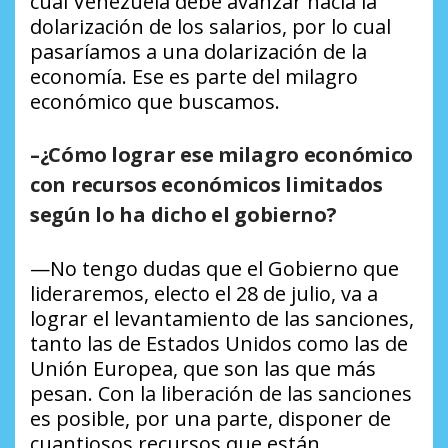
cual Venezuela debe avanzar hacia la
dolarización de los salarios, por lo cual
pasaríamos a una dolarización de la
economía. Ese es parte del milagro
económico que buscamos.
–¿Cómo lograr ese milagro económico
con recursos económicos limitados
según lo ha dicho el gobierno?
—No tengo dudas que el Gobierno que
lideraremos, electo el 28 de julio, va a
lograr el levantamiento de las sanciones,
tanto las de Estados Unidos como las de
Unión Europea, que son las que más
pesan. Con la liberación de las sanciones
es posible, por una parte, disponer de
cuantiosos recursos que están