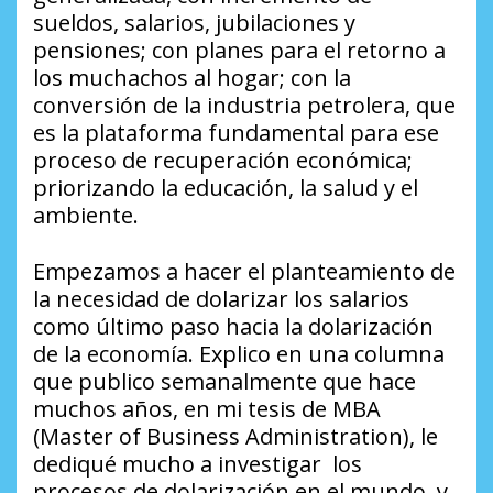
sueldos, salarios, jubilaciones y
pensiones; con planes para el retorno a
los muchachos al hogar; con la
conversión de la industria petrolera, que
es la plataforma fundamental para ese
proceso de recuperación económica;
priorizando la educación, la salud y el
ambiente.
Empezamos a hacer el planteamiento de
la necesidad de dolarizar los salarios
como último paso hacia la dolarización
de la economía. Explico en una columna
que publico semanalmente que hace
muchos años, en mi tesis de MBA
(Master of Business Administration), le
dediqué mucho a investigar los
procesos de dolarización en el mundo, y