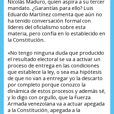
Nicolás Maduro, quien aspira a su tercer
mandato. ¿Garantías para ello? Luis
Eduardo Martínez comenta que aún no
ha tenido conversación formal con
líderes del oficialismo sobre esta
materia, pero confía en lo establecido en
la Constitución.
«No tengo ninguna duda que producido
el resultado electoral se va a activar un
proceso de entrega en las condiciones
que establece la ley, o sea esa hipótesis
de que no van a entregar yo la descarto
por completo porque conozco la
dinámica de estos procesos y además sé,
y lo digo con orgullo, que la Fuerza
Armada venezolana va a actuar apegada
a la Constitución, apegada a la