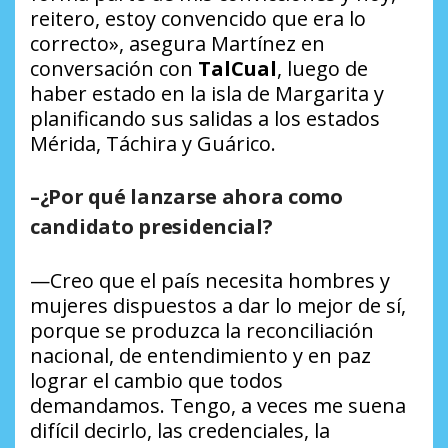
reitero, estoy convencido que era lo
correcto», asegura Martínez en
conversación con
TalCual
, luego de
haber estado en la isla de Margarita y
planificando sus salidas a los estados
Mérida, Táchira y Guárico.
–¿Por qué lanzarse ahora como
candidato presidencial?
—Creo que el país necesita hombres y
mujeres dispuestos a dar lo mejor de sí,
porque se produzca la reconciliación
nacional, de entendimiento y en paz
lograr el cambio que todos
demandamos. Tengo, a veces me suena
difícil decirlo, las credenciales, la