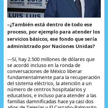
–¿También está dentro de todo ese
proceso, por ejemplo para atender los
servicios básicos, ese fondo que sería
administrado por Naciones Unidas?
—Sí, hay 2.500 millones de dólares que
se acordó incluso en la ronda de
conversaciones de México liberar
fundamentalmente para la recuperación
del sistema eléctrico, la atención a un
número de centros hospitalarios y
educativos, e incluso para atender a las
familias damnificadas hace ya casi dos
años de Tejerías y El Castaño-Palmarito.