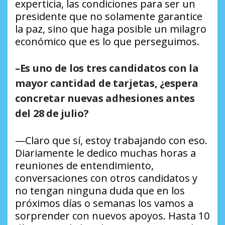
experticia, las condiciones para ser un
presidente que no solamente garantice
la paz, sino que haga posible un milagro
económico que es lo que perseguimos.
–Es uno de los tres candidatos con la
mayor cantidad de tarjetas, ¿espera
concretar nuevas adhesiones antes
del 28 de julio?
—Claro que sí, estoy trabajando con eso.
Diariamente le dedico muchas horas a
reuniones de entendimiento,
conversaciones con otros candidatos y
no tengan ninguna duda que en los
próximos días o semanas los vamos a
sorprender con nuevos apoyos. Hasta 10