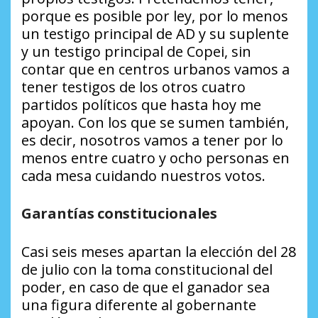
porque es posible por ley, por lo menos
un testigo principal de AD y su suplente
y un testigo principal de Copei, sin
contar que en centros urbanos vamos a
tener testigos de los otros cuatro
partidos políticos que hasta hoy me
apoyan. Con los que se sumen también,
es decir, nosotros vamos a tener por lo
menos entre cuatro y ocho personas en
cada mesa cuidando nuestros votos.
Garantías constitucionales
Casi seis meses apartan la elección del 28
de julio con la toma constitucional del
poder, en caso de que el ganador sea
una figura diferente al gobernante