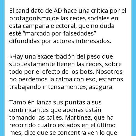
El candidato de AD hace una crítica por el
protagonismo de las redes sociales en
esta campaña electoral, que no duda
esté “marcada por falsedades”
difundidas por actores interesados.
«Hay una exacerbación del peso que
supuestamente tienen las redes, sobre
todo por el efecto de los bots. Nosotros
no perdemos la calma con eso, estamos
trabajando intensamente», asegura.
También lanza sus puntas a sus
contrincantes que apenas están
tomando las calles. Martínez, que ha
recorrido cuatro estados en el último
mes, dice que se concentra «en lo que