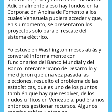
Adicionalmente a eso hay fondos en la
Corporación Andina de Fomento a los
cuales Venezuela pudiera acceder y que,
en su momento, se presentaron los
proyectos solo para el rescate del
sistema eléctrico.
Yo estuve en Washington meses atrás y
conversé informalmente con
funcionarios del Banco Mundial y del
Banco Interamericano de Desarrollo y
me dijeron que una vez pasada las
elecciones, resuelto el problema de las
estadísticas, que es uno de los puntos
también que hay que resolver, de los
nudos críticos en Venezuela, pudiéramos
entonces gestionar recursos. Algunos