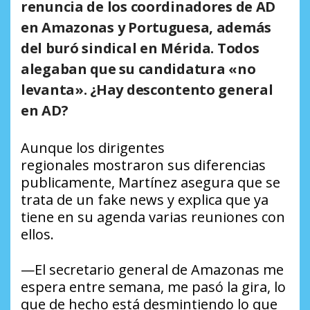
renuncia de los coordinadores de AD
en Amazonas y Portuguesa, además
del buró sindical en Mérida. Todos
alegaban que su candidatura «no
levanta». ¿Hay descontento general
en AD?
Aunque los dirigentes
regionales mostraron sus diferencias
publicamente, Martínez asegura que se
trata de un fake news y explica que ya
tiene en su agenda varias reuniones con
ellos.
—El secretario general de Amazonas me
espera entre semana, me pasó la gira, lo
que de hecho está desmintiendo lo que