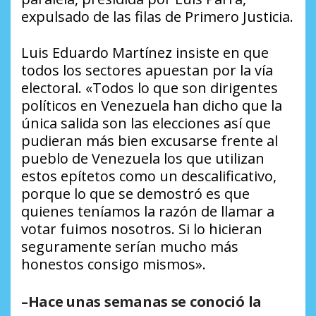
expulsado de las filas de Primero Justicia.
Luis Eduardo Martínez insiste en que
todos los sectores apuestan por la vía
electoral. «Todos lo que son dirigentes
políticos en Venezuela han dicho que la
única salida son las elecciones así que
pudieran más bien excusarse frente al
pueblo de Venezuela los que utilizan
estos epítetos como un descalificativo,
porque lo que se demostró es que
quienes teníamos la razón de llamar a
votar fuimos nosotros. Si lo hicieran
seguramente serían mucho más
honestos consigo mismos».
–Hace unas semanas se conoció la