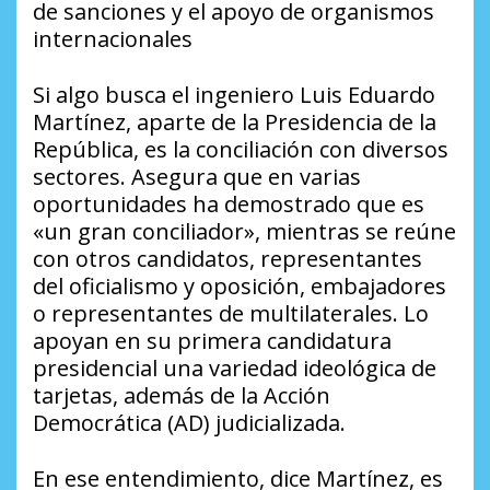
de sanciones y el apoyo de organismos
internacionales
Si algo busca el ingeniero Luis Eduardo
Martínez, aparte de la Presidencia de la
República, es la conciliación con diversos
sectores. Asegura que en varias
oportunidades ha demostrado que es
«un gran conciliador», mientras se reúne
con otros candidatos, representantes
del oficialismo y oposición, embajadores
o representantes de multilaterales. Lo
apoyan en su primera candidatura
presidencial una variedad ideológica de
tarjetas, además de la Acción
Democrática (AD) judicializada.
En ese entendimiento, dice Martínez, es