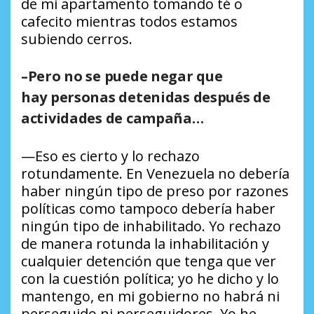
de mi apartamento tomando té o
cafecito mientras todos estamos
subiendo cerros.
–Pero no se puede negar que
hay personas detenidas después de
actividades de campaña…
—Eso es cierto y lo rechazo
rotundamente. En Venezuela no debería
haber ningún tipo de preso por razones
políticas como tampoco debería haber
ningún tipo de inhabilitado. Yo rechazo
de manera rotunda la inhabilitación y
cualquier detención que tenga que ver
con la cuestión política; yo he dicho y lo
mantengo, en mi gobierno no habrá ni
perseguido ni perseguidores. Yo he