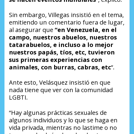
Sin embargo, Villegas insistió en el tema,
emitiendo un comentario fuera de lugar,
al asegurar que
“en Venezuela, en el
campo, nuestros abuelos, nuestros
tatarabuelos, e incluso a lo mejor
nuestros papás, tíos, etc, tuvieron
sus primeras experiencias con
animales, con burras, cabras, etc
“.
Ante esto, Velásquez insistió en que
nada tiene que ver con la comunidad
LGBTI.
“Hay algunas prácticas sexuales de
algunos individuos y lo que se haga en
vida privada, mientras no lastime o no