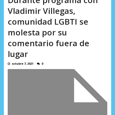
AGOSTO 6, 2026
Vladimir Villegas,
comunidad LGBTI se
molesta por su
comentario fuera de
lugar
octubre 7, 2021
0