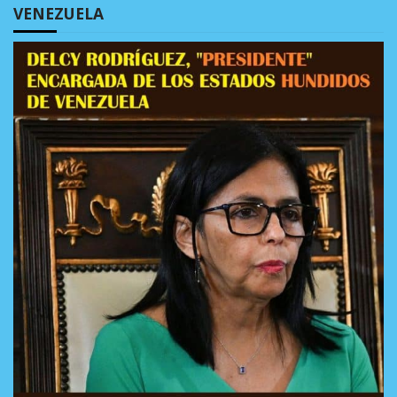
VENEZUELA