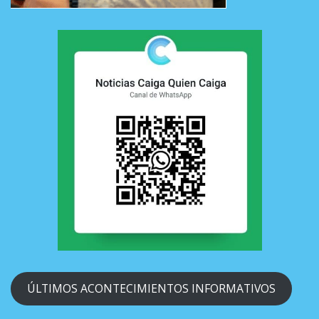
ÚLTIMOS ACONTECIMIENTOS INFORMATIVOS