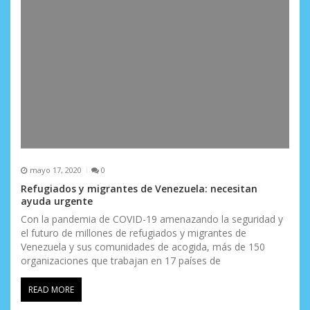
mayo 17, 2020
0
Refugiados y migrantes de Venezuela: necesitan
ayuda urgente
Con la pandemia de COVID-19 amenazando la seguridad y
el futuro de millones de refugiados y migrantes de
Venezuela y sus comunidades de acogida, más de 150
organizaciones que trabajan en 17 países de
READ MORE