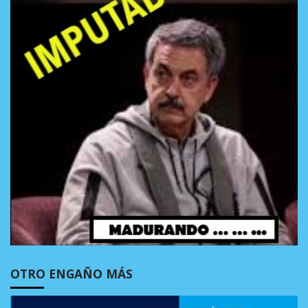
OTRO ENGAÑO MÁS