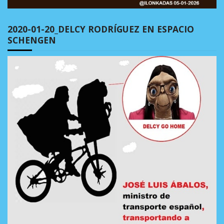
2020-01-20_DELCY RODRÍGUEZ EN ESPACIO
SCHENGEN