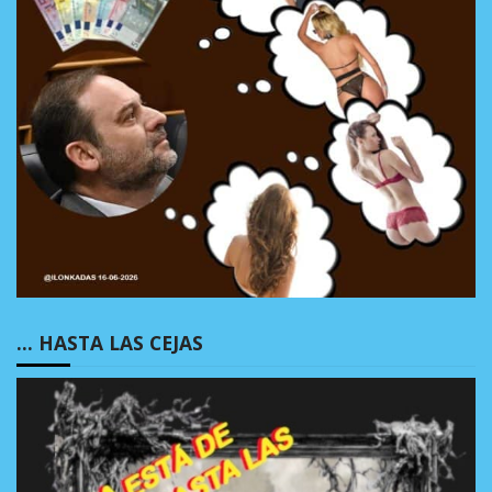
… HASTA LAS CEJAS