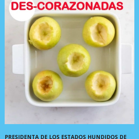
PRESIDENTA DE LOS ESTADOS HUNDIDOS DE