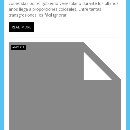
cometidas por el gobierno venezolano durante los últimos
años llega a proporciones colosales. Entre tantas
transgresiones, es fácil ignorar
READ MORE
#NOTICIA