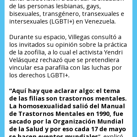
de las personas lesbianas, gays,
bisexuales, transgénero, transexuales e
intersexuales (LGBTI+) en Venezuela.
Durante su espacio, Villegas consultó a
los invitados su opinión sobre la práctica
de la zoofilia, a lo cual el activista Yendri
Velásquez rechazó que se pretendiera
vincular esa parafilia con las luchas por
los derechos LGBTI+.
“Aquí hay que aclarar algo: el tema
de las filias son trastornos mentales.
La homosexualidad salió del Manual
de Trastornos Mentales en 1990, fue
sacado por la Organización Mundial
de la Salud y por eso cada 17 de mayo
se hacen eventos mundiales
“, explicó.