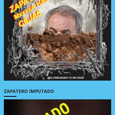
ZAPATERO IMPUTADO