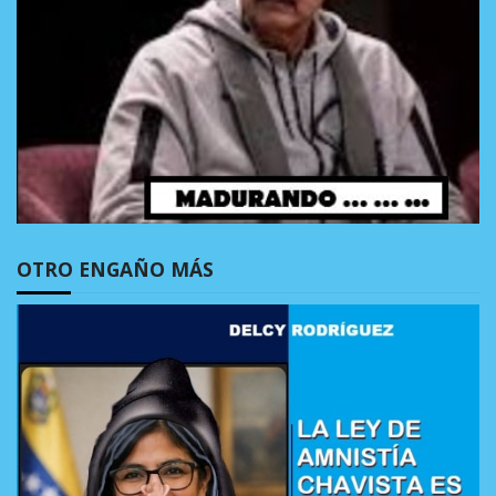
OTRO ENGAÑO MÁS