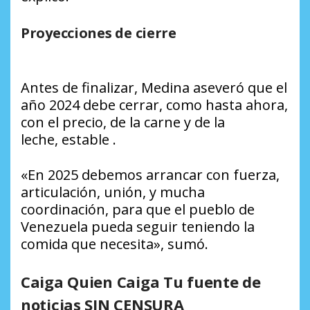
Proyecciones de cierre
Antes de finalizar, Medina aseveró que el
año 2024 debe cerrar, como hasta ahora,
con el precio, de la carne y de la
leche, estable .
«En 2025 debemos arrancar con fuerza,
articulación, unión, y mucha
coordinación, para que el pueblo de
Venezuela pueda seguir teniendo la
comida que necesita», sumó.
Caiga Quien Caiga Tu fuente de
noticias SIN CENSURA