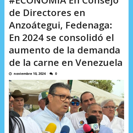
AGOSTO 8, 2026
de Directores en
Anzoátegui, Fedenaga:
En 2024 se consolidó el
aumento de la demanda
de la carne en Venezuela
noviembre 10, 2024
0