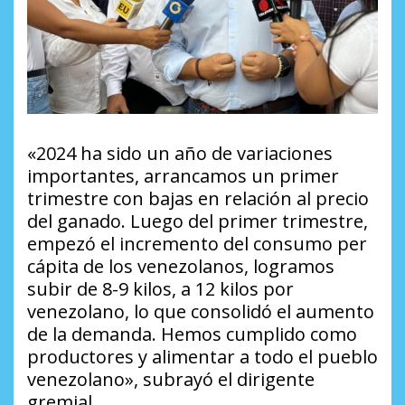
«2024 ha sido un año de variaciones
importantes, arrancamos un primer
trimestre con bajas en relación al precio
del ganado. Luego del primer trimestre,
empezó el incremento del consumo per
cápita de los venezolanos, logramos
subir de 8-9 kilos, a 12 kilos por
venezolano, lo que consolidó el aumento
de la demanda. Hemos cumplido como
productores y alimentar a todo el pueblo
venezolano», subrayó el dirigente
gremial.