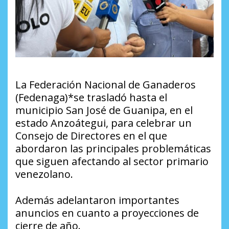
La Federación Nacional de Ganaderos
(Fedenaga)*se trasladó hasta el
municipio San José de Guanipa, en el
estado Anzoátegui, para celebrar un
Consejo de Directores en el que
abordaron las principales problemáticas
que siguen afectando al sector primario
venezolano.
Además adelantaron importantes
anuncios en cuanto a proyecciones de
cierre de año.