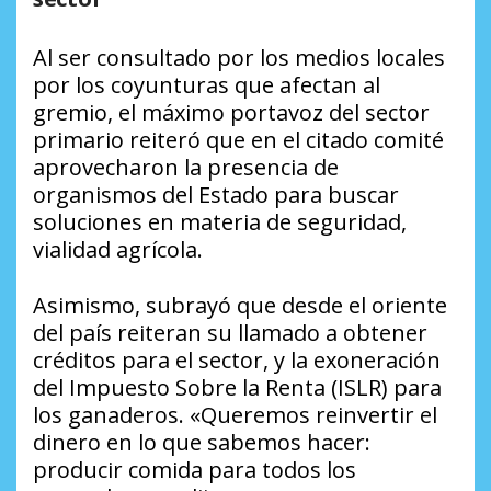
Al ser consultado por los medios locales
por los coyunturas que afectan al
gremio, el máximo portavoz del sector
primario reiteró que en el citado comité
aprovecharon la presencia de
organismos del Estado para buscar
soluciones en materia de seguridad,
vialidad agrícola.
Asimismo, subrayó que desde el oriente
del país reiteran su llamado a obtener
créditos para el sector, y la exoneración
del Impuesto Sobre la Renta (ISLR) para
los ganaderos. «Queremos reinvertir el
dinero en lo que sabemos hacer:
producir comida para todos los