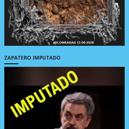
ZAPATERO IMPUTADO