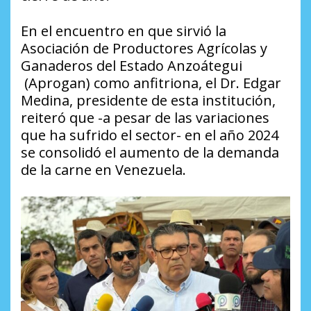
En el encuentro en que sirvió la
Asociación de Productores Agrícolas y
Ganaderos del Estado Anzoátegui
(Aprogan) como anfitriona, el Dr. Edgar
Medina, presidente de esta institución,
reiteró que -a pesar de las variaciones
que ha sufrido el sector- en el año 2024
se consolidó el aumento de la demanda
de la carne en Venezuela.