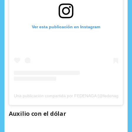
Ver esta publicación en Instagram
Una publicación compartida por FEDENAGA (@fedenagaoficial
Auxilio con el dólar