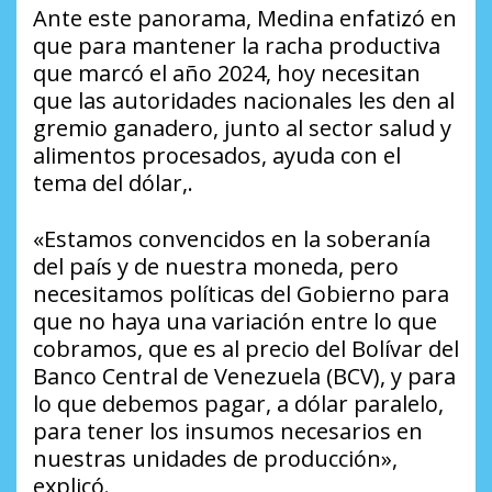
Ante este panorama, Medina enfatizó en
que para mantener la racha productiva
que marcó el año 2024, hoy necesitan
que las autoridades nacionales les den al
gremio ganadero, junto al sector salud y
alimentos procesados, ayuda con el
tema del dólar,.
«Estamos convencidos en la soberanía
del país y de nuestra moneda, pero
necesitamos políticas del Gobierno para
que no haya una variación entre lo que
cobramos, que es al precio del Bolívar del
Banco Central de Venezuela (BCV), y para
lo que debemos pagar, a dólar paralelo,
para tener los insumos necesarios en
nuestras unidades de producción»,
explicó.