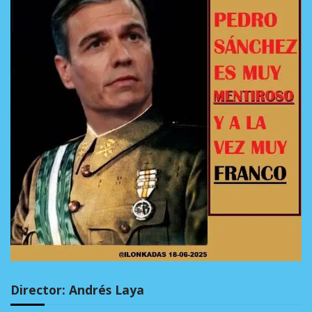
Director: Andrés Laya