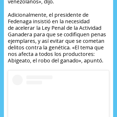
venezolanos», dijo.
Adicionalmente, el presidente de
Fedenaga insistió en la necesidad
de acelerar la Ley Penal de la Actividad
Ganadera para que se codifiquen penas
ejemplares, y así evitar que se cometan
delitos contra la genética. «El tema que
nos afecta a todos los productores:
Abigeato, el robo del ganado», apuntó.