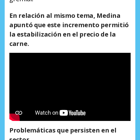
En relación al mismo tema, Medina
apuntó que este incremento permitió
la estabilización en el precio de la
carne.
Problemáticas que persisten en el
sector