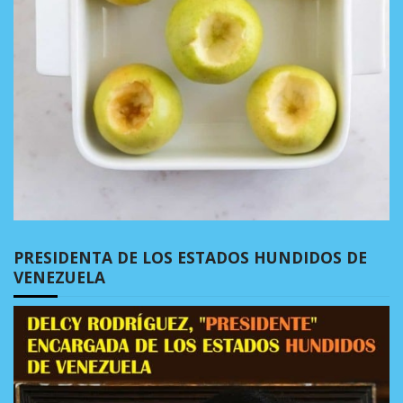
PRESIDENTA DE LOS ESTADOS HUNDIDOS DE
VENEZUELA