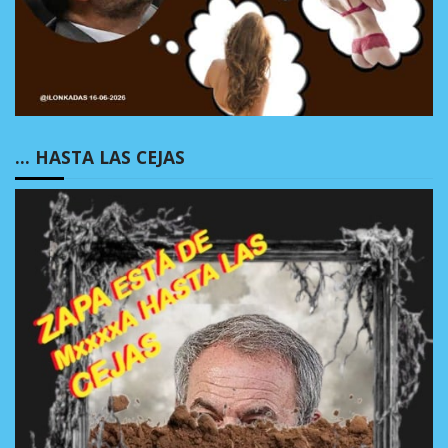
… HASTA LAS CEJAS