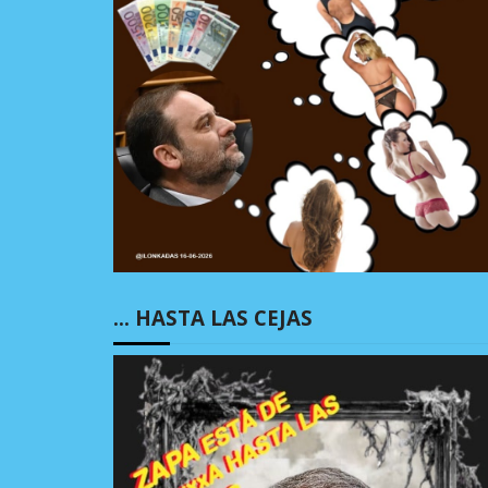
… HASTA LAS CEJAS