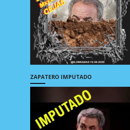
ZAPATERO IMPUTADO