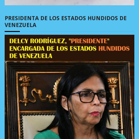
PRESIDENTA DE LOS ESTADOS HUNDIDOS DE
VENEZUELA