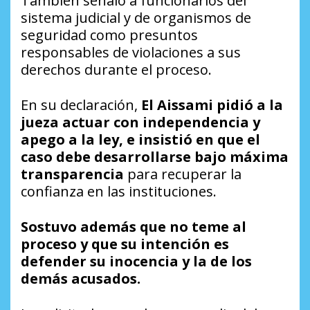
También señaló a funcionarios del
sistema judicial y de organismos de
seguridad como presuntos
responsables de violaciones a sus
derechos durante el proceso.
En su declaración,
El Aissami pidió a la
jueza actuar con independencia y
apego a la ley, e insistió en que el
caso debe desarrollarse bajo máxima
transparencia
para recuperar la
confianza en las instituciones.
Sostuvo además que no teme al
proceso y que su intención es
defender su inocencia y la de los
demás acusados.