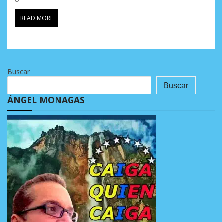
READ MORE
Buscar
Buscar
ÁNGEL MONAGAS