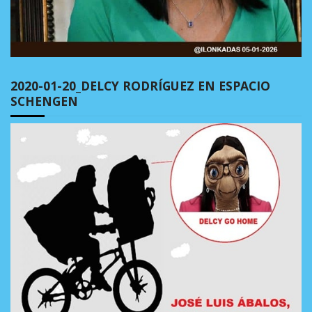
2020-01-20_DELCY RODRÍGUEZ EN ESPACIO
SCHENGEN