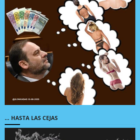
… HASTA LAS CEJAS