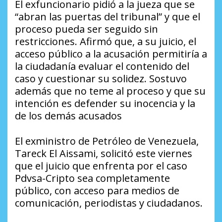
El exfuncionario pidió a la jueza que se
“abran las puertas del tribunal” y que el
proceso pueda ser seguido sin
restricciones. Afirmó que, a su juicio, el
acceso público a la acusación permitiría a
la ciudadanía evaluar el contenido del
caso y cuestionar su solidez. Sostuvo
además que no teme al proceso y que su
intención es defender su inocencia y la
de los demás acusados
El exministro de Petróleo de Venezuela,
Tareck El Aissami, solicitó este viernes
que el juicio que enfrenta por el caso
Pdvsa-Cripto sea completamente
público, con acceso para medios de
comunicación, periodistas y ciudadanos.