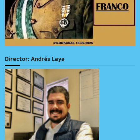
Director: Andrés Laya