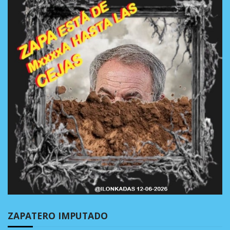
ZAPATERO IMPUTADO