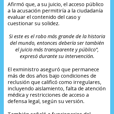
Afirmó que, a su juicio, el acceso público
a la acusación permitiría a la ciudadanía
evaluar el contenido del caso y
cuestionar su solidez.
Si este es el robo más grande de la historia
del mundo, entonces debería ser también
el juicio más transparente y público”,
expresó durante su intervención.
El exministro aseguró que permanece
más de dos años bajo condiciones de
reclusión que calificó como irregulares,
incluyendo aislamiento, falta de atención
médica y restricciones de acceso a
defensa legal, según su versión.