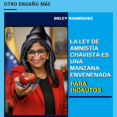
OTRO ENGAÑO MÁS