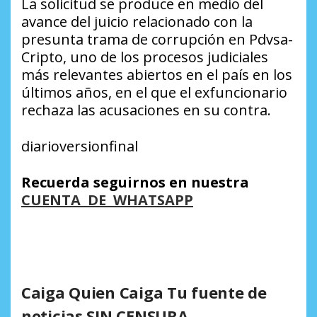
La solicitud se produce en medio del
avance del juicio relacionado con la
presunta trama de corrupción en Pdvsa-
Cripto, uno de los procesos judiciales
más relevantes abiertos en el país en los
últimos años, en el que el exfuncionario
rechaza las acusaciones en su contra.
diarioversionfinal
Recuerda seguirnos en nuestra
CUENTA DE WHATSAPP
Caiga Quien Caiga Tu fuente de
noticias SIN CENSURA