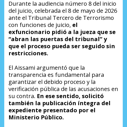
Durante la audiencia número 8 del inicio
del juicio, celebrada el 8 de mayo de 2026
ante el Tribunal Tercero de Terrorismo
con funciones de juicio,
el
exfuncionario pidió a la jueza que se
“abran las puertas del tribunal” y
que el proceso pueda ser seguido sin
restricciones.
El Aissami argumentó que la
transparencia es fundamental para
garantizar el debido proceso y la
verificación pública de las acusaciones en
su contra.
En ese sentido, solicitó
también la publicación íntegra del
expediente presentado por el
Ministerio Público.