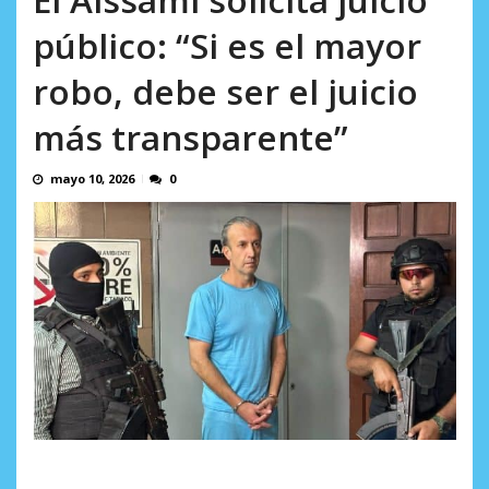
AGOSTO 5, 2026
público: “Si es el mayor
robo, debe ser el juicio
más transparente”
mayo 10, 2026
0