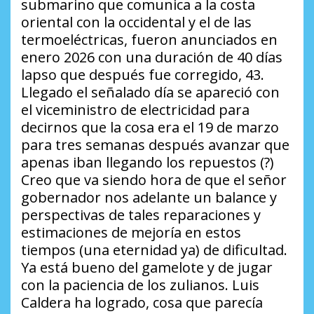
submarino que comunica a la costa
oriental con la occidental y el de las
termoeléctricas, fueron anunciados en
enero 2026 con una duración de 40 días
lapso que después fue corregido, 43.
Llegado el señalado día se apareció con
el viceministro de electricidad para
decirnos que la cosa era el 19 de marzo
para tres semanas después avanzar que
apenas iban llegando los repuestos (?)
Creo que va siendo hora de que el señor
gobernador nos adelante un balance y
perspectivas de tales reparaciones y
estimaciones de mejoría en estos
tiempos (una eternidad ya) de dificultad.
Ya está bueno del gamelote y de jugar
con la paciencia de los zulianos. Luis
Caldera ha logrado, cosa que parecía