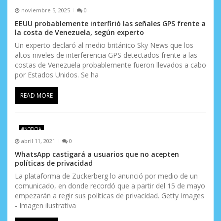
noviembre 5, 2025
0
EEUU probablemente interfirió las señales GPS frente a
la costa de Venezuela, según experto
Un experto declaró al medio británico Sky News que los
altos niveles de interferencia GPS detectados frente a las
costas de Venezuela probablemente fueron llevados a cabo
por Estados Unidos. Se ha
READ MORE
#NOTICIA
abril 11, 2021
0
WhatsApp castigará a usuarios que no acepten
políticas de privacidad
La plataforma de Zuckerberg lo anunció por medio de un
comunicado, en donde recordó que a partir del 15 de mayo
empezarán a regir sus políticas de privacidad. Getty Images
- Imagen ilustrativa