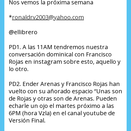
Nos vemos la próxima semana
*
ronaldrv2003@yahoo.com
@ellibrero
PD1. A las 11AM tendremos nuestra
conversación dominical con Francisco
Rojas en instagram sobre esto, aquello y
lo otro.
PD2. Ender Arenas y Francisco Rojas han
vuelto con su añorado espacio “Unas son
de Rojas y otras son de Arenas. Pueden
echarle un ojo el martes próximo a las
6PM (hora Vzla) en el canal youtube de
Versión Final.