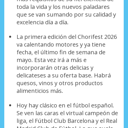
toda la vida y los nuevos paladares
que se van sumando por su calidad y
excelencia día a día.
La primera edición del Chorifest 2026
va calentando motores y ya tiene
fecha, el último fin de semana de
mayo. Esta vez irá a más e
incorporarán otras delicias y
delicateses a su oferta base. Habrá
quesos, vinos y otros productos
alimenticios más.
Hoy hay clásico en el fútbol español.
Se ven las caras el virtual campeón de
liga, el Fútbol Club Barcelona y el Real