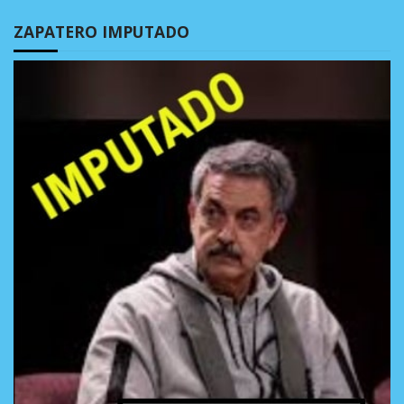
ZAPATERO IMPUTADO