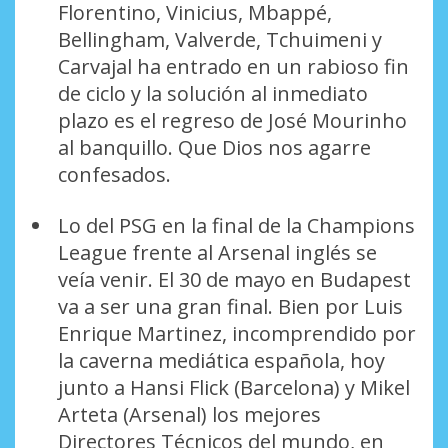
Florentino, Vinicius, Mbappé,
Bellingham, Valverde, Tchuimeni y
Carvajal ha entrado en un rabioso fin
de ciclo y la solución al inmediato
plazo es el regreso de José Mourinho
al banquillo. Que Dios nos agarre
confesados.
Lo del PSG en la final de la Champions
League frente al Arsenal inglés se
veía venir. El 30 de mayo en Budapest
va a ser una gran final. Bien por Luis
Enrique Martinez, incomprendido por
la caverna mediática española, hoy
junto a Hansi Flick (Barcelona) y Mikel
Arteta (Arsenal) los mejores
Directores Técnicos del mundo, en