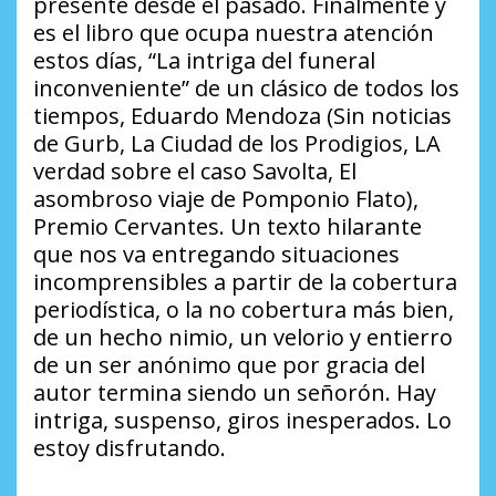
presente desde el pasado. Finalmente y
es el libro que ocupa nuestra atención
estos días, “La intriga del funeral
inconveniente” de un clásico de todos los
tiempos, Eduardo Mendoza (Sin noticias
de Gurb, La Ciudad de los Prodigios, LA
verdad sobre el caso Savolta, El
asombroso viaje de Pomponio Flato),
Premio Cervantes. Un texto hilarante
que nos va entregando situaciones
incomprensibles a partir de la cobertura
periodística, o la no cobertura más bien,
de un hecho nimio, un velorio y entierro
de un ser anónimo que por gracia del
autor termina siendo un señorón. Hay
intriga, suspenso, giros inesperados. Lo
estoy disfrutando.