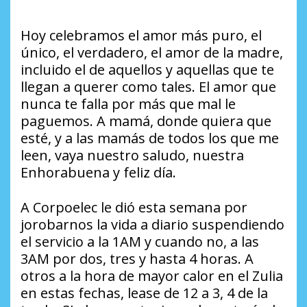
Hoy celebramos el amor más puro, el
único, el verdadero, el amor de la madre,
incluido el de aquellos y aquellas que te
llegan a querer como tales. El amor que
nunca te falla por más que mal le
paguemos. A mamá, donde quiera que
esté, y a las mamás de todos los que me
leen, vaya nuestro saludo, nuestra
Enhorabuena y feliz día.
A Corpoelec le dió esta semana por
jorobarnos la vida a diario suspendiendo
el servicio a la 1AM y cuando no, a las
3AM por dos, tres y hasta 4 horas. A
otros a la hora de mayor calor en el Zulia
en estas fechas, lease de 12 a 3, 4 de la