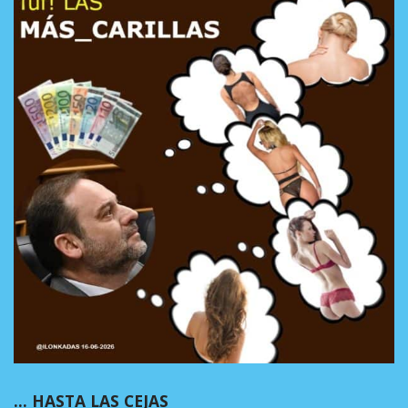
… HASTA LAS CEJAS