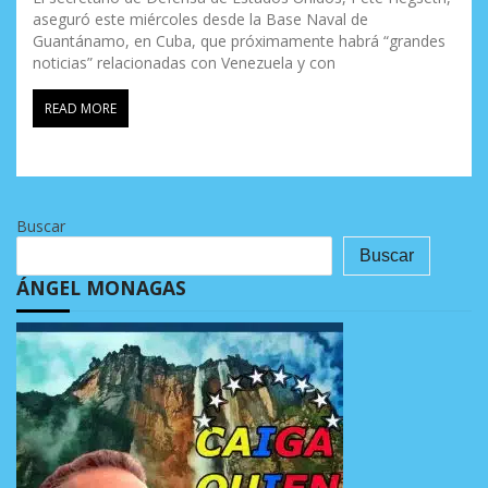
aseguró este miércoles desde la Base Naval de
Guantánamo, en Cuba, que próximamente habrá “grandes
noticias” relacionadas con Venezuela y con
READ MORE
Buscar
Buscar
ÁNGEL MONAGAS