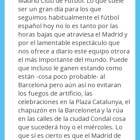
Madrid Club de Fútbol. Lo que suele
ser un gran día para los que
seguimos habitualmente el fútbol
español hoy no lo es tanto por las
horas bajas que atraviesa el Madrid y
por el lamentable espectáculo que
nos ofrece a diario este equipo otrora
el más importante del mundo. Puede
que incluso le ganen estando como
están -cosa poco probable- al
Barcelona pero aún así no evitaran
los fuegos de artificio, las
celebraciones en la Plaza Catalunya, el
chapuzón en la Barceloneta y la rúa
en las calles de la ciudad Condal cosa
que sucederá hoy o el miércoles. Lo
que sí es cierto es que el Madrid de