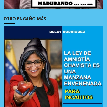
OTRO ENGAÑO MÁS