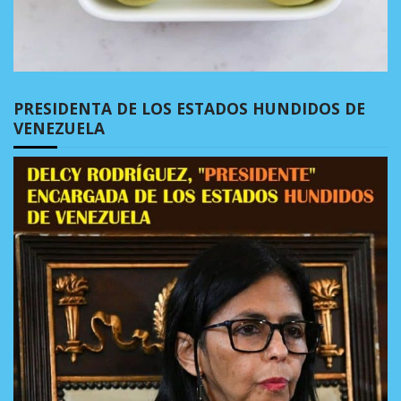
PRESIDENTA DE LOS ESTADOS HUNDIDOS DE
VENEZUELA