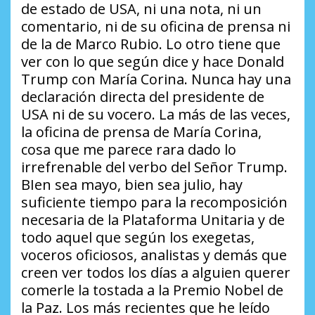
de estado de USA, ni una nota, ni un
comentario, ni de su oficina de prensa ni
de la de Marco Rubio. Lo otro tiene que
ver con lo que según dice y hace Donald
Trump con María Corina. Nunca hay una
declaración directa del presidente de
USA ni de su vocero. La más de las veces,
la oficina de prensa de María Corina,
cosa que me parece rara dado lo
irrefrenable del verbo del Señor Trump.
BIen sea mayo, bien sea julio, hay
suficiente tiempo para la recomposición
necesaria de la Plataforma Unitaria y de
todo aquel que según los exegetas,
voceros oficiosos, analistas y demás que
creen ver todos los días a alguien querer
comerle la tostada a la Premio Nobel de
la Paz. Los más recientes que he leído