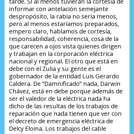
tarde. SI al menos tuvieran la cortesía de
informar con antelación semejante
despropósito, la rabia no sería menos,
pero al menos estaríamos preparados,
empero claro, hablamos de cortesía,
responsabilidad, coherencia, cosa de la
que carecen a ojos vista quienes dirigen
y trabajan en la corporación eléctrica
nacional y regional. El otro que está en
debe con el Zulia y su gente es el
gobernador de la entidad Luis Gerardo
Caldera. De “Damnificado” nada, Darwin
Chávez, está en debe porque además de
ser el valedor de la eléctrica nada ha
dicho de las resultas de los trabajos de
reparación que nada tienen que ver con
el decreto de emergencia eléctrica de
Delcy Eloina. Los trabajos del cable