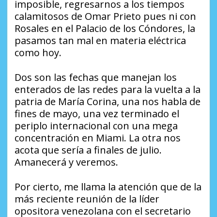
imposible, regresarnos a los tiempos
calamitosos de Omar Prieto pues ni con
Rosales en el Palacio de los Cóndores, la
pasamos tan mal en materia eléctrica
como hoy.
Dos son las fechas que manejan los
enterados de las redes para la vuelta a la
patria de María Corina, una nos habla de
fines de mayo, una vez terminado el
periplo internacional con una mega
concentración en Miami. La otra nos
acota que sería a finales de julio.
Amanecerá y veremos.
Por cierto, me llama la atención que de la
más reciente reunión de la líder
opositora venezolana con el secretario