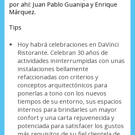
por ahí: Juan Pablo Guanipa y Enrique
Márquez.
Tips
Hoy habrá celebraciones en DaVinci
Ristorante. Celebran 30 años de
actividades ininterrumpidas con unas
instalaciones bellamente
refaccionadas con criterios y
conceptos arquitectónicos para
ponerlas a tono con los nuevos
tiempos de su entorno, sus espacios
internos para brindarles un mayor
confort y una carta rejuvenecida y
potenciada para satisfacer los gustos
más requisitos de su fiel clientela de