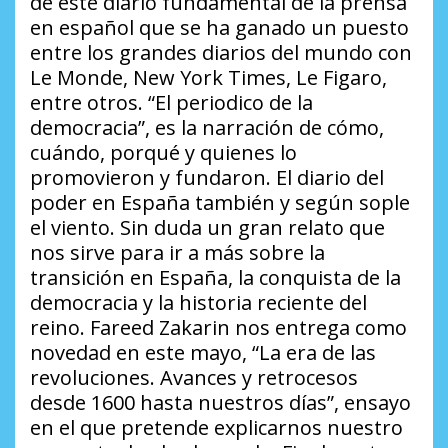
de este diario fundamental de la prensa
en español que se ha ganado un puesto
entre los grandes diarios del mundo con
Le Monde, New York Times, Le Figaro,
entre otros. “El periodico de la
democracia”, es la narración de cómo,
cuándo, porqué y quienes lo
promovieron y fundaron. El diario del
poder en España también y según sople
el viento. Sin duda un gran relato que
nos sirve para ir a más sobre la
transición en España, la conquista de la
democracia y la historia reciente del
reino. Fareed Zakarin nos entrega como
novedad en este mayo, “La era de las
revoluciones. Avances y retrocesos
desde 1600 hasta nuestros días”, ensayo
en el que pretende explicarnos nuestro