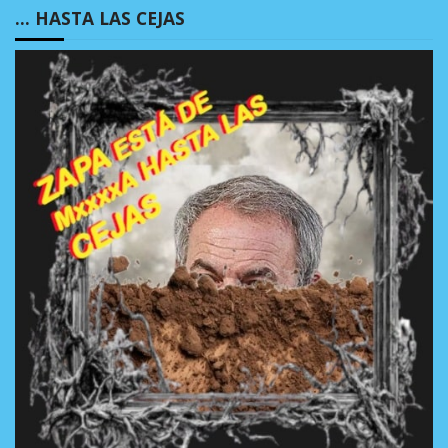
… HASTA LAS CEJAS