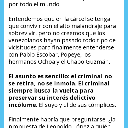
por todo el mundo.
Entendemos que en la cárcel se tenga
que convivir con el alto malandraje para
sobrevivir, pero no creemos que los
venezolanos hayan pasado todo tipo de
vicisitudes para finalmente entenderse
con Pablo Escobar, Popeye, los
hermanos Ochoa y el Chapo Guzmán.
El asunto es sencillo: el criminal no
se retira, no se inmola. El criminal
siempre busca la vuelta para
preservar su interés delictivo
incólume.
El suyo y el de sus cómplices.
Finalmente habría que preguntarse: ¿la
propuesta de Leopoldo López a quién