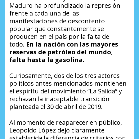
Maduro ha profundizado la represión
frente a cada una de las
manifestaciones de descontento
popular que constantemente se
producen en el país por la falta de
todo.
En la nación con las mayores
reservas de petróleo del mundo,
falta hasta la gasolina.
Curiosamente, dos de los tres actores
políticos antes mencionados mantienen
el espíritu del movimiento “La Salida” y
rechazan la inaceptable transición
planteada el 30 de abril de 2019.
Al momento de reaparecer en público,
Leopoldo López dejó claramente
establecida la diferencia de criterios con