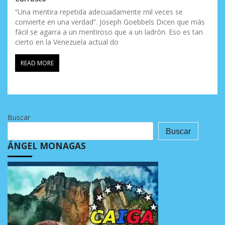
“Una mentira repetida adecuadamente mil veces se
convierte en una verdad”. Joseph Goebbels Dicen que más
fácil se agarra a un mentiroso que a un ladrón. Eso es tan
cierto en la Venezuela actual do
READ MORE
Buscar
Buscar
ÁNGEL MONAGAS