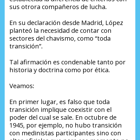
sus otrora compañeros de lucha.
En su declaración desde Madrid, López
planteó la necesidad de contar con
sectores del chavismo, como “toda
transición”.
Tal afirmación es condenable tanto por
historia y doctrina como por ética.
Veamos:
En primer lugar, es falso que toda
transición implique coexistir con el
poder del cual se sale. En octubre de
1945, por ejemplo, no hubo transición
con medinistas participantes sino con