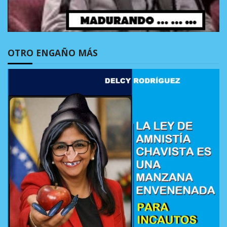
OTRO ENGAÑO MÁS