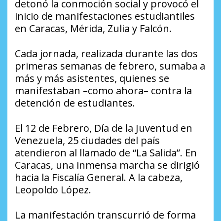
detonó la conmoción social y provocó el
inicio de manifestaciones estudiantiles
en Caracas, Mérida, Zulia y Falcón.
Cada jornada, realizada durante las dos
primeras semanas de febrero, sumaba a
más y más asistentes, quienes se
manifestaban –como ahora– contra la
detención de estudiantes.
El 12 de Febrero, Día de la Juventud en
Venezuela, 25 ciudades del país
atendieron al llamado de “La Salida”. En
Caracas, una inmensa marcha se dirigió
hacia la Fiscalía General. A la cabeza,
Leopoldo López.
La manifestación transcurrió de forma