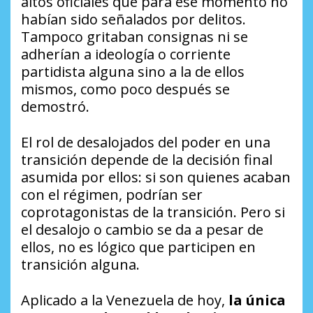
altos oficiales que para ese momento no
habían sido señalados por delitos.
Tampoco gritaban consignas ni se
adherían a ideología o corriente
partidista alguna sino a la de ellos
mismos, como poco después se
demostró.
El rol de desalojados del poder en una
transición depende de la decisión final
asumida por ellos: si son quienes acaban
con el régimen, podrían ser
coprotagonistas de la transición. Pero si
el desalojo o cambio se da a pesar de
ellos, no es lógico que participen en
transición alguna.
Aplicado a la Venezuela de hoy,
la única