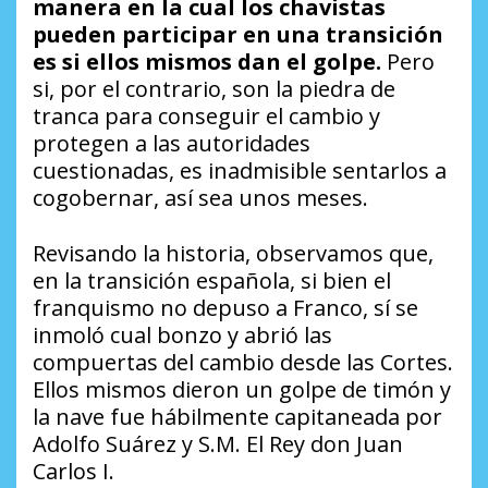
manera en la cual los chavistas
pueden participar en una transición
es si ellos mismos dan el golpe.
Pero
si, por el contrario, son la piedra de
tranca para conseguir el cambio y
protegen a las autoridades
cuestionadas, es inadmisible sentarlos a
cogobernar, así sea unos meses.
Revisando la historia, observamos que,
en la transición española, si bien el
franquismo no depuso a Franco, sí se
inmoló cual bonzo y abrió las
compuertas del cambio desde las Cortes.
Ellos mismos dieron un golpe de timón y
la nave fue hábilmente capitaneada por
Adolfo Suárez y S.M. El Rey don Juan
Carlos I.