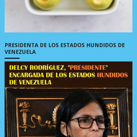
PRESIDENTA DE LOS ESTADOS HUNDIDOS DE
VENEZUELA