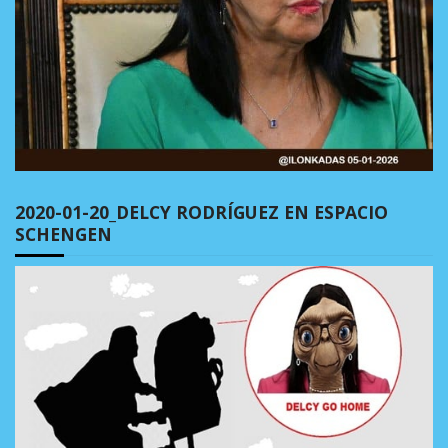
2020-01-20_DELCY RODRÍGUEZ EN ESPACIO
SCHENGEN