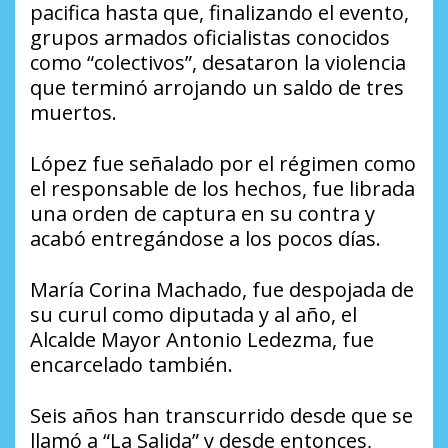
pacifica hasta que, finalizando el evento,
grupos armados oficialistas conocidos
como “colectivos”, desataron la violencia
que terminó arrojando un saldo de tres
muertos.
López fue señalado por el régimen como
el responsable de los hechos, fue librada
una orden de captura en su contra y
acabó entregándose a los pocos días.
María Corina Machado, fue despojada de
su curul como diputada y al año, el
Alcalde Mayor Antonio Ledezma, fue
encarcelado también.
Seis años han transcurrido desde que se
llamó a “La Salida” y desde entonces,