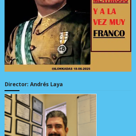
Director: Andrés Laya