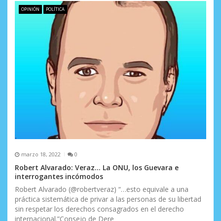
OPINIÓN
POLÍTICA
marzo 18, 2022
0
Robert Alvarado: Veraz… La ONU, los Guevara e
interrogantes incómodos
Robert Alvarado (@robertveraz) “…esto equivale a una
práctica sistemática de privar a las personas de su libertad
sin respetar los derechos consagrados en el derecho
internacional.”Consejo de Dere