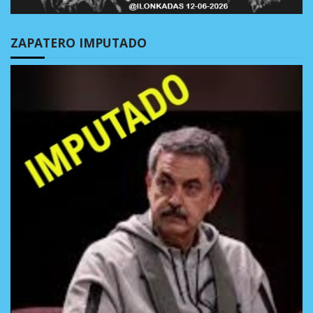
ZAPATERO IMPUTADO