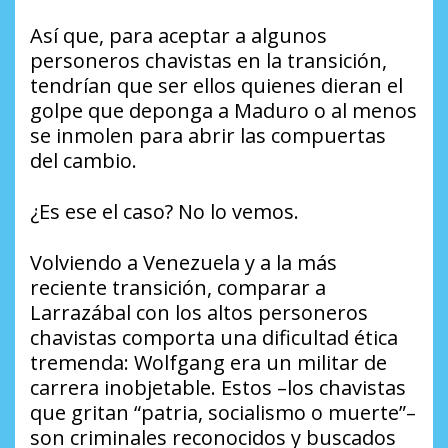
Así que, para aceptar a algunos
personeros chavistas en la transición,
tendrían que ser ellos quienes dieran el
golpe que deponga a Maduro o al menos
se inmolen para abrir las compuertas
del cambio.
¿Es ese el caso? No lo vemos.
Volviendo a Venezuela y a la más
reciente transición, comparar a
Larrazábal con los altos personeros
chavistas comporta una dificultad ética
tremenda: Wolfgang era un militar de
carrera inobjetable. Estos –los chavistas
que gritan “patria, socialismo o muerte”–
son criminales reconocidos y buscados