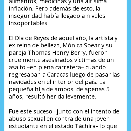
alimentos, medicinas y una altísima
inflación. Pero además de esto, la
inseguridad había llegado a niveles
insoportables.
El Día de Reyes de aquel año, la artista y
ex reina de belleza, Mónica Spear y su
pareja Thomas Henry Berry, fueron
cruelmente asesinados víctimas de un
asalto –en plena carretera– cuando
regresaban a Caracas luego de pasar las
navidades en el interior del país. La
pequeña hija de ambos, de apenas 5
años, resultó herida levemente.
Fue este suceso –junto con el intento de
abuso sexual en contra de una joven
estudiante en el estado Táchira– lo que