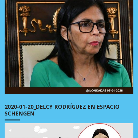
2020-01-20_DELCY RODRÍGUEZ EN ESPACIO
SCHENGEN