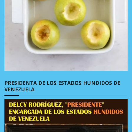
PRESIDENTA DE LOS ESTADOS HUNDIDOS DE
VENEZUELA