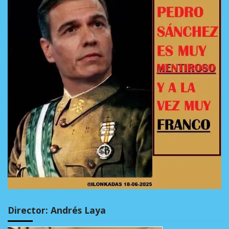
Director: Andrés Laya