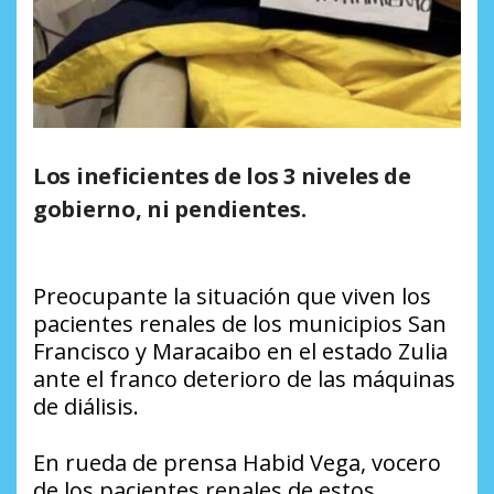
Los ineficientes de los 3 niveles de
gobierno, ni pendientes.
Preocupante la situación que viven los
pacientes renales de los municipios San
Francisco y Maracaibo en el estado Zulia
ante el franco deterioro de las máquinas
de diálisis.
En rueda de prensa Habid Vega, vocero
de los pacientes renales de estos