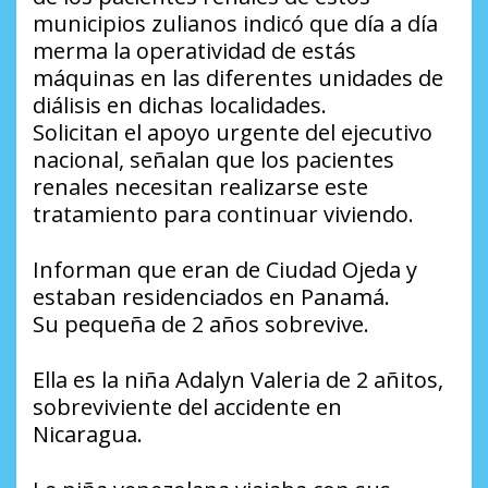
municipios zulianos indicó que día a día
merma la operatividad de estás
máquinas en las diferentes unidades de
diálisis en dichas localidades.
Solicitan el apoyo urgente del ejecutivo
nacional, señalan que los pacientes
renales necesitan realizarse este
tratamiento para continuar viviendo.
Informan que eran de Ciudad Ojeda y
estaban residenciados en Panamá.
Su pequeña de 2 años sobrevive.
Ella es la niña Adalyn Valeria de 2 añitos,
sobreviviente del accidente en
Nicaragua.