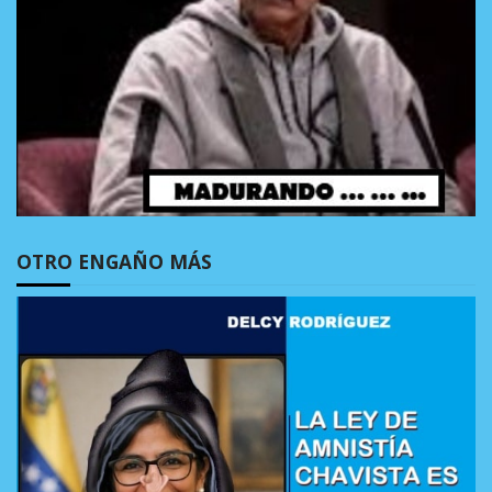
OTRO ENGAÑO MÁS