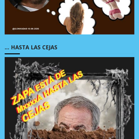
… HASTA LAS CEJAS