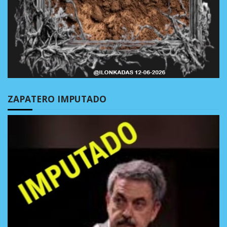
ZAPATERO IMPUTADO