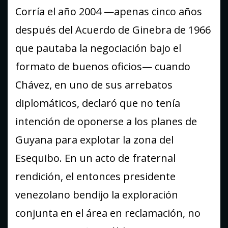
Corría el año 2004 —apenas cinco años
después del Acuerdo de Ginebra de 1966
que pautaba la negociación bajo el
formato de buenos oficios— cuando
Chávez, en uno de sus arrebatos
diplomáticos, declaró que no tenía
intención de oponerse a los planes de
Guyana para explotar la zona del
Esequibo. En un acto de fraternal
rendición, el entonces presidente
venezolano bendijo la exploración
conjunta en el área en reclamación, no