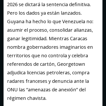
2026 se dictará la sentencia definitiva.
Pero los dados ya están lanzados.
Guyana ha hecho lo que Venezuela no:
asumir el proceso, consolidar alianzas,
ganar legitimidad. Mientras Caracas
nombra gobernadores imaginarios en
territorios que no controla y celebra
referendos de cartón, Georgetown
adjudica licencias petroleras, compra
radares franceses y denuncia ante la
ONU las “amenazas de anexión” del
régimen chavista.