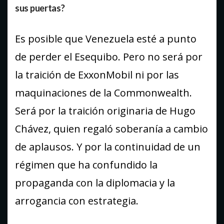
sus puertas?
Es posible que Venezuela esté a punto
de perder el Esequibo. Pero no será por
la traición de ExxonMobil ni por las
maquinaciones de la Commonwealth.
Será por la traición originaria de Hugo
Chávez, quien regaló soberanía a cambio
de aplausos. Y por la continuidad de un
régimen que ha confundido la
propaganda con la diplomacia y la
arrogancia con estrategia.