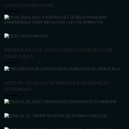
OTRO ENGAÑO MÁS
PRESIDENTA DE LOS ESTADOS HUNDIDOS DE
VENEZUELA
2020-01-20_DELCY RODRÍGUEZ EN ESPACIO
SCHENGEN