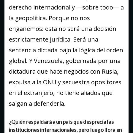
derecho internacional y —sobre todo— a
la geopolítica. Porque no nos
engañemos: esta no será una decisión
estrictamente jurídica. Será una
sentencia dictada bajo la lógica del orden
global. Y Venezuela, gobernada por una
dictadura que hace negocios con Rusia,
expulsa a la ONU y secuestra opositores
en el extranjero, no tiene aliados que
salgan a defenderla.
¿Quién respaldará a un país que desprecia las
instituciones internacionales, pero luego llora en