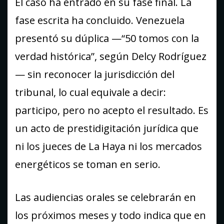
El caso ha entrado en su fase final. La
fase escrita ha concluido. Venezuela
presentó su dúplica —“50 tomos con la
verdad histórica”, según Delcy Rodríguez
— sin reconocer la jurisdicción del
tribunal, lo cual equivale a decir:
participo, pero no acepto el resultado. Es
un acto de prestidigitación jurídica que
ni los jueces de La Haya ni los mercados
energéticos se toman en serio.
Las audiencias orales se celebrarán en
los próximos meses y todo indica que en