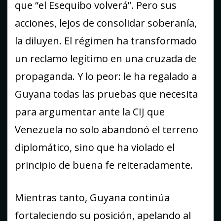
que “el Esequibo volverá”. Pero sus
acciones, lejos de consolidar soberanía,
la diluyen. El régimen ha transformado
un reclamo legítimo en una cruzada de
propaganda. Y lo peor: le ha regalado a
Guyana todas las pruebas que necesita
para argumentar ante la CIJ que
Venezuela no solo abandonó el terreno
diplomático, sino que ha violado el
principio de buena fe reiteradamente.
Mientras tanto, Guyana continúa
fortaleciendo su posición, apelando al