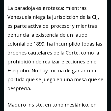
La paradoja es grotesca: mientras
Venezuela niega la jurisdicción de la CIJ,
es parte activa del proceso; y mientras
denuncia la existencia de un laudo
colonial de 1899, ha incumplido todas las
órdenes cautelares de la Corte, como la
prohibición de realizar elecciones en el
Esequibo. No hay forma de ganar una
partida que se juega en una mesa que se
desprecia.
Maduro insiste, en tono mesiánico, en