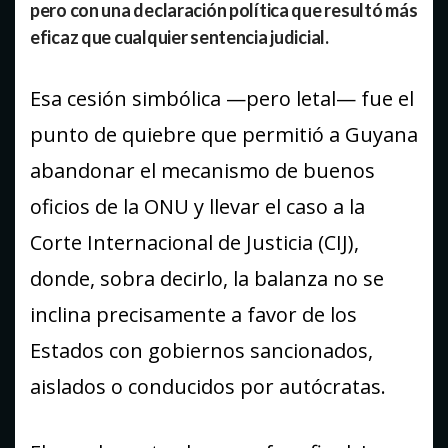
pero con una declaración política que resultó más
eficaz que cualquier sentencia judicial.
Esa cesión simbólica —pero letal— fue el
punto de quiebre que permitió a Guyana
abandonar el mecanismo de buenos
oficios de la ONU y llevar el caso a la
Corte Internacional de Justicia (CIJ),
donde, sobra decirlo, la balanza no se
inclina precisamente a favor de los
Estados con gobiernos sancionados,
aislados o conducidos por autócratas.