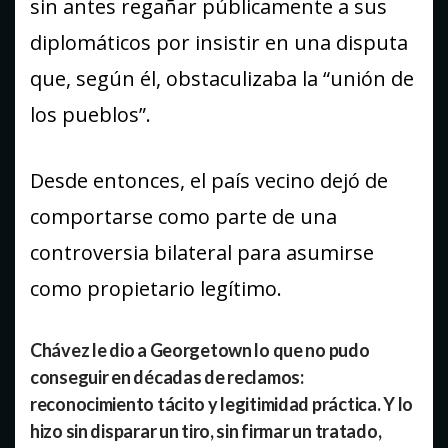
sin antes regañar públicamente a sus
diplomáticos por insistir en una disputa
que, según él, obstaculizaba la “unión de
los pueblos”.
Desde entonces, el país vecino dejó de
comportarse como parte de una
controversia bilateral para asumirse
como propietario legítimo.
Chávez le dio a Georgetown lo que no pudo
conseguir en décadas de reclamos:
reconocimiento tácito y legitimidad práctica. Y lo
hizo sin disparar un tiro, sin firmar un tratado,