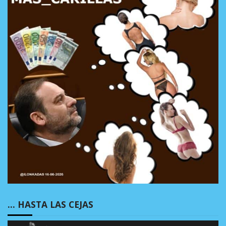
… HASTA LAS CEJAS