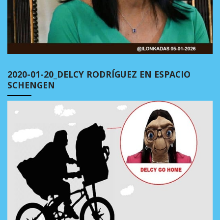
2020-01-20_DELCY RODRÍGUEZ EN ESPACIO
SCHENGEN