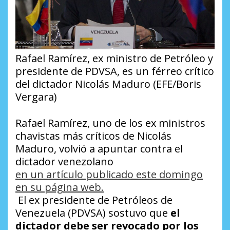
Rafael Ramírez, ex ministro de Petróleo y
presidente de PDVSA, es un férreo crítico
del dictador Nicolás Maduro (EFE/Boris
Vergara)
Rafael Ramírez, uno de los ex ministros
chavistas más críticos de Nicolás
Maduro, volvió a apuntar contra el
dictador venezolano
en un artículo publicado este domingo
en su página web.
El ex presidente de Petróleos de
Venezuela (PDVSA) sostuvo que
el
dictador debe ser revocado por los