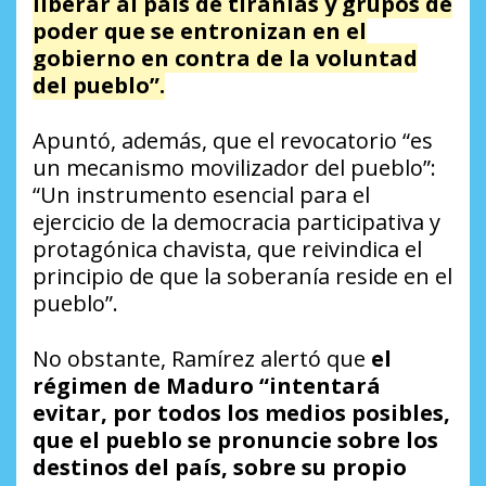
liberar al país de tiranías y grupos de
poder que se entronizan en el
gobierno en contra de la voluntad
del pueblo”.
Apuntó, además, que el revocatorio “es
un mecanismo movilizador del pueblo”:
“Un instrumento esencial para el
ejercicio de la democracia participativa y
protagónica chavista, que reivindica el
principio de que la soberanía reside en el
pueblo”.
No obstante, Ramírez alertó que
el
régimen de Maduro “intentará
evitar, por todos los medios posibles,
que el pueblo se pronuncie sobre los
destinos del país, sobre su propio