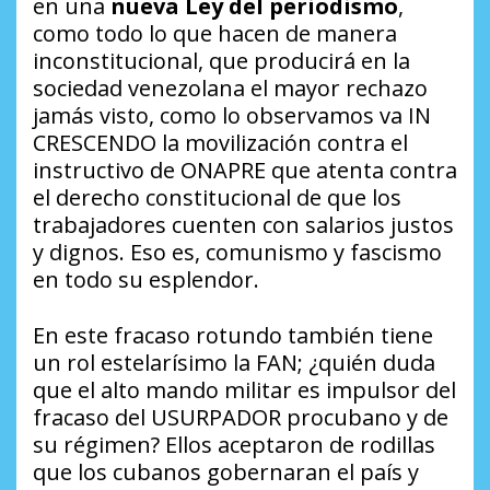
en una
nueva Ley del periodismo
,
como todo lo que hacen de manera
inconstitucional, que producirá en la
sociedad venezolana el mayor rechazo
jamás visto, como lo observamos va IN
CRESCENDO la movilización contra el
instructivo de ONAPRE que atenta contra
el derecho constitucional de que los
trabajadores cuenten con salarios justos
y dignos. Eso es, comunismo y fascismo
en todo su esplendor.
En este fracaso rotundo también tiene
un rol estelarísimo la FAN; ¿quién duda
que el alto mando militar es impulsor del
fracaso del USURPADOR procubano y de
su régimen? Ellos aceptaron de rodillas
que los cubanos gobernaran el país y