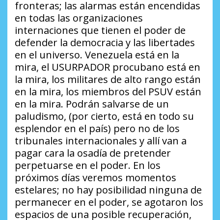
fronteras; las alarmas están encendidas
en todas las organizaciones
internaciones que tienen el poder de
defender la democracia y las libertades
en el universo. Venezuela está en la
mira, el USURPADOR procubano está en
la mira, los militares de alto rango están
en la mira, los miembros del PSUV están
en la mira. Podrán salvarse de un
paludismo, (por cierto, está en todo su
esplendor en el país) pero no de los
tribunales internacionales y allí van a
pagar cara la osadía de pretender
perpetuarse en el poder. En los
próximos días veremos momentos
estelares; no hay posibilidad ninguna de
permanecer en el poder, se agotaron los
espacios de una posible recuperación,