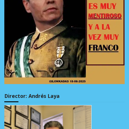
Director: Andrés Laya