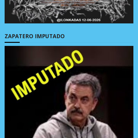
ZAPATERO IMPUTADO