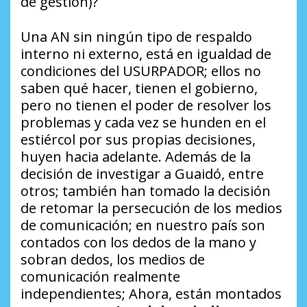
de gestión)?
Una AN sin ningún tipo de respaldo
interno ni externo, está en igualdad de
condiciones del USURPADOR; ellos no
saben qué hacer, tienen el gobierno,
pero no tienen el poder de resolver los
problemas y cada vez se hunden en el
estiércol por sus propias decisiones,
huyen hacia adelante. Además de la
decisión de investigar a Guaidó, entre
otros; también han tomado la decisión
de retomar la persecución de los medios
de comunicación; en nuestro país son
contados con los dedos de la mano y
sobran dedos, los medios de
comunicación realmente
independientes; Ahora, están montados