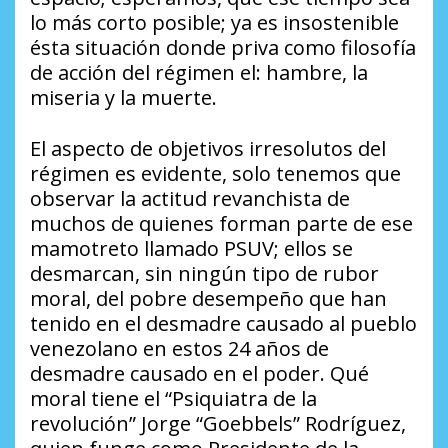
lo más corto posible; ya es insostenible
ésta situación donde priva como filosofía
de acción del régimen el: hambre, la
miseria y la muerte.
El aspecto de objetivos irresolutos del
régimen es evidente, solo tenemos que
observar la actitud revanchista de
muchos de quienes forman parte de ese
mamotreto llamado PSUV; ellos se
desmarcan, sin ningún tipo de rubor
moral, del pobre desempeño que han
tenido en el desmadre causado al pueblo
venezolano en estos 24 años de
desmadre causado en el poder. Qué
moral tiene el “Psiquiatra de la
revolución” Jorge “Goebbels” Rodríguez,