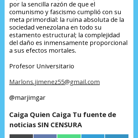
por la sencilla razón de que el
comunismo y fascismo cumplió con su
meta primordial: la ruina absoluta de la
sociedad venezolana en todo su
estamento estructural; la complejidad
del daño es inmensamente proporcional
a sus efectos mortales.
Profesor Universitario
Marlons.jimenez55@gmail.com
@marjimgar
Caiga Quien Caiga Tu fuente de
noticias SIN CENSURA