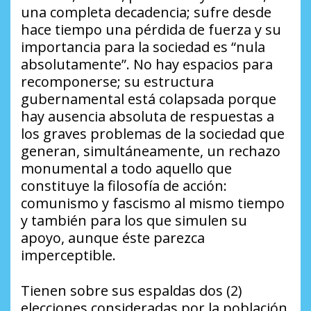
una completa decadencia; sufre desde
hace tiempo una pérdida de fuerza y su
importancia para la sociedad es “nula
absolutamente”. No hay espacios para
recomponerse; su estructura
gubernamental está colapsada porque
hay ausencia absoluta de respuestas a
los graves problemas de la sociedad que
generan, simultáneamente, un rechazo
monumental a todo aquello que
constituye la filosofía de acción:
comunismo y fascismo al mismo tiempo
y también para los que simulen su
apoyo, aunque éste parezca
imperceptible.
Tienen sobre sus espaldas dos (2)
elecciones consideradas por la población