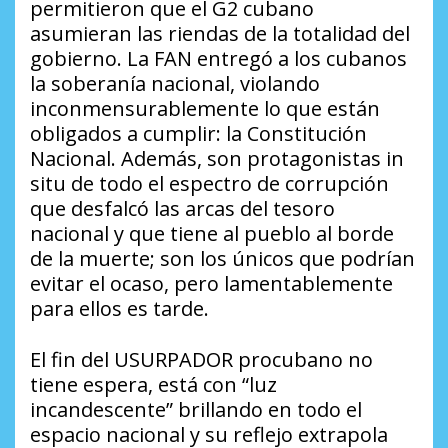
permitieron que el G2 cubano
asumieran las riendas de la totalidad del
gobierno. La FAN entregó a los cubanos
la soberanía nacional, violando
inconmensurablemente lo que están
obligados a cumplir: la Constitución
Nacional. Además, son protagonistas in
situ de todo el espectro de corrupción
que desfalcó las arcas del tesoro
nacional y que tiene al pueblo al borde
de la muerte; son los únicos que podrían
evitar el ocaso, pero lamentablemente
para ellos es tarde.
El fin del USURPADOR procubano no
tiene espera, está con “luz
incandescente” brillando en todo el
espacio nacional y su reflejo extrapola