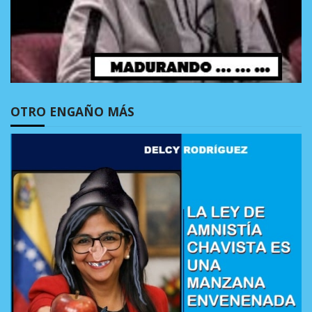
OTRO ENGAÑO MÁS