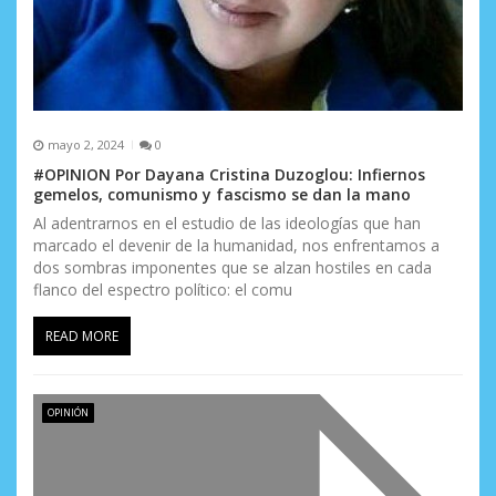
mayo 2, 2024
0
#OPINION Por Dayana Cristina Duzoglou: Infiernos
gemelos, comunismo y fascismo se dan la mano
Al adentrarnos en el estudio de las ideologías que han
marcado el devenir de la humanidad, nos enfrentamos a
dos sombras imponentes que se alzan hostiles en cada
flanco del espectro político: el comu
READ MORE
OPINIÓN