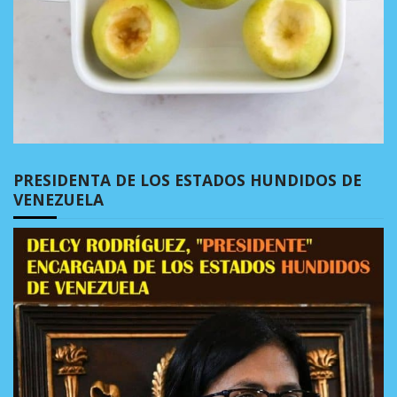
PRESIDENTA DE LOS ESTADOS HUNDIDOS DE
VENEZUELA