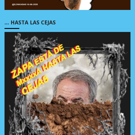
… HASTA LAS CEJAS