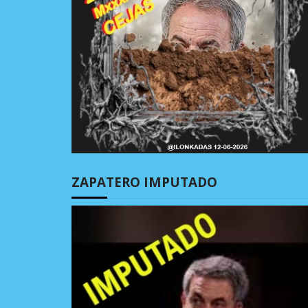
ZAPATERO IMPUTADO