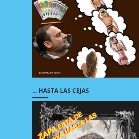
… HASTA LAS CEJAS