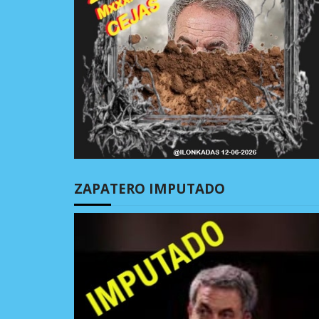
ZAPATERO IMPUTADO