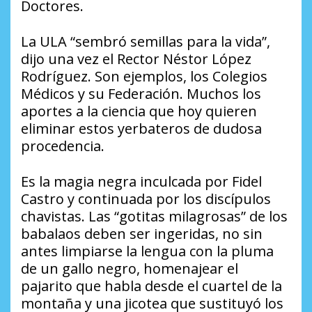
Doctores.
La ULA “sembró semillas para la vida”,
dijo una vez el Rector Néstor López
Rodríguez. Son ejemplos, los Colegios
Médicos y su Federación. Muchos los
aportes a la ciencia que hoy quieren
eliminar estos yerbateros de dudosa
procedencia.
Es la magia negra inculcada por Fidel
Castro y continuada por los discípulos
chavistas. Las “gotitas milagrosas” de los
babalaos deben ser ingeridas, no sin
antes limpiarse la lengua con la pluma
de un gallo negro, homenajear el
pajarito que habla desde el cuartel de la
montaña y una jicotea que sustituyó los