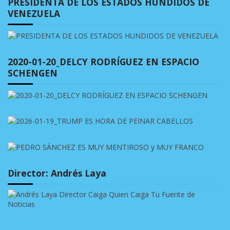
PRESIDENTA DE LOS ESTADOS HUNDIDOS DE
VENEZUELA
2020-01-20_DELCY RODRÍGUEZ EN ESPACIO
SCHENGEN
Director: Andrés Laya