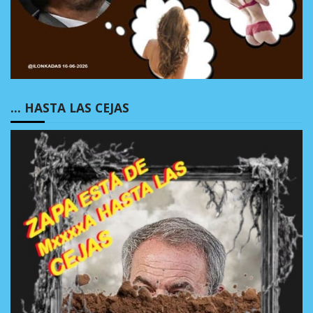
… HASTA LAS CEJAS