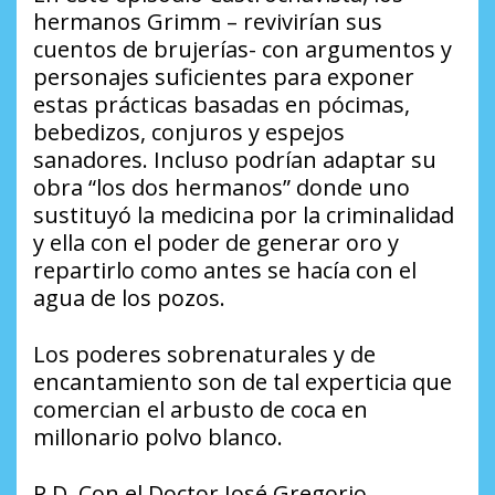
hermanos Grimm – revivirían sus
cuentos de brujerías- con argumentos y
personajes suficientes para exponer
estas prácticas basadas en pócimas,
bebedizos, conjuros y espejos
sanadores. Incluso podrían adaptar su
obra “los dos hermanos” donde uno
sustituyó la medicina por la criminalidad
y ella con el poder de generar oro y
repartirlo como antes se hacía con el
agua de los pozos.
Los poderes sobrenaturales y de
encantamiento son de tal experticia que
comercian el arbusto de coca en
millonario polvo blanco.
P.D. Con el Doctor José Gregorio