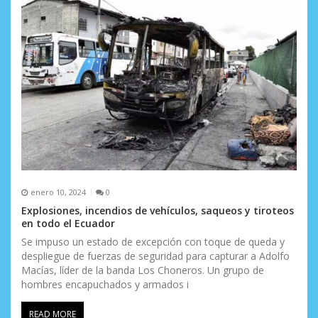
enero 10, 2024
0
Explosiones, incendios de vehículos, saqueos y tiroteos
en todo el Ecuador
Se impuso un estado de excepción con toque de queda y
despliegue de fuerzas de seguridad para capturar a Adolfo
Macías, líder de la banda Los Choneros. Un grupo de
hombres encapuchados y armados i
READ MORE