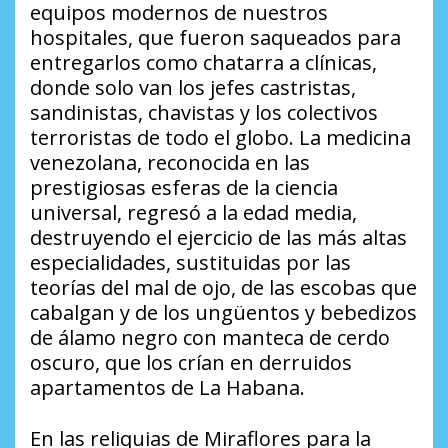
equipos modernos de nuestros
hospitales, que fueron saqueados para
entregarlos como chatarra a clínicas,
donde solo van los jefes castristas,
sandinistas, chavistas y los colectivos
terroristas de todo el globo. La medicina
venezolana, reconocida en las
prestigiosas esferas de la ciencia
universal, regresó a la edad media,
destruyendo el ejercicio de las más altas
especialidades, sustituidas por las
teorías del mal de ojo, de las escobas que
cabalgan y de los ungüentos y bebedizos
de álamo negro con manteca de cerdo
oscuro, que los crían en derruidos
apartamentos de La Habana.
En las reliquias de Miraflores para la