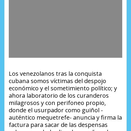
Los venezolanos tras la conquista
cubana somos víctimas del despojo
económico y el sometimiento político; y
ahora laboratorio de los curanderos
milagrosos y con perifoneo propio,
donde el usurpador como guiñol -
auténtico mequetrefe- anuncia y firma la
factura para sacar de las despensas