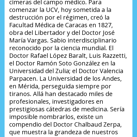
cimeras del campo médico. Para
comenzar la UCV, hoy sometida a la
destrucción por el régimen, creó la
Facultad Médica de Caracas en 1827,
obra del Libertador y del Doctor José
María Vargas. Sabio interdisciplinario
reconocido por la ciencia mundial. El
Doctor Rafael López Baralt, Luis Razzetti,
el Doctor Ramón Soto González en la
Universidad del Zulia; el Doctor Valencia
Parpacen. La Universidad de los Andes,
en Mérida, perseguida siempre por
tiranos. Allá han destacado miles de
profesionales, investigadores en
prestigiosas cátedras de medicina. Sería
imposible nombrarlos, existe un
compendio del Doctor Chalbaud Zerpa,
que muestra la grandeza de nuestros