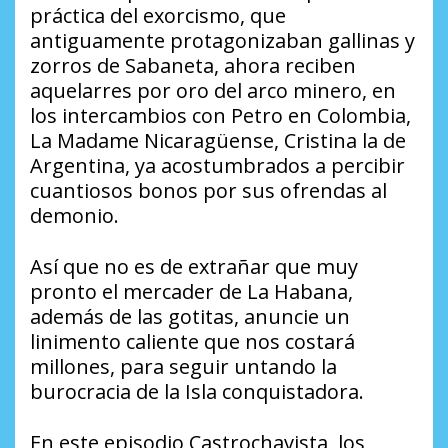
práctica del exorcismo, que
antiguamente protagonizaban gallinas y
zorros de Sabaneta, ahora reciben
aquelarres por oro del arco minero, en
los intercambios con Petro en Colombia,
La Madame Nicaragüense, Cristina la de
Argentina, ya acostumbrados a percibir
cuantiosos bonos por sus ofrendas al
demonio.
Así que no es de extrañar que muy
pronto el mercader de La Habana,
además de las gotitas, anuncie un
linimento caliente que nos costará
millones, para seguir untando la
burocracia de la Isla conquistadora.
En este episodio Castrochavista, los