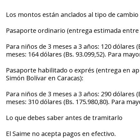
Los montos están anclados al tipo de cambio o
Pasaporte ordinario (entrega estimada entre 8
Para niños de 3 meses a 3 años: 120 dólares (
meses: 164 dólares (Bs. 93.099,52). Para mayor
Pasaporte habilitado o exprés (entrega en ap
Simón Bolívar en Caracas):
Para niños de 3 meses a 3 años: 290 dólares (
meses: 310 dólares (Bs. 175.980,80). Para mayo
Lo que debes saber antes de tramitarlo
El Saime no acepta pagos en efectivo.