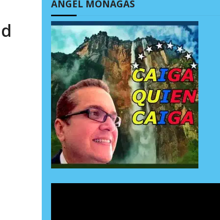
ÁNGEL MONAGAS
ad