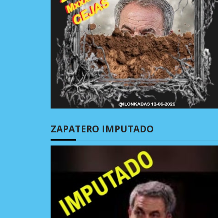
ZAPATERO IMPUTADO