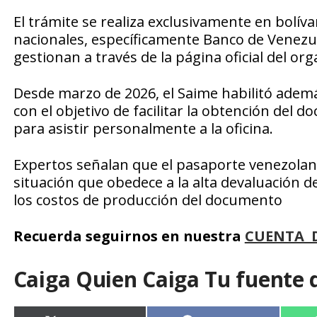
El trámite se realiza exclusivamente en bolíva
nacionales, específicamente Banco de Venezue
gestionan a través de la página oficial del or
Desde marzo de 2026, el Saime habilitó adem
con el objetivo de facilitar la obtención del 
para asistir personalmente a la oficina.
Expertos señalan que el pasaporte venezolan
situación que obedece a la alta devaluación de
los costos de producción del documento
Recuerda seguirnos en nuestra
CUENTA 
Caiga Quien Caiga Tu fuente 