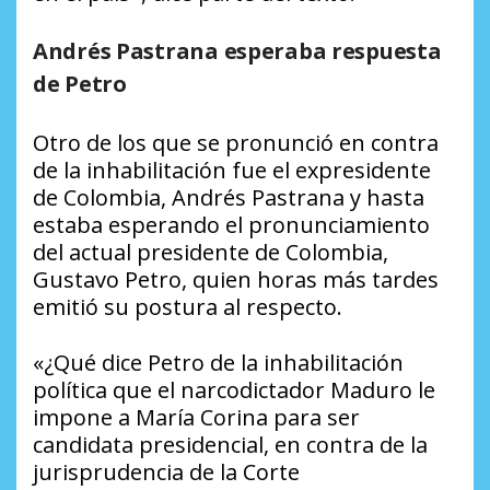
Andrés Pastrana esperaba respuesta
de Petro
Otro de los que se pronunció en contra
de la inhabilitación fue el expresidente
de Colombia, Andrés Pastrana y hasta
estaba esperando el pronunciamiento
del actual presidente de Colombia,
Gustavo Petro, quien horas más tardes
emitió su postura al respecto.
«¿Qué dice Petro de la inhabilitación
política que el narcodictador Maduro le
impone a María Corina para ser
candidata presidencial, en contra de la
jurisprudencia de la Corte