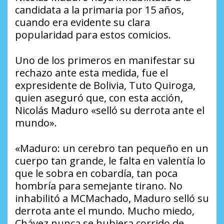
candidata a la primaria por 15 años,
cuando era evidente su clara
popularidad para estos comicios.
Uno de los primeros en manifestar su
rechazo ante esta medida, fue el
expresidente de Bolivia, Tuto Quiroga,
quien aseguró que, con esta acción,
Nicolás Maduro «selló su derrota ante el
mundo».
«Maduro: un cerebro tan pequeño en un
cuerpo tan grande, le falta en valentía lo
que le sobra en cobardía, tan poca
hombría para semejante tirano. No
inhabilitó a MCMachado, Maduro selló su
derrota ante el mundo. Mucho miedo,
Chávez nunca se hubiera corrido de