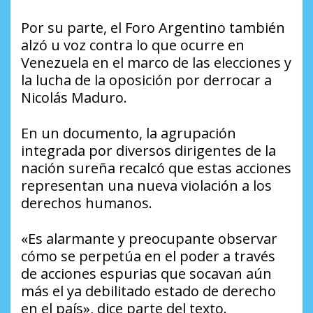
Por su parte, el Foro Argentino también
alzó u voz contra lo que ocurre en
Venezuela en el marco de las elecciones y
la lucha de la oposición por derrocar a
Nicolás Maduro.
En un documento, la agrupación
integrada por diversos dirigentes de la
nación sureña recalcó que estas acciones
representan una nueva violación a los
derechos humanos.
«Es alarmante y preocupante observar
cómo se perpetúa en el poder a través
de acciones espurias que socavan aún
más el ya debilitado estado de derecho
en el país», dice parte del texto.