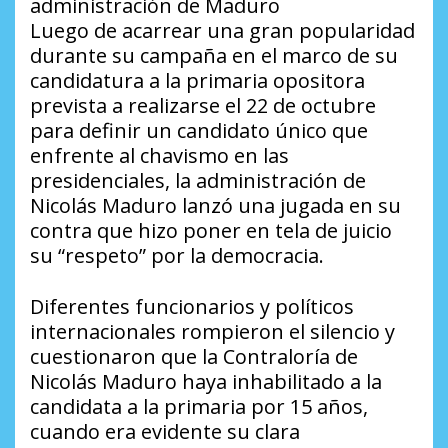
administración de Maduro
Luego de acarrear una gran popularidad
durante su campaña en el marco de su
candidatura a la primaria opositora
prevista a realizarse el 22 de octubre
para definir un candidato único que
enfrente al chavismo en las
presidenciales, la administración de
Nicolás Maduro lanzó una jugada en su
contra que hizo poner en tela de juicio
su “respeto” por la democracia.
Diferentes funcionarios y políticos
internacionales rompieron el silencio y
cuestionaron que la Contraloría de
Nicolás Maduro haya inhabilitado a la
candidata a la primaria por 15 años,
cuando era evidente su clara