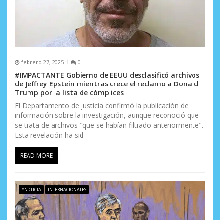
febrero 27, 2025
0
#IMPACTANTE Gobierno de EEUU desclasificó archivos
de Jeffrey Epstein mientras crece el reclamo a Donald
Trump por la lista de cómplices
El Departamento de Justicia confirmó la publicación de
información sobre la investigación, aunque reconoció que
se trata de archivos "que se habían filtrado anteriormente".
Esta revelación ha sid
READ MORE
#NOTICIA
INTERNACIONALES