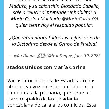
Maduro, y su calanchín Diosdado Cabello,
sale a relucir al pretender inhabilitar a
María Corina Machado
@MariaCorinaYA
quien tiene hoy el respaldo popular.
¿Qué dirán ahora todos los defensores de
la Dictadura desde el Grupo de Puebla?
— Iván Duque 🇨🇴 (@IvanDuque)
June 30, 2023
stados Unidos con María Corina
Varios funcionarios de Estados Unidos
alzaron su voz ante lo ocurrido con la
candidata a la primaria, que tiene un
claro respaldo de la ciudadanía
venezolana de cara a los comicios. Esta