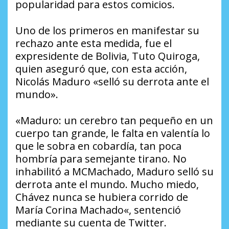
popularidad para estos comicios.
Uno de los primeros en manifestar su
rechazo ante esta medida, fue el
expresidente de Bolivia, Tuto Quiroga,
quien aseguró que, con esta acción,
Nicolás Maduro «selló su derrota ante el
mundo».
«Maduro: un cerebro tan pequeño en un
cuerpo tan grande, le falta en valentía lo
que le sobra en cobardía, tan poca
hombría para semejante tirano. No
inhabilitó a MCMachado, Maduro selló su
derrota ante el mundo. Mucho miedo,
Chávez nunca se hubiera corrido de
María Corina Machado«, sentenció
mediante su cuenta de Twitter.