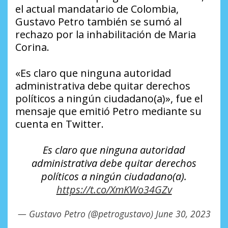
el actual mandatario de Colombia,
Gustavo Petro también se sumó al
rechazo por la inhabilitación de Maria
Corina.
«Es claro que ninguna autoridad
administrativa debe quitar derechos
políticos a ningún ciudadano(a)», fue el
mensaje que emitió Petro mediante su
cuenta en Twitter.
Es claro que ninguna autoridad
administrativa debe quitar derechos
políticos a ningún ciudadano(a).
https://t.co/XmKWo34GZv
— Gustavo Petro (@petrogustavo)
June 30, 2023