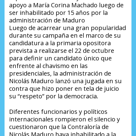
apoyo a María Corina Machado luego de
ser inhabilitado por 15 años por la
administración de Maduro
Luego de acarrear una gran popularidad
durante su campaña en el marco de su
candidatura a la primaria opositora
prevista a realizarse el 22 de octubre
para definir un candidato único que
enfrente al chavismo en las
presidenciales, la administración de
Nicolás Maduro lanzó una jugada en su
contra que hizo poner en tela de juicio
su “respeto” por la democracia.
Diferentes funcionarios y políticos
internacionales rompieron el silencio y
cuestionaron que la Contraloría de
Nicolás Maduro haya inhabilitado a la