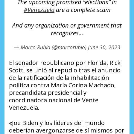
The upcoming promised “elections” in
#Venezuela
are a complete scam
And any organization or government that
recognizes…
— Marco Rubio (@marcorubio)
June 30, 2023
El senador republicano por Florida, Rick
Scott, se unió al repudio tras el anuncio
de la ratificación de la inhabilitación
política contra María Corina Machado,
precandidata presidencial y
coordinadora nacional de Vente
Venezuela.
«Joe Biden y los líderes del mundo
deberían avergonzarse de sí mismos por