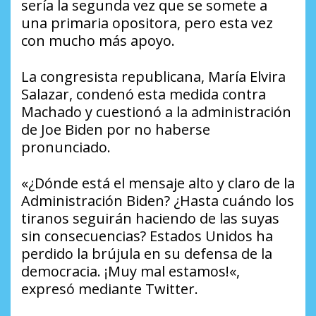
sería la segunda vez que se somete a
una primaria opositora, pero esta vez
con mucho más apoyo.
La congresista republicana, María Elvira
Salazar, condenó esta medida contra
Machado y cuestionó a la administración
de Joe Biden por no haberse
pronunciado.
«¿Dónde está el mensaje alto y claro de la
Administración Biden? ¿Hasta cuándo los
tiranos seguirán haciendo de las suyas
sin consecuencias? Estados Unidos ha
perdido la brújula en su defensa de la
democracia. ¡Muy mal estamos!«,
expresó mediante Twitter.