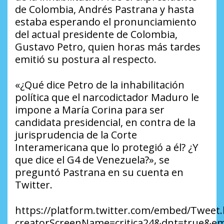
de Colombia, Andrés Pastrana y hasta
estaba esperando el pronunciamiento
del actual presidente de Colombia,
Gustavo Petro, quien horas más tardes
emitió su postura al respecto.
«¿Qué dice Petro de la inhabilitación
política que el narcodictador Maduro le
impone a María Corina para ser
candidata presidencial, en contra de la
jurisprudencia de la Corte
Interamericana que lo protegió a él? ¿Y
que dice el G4 de Venezuela?», se
preguntó Pastrana en su cuenta en
Twitter.
https://platform.twitter.com/embed/Tweet.
creatorScreenName=critica24&dnt=true&em