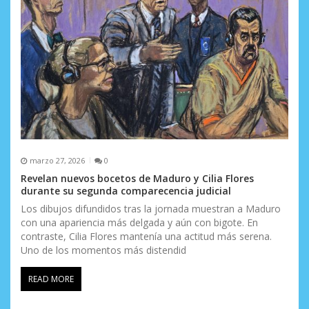
marzo 27, 2026
0
Revelan nuevos bocetos de Maduro y Cilia Flores
durante su segunda comparecencia judicial
Los dibujos difundidos tras la jornada muestran a Maduro
con una apariencia más delgada y aún con bigote. En
contraste, Cilia Flores mantenía una actitud más serena.
Uno de los momentos más distendid
READ MORE