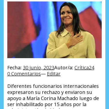
Fecha:
30 junio, 2023
Autor/a:
Crítica24
0 Comentarios
—
Editar
Diferentes funcionarios internacionales
expresaron su rechazo y enviaron su
apoyo a María Corina Machado luego de
ser inhabilitado por 15 años por la