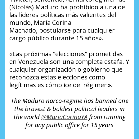
(Nicolás) Maduro ha prohibido a una de
las líderes políticas más valientes del
mundo, María Corina
Machado, postularse para cualquier
cargo público durante 15 años».
«Las próximas “elecciones” prometidas
en Venezuela son una completa estafa. Y
cualquier organización o gobierno que
reconozca estas elecciones como
legítimas es cómplice del régimen».
The Maduro narco-regime has banned one
the bravest & boldest political leaders in
the world
@MariaCorinaYA
from running
for any public office for 15 years