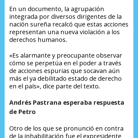
En un documento, la agrupación
integrada por diversos dirigentes de la
nación sureña recalcó que estas acciones
representan una nueva violación a los
derechos humanos.
«Es alarmante y preocupante observar
cómo se perpetúa en el poder a través
de acciones espurias que socavan aún
más el ya debilitado estado de derecho
en el país», dice parte del texto.
Andrés Pastrana esperaba respuesta
de Petro
Otro de los que se pronunció en contra
de la inhabilitación fue el expresidente