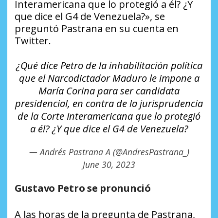
Interamericana que lo protegió a él? ¿Y
que dice el G4 de Venezuela?», se
preguntó Pastrana en su cuenta en
Twitter.
¿Qué dice Petro de la inhabilitación política
que el Narcodictador Maduro le impone a
María Corina para ser candidata
presidencial, en contra de la jurisprudencia
de la Corte Interamericana que lo protegió
a él? ¿Y que dice el G4 de Venezuela?
— Andrés Pastrana A (@AndresPastrana_)
June 30, 2023
Gustavo Petro se pronunció
A las horas de la pregunta de Pastrana,