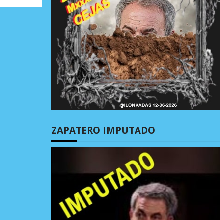
ZAPATERO IMPUTADO