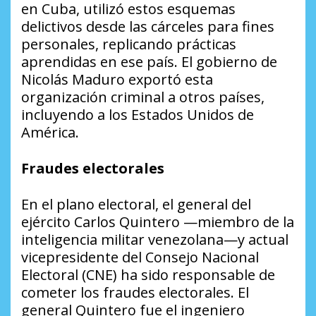
en Cuba, utilizó estos esquemas
delictivos desde las cárceles para fines
personales, replicando prácticas
aprendidas en ese país. El gobierno de
Nicolás Maduro exportó esta
organización criminal a otros países,
incluyendo a los Estados Unidos de
América.
Fraudes electorales
En el plano electoral, el general del
ejército Carlos Quintero —miembro de la
inteligencia militar venezolana—y actual
vicepresidente del Consejo Nacional
Electoral (CNE) ha sido responsable de
cometer los fraudes electorales. El
general Quintero fue el ingeniero