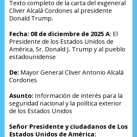
Texto completo de la carta del exgeneral
Cliver Alcalá Cordones al presidente
Donald Trump.
Fecha: 08 de diciembre de 2025 A
: El
Presidente de los Estados Unidos de
América, Sr. Donald J. Trump y al pueblo
estadounidense
De:
Mayor General Cliver Antonio Alcalá
Cordones
Asunto:
Información de interés para la
seguridad nacional y la política exterior
de los Estados Unidos
Señor Presidente y ciudadanos de Los
Estados Unidos de América: