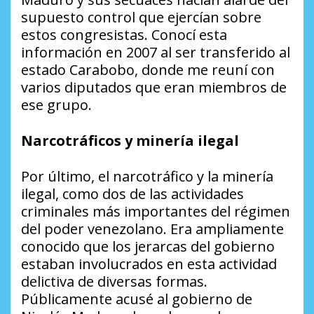
supuesto control que ejercían sobre
estos congresistas. Conocí esta
información en 2007 al ser transferido al
estado Carabobo, donde me reuní con
varios diputados que eran miembros de
ese grupo.
Narcotráficos y minería ilegal
Por último, el narcotráfico y la minería
ilegal, como dos de las actividades
criminales más importantes del régimen
del poder venezolano. Era ampliamente
conocido que los jerarcas del gobierno
estaban involucrados en esta actividad
delictiva de diversas formas.
Públicamente acusé al gobierno de