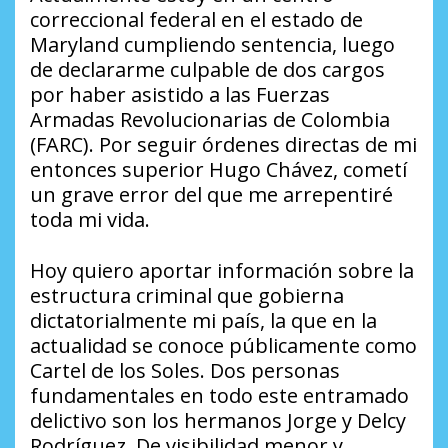
correccional federal en el estado de
Maryland cumpliendo sentencia, luego
de declararme culpable de dos cargos
por haber asistido a las Fuerzas
Armadas Revolucionarias de Colombia
(FARC). Por seguir órdenes directas de mi
entonces superior Hugo Chávez, cometí
un grave error del que me arrepentiré
toda mi vida.
Hoy quiero aportar información sobre la
estructura criminal que gobierna
dictatorialmente mi país, la que en la
actualidad se conoce públicamente como
Cartel de los Soles. Dos personas
fundamentales en todo este entramado
delictivo son los hermanos Jorge y Delcy
Rodríguez. De visibilidad menor y