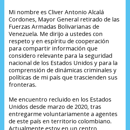
Mi nombre es Cliver Antonio Alcalá
Cordones, Mayor General retirado de las
Fuerzas Armadas Bolivarianas de
Venezuela. Me dirijo a ustedes con
respeto y en espíritu de cooperación
para compartir información que
considero relevante para la seguridad
nacional de los Estados Unidos y para la
comprensión de dinámicas criminales y
políticas de mi país que trascienden sus
fronteras.
Me encuentro recluido en los Estados
Unidos desde marzo de 2020, tras
entregarme voluntariamente a agentes
de este país en territorio colombiano.
Actualmente estoy en un centro