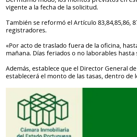
vigente a la fecha de la solicitud.
También se reformó el Artículo 83,84,85,86, 87
registradores.
«Por acto de traslado fuera de la oficina, hasta 
mañana. Días feriados o no laborables hasta 
Además, establece que el Director General de
establecerá el monto de las tasas, dentro de lo