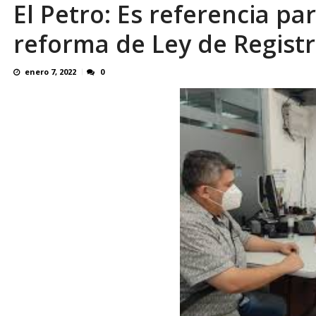
El Petro: Es referencia pa
reforma de Ley de Registr
enero 7, 2022
0