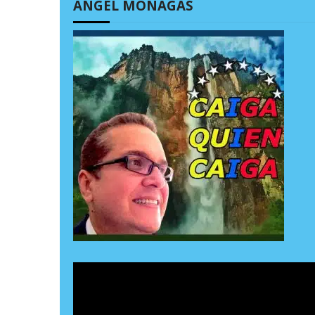
ÁNGEL MONAGAS