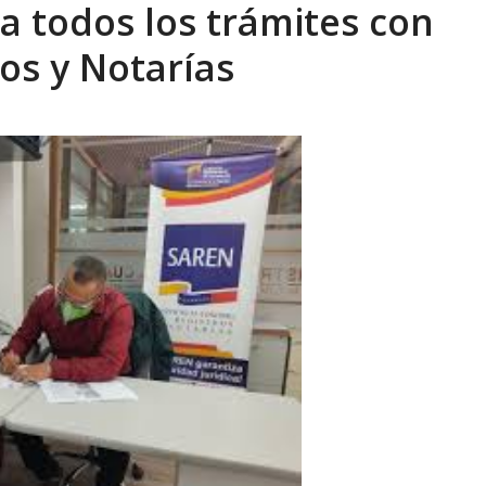
ra todos los trámites con
os y Notarías