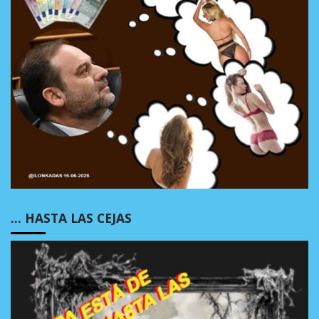
… HASTA LAS CEJAS