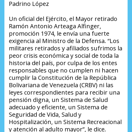
Padrino López
Un oficial del Ejército, el Mayor retirado
Ramón Antonio Arteaga Alfinger,
promoción 1974, le envía una fuerte
exigencia al Ministro de la Defensa. “Los
militares retirados y afiliados sufrimos la
peor crisis económica y social de toda la
historia del país, por culpa de los entes
responsables que no cumplen ni hacen
cumplir la Constitución de la República
Bolivariana de Venezuela (CRBV) ni las
leyes correspondientes para recibir una
pensión digna, un Sistema de Salud
adecuado y eficiente, un Sistema de
Seguridad de Vida, Salud y
Hospitalización, un Sistema Recreacional
y atención al adulto mayor”, le dice.