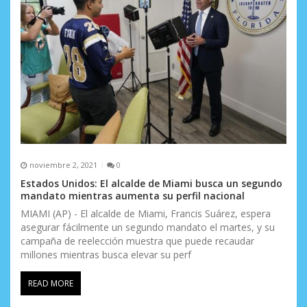
noviembre 2, 2021
0
Estados Unidos: El alcalde de Miami busca un segundo
mandato mientras aumenta su perfil nacional
MIAMI (AP) - El alcalde de Miami, Francis Suárez, espera
asegurar fácilmente un segundo mandato el martes, y su
campaña de reelección muestra que puede recaudar
millones mientras busca elevar su perf
READ MORE