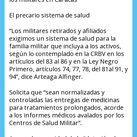
El precario sistema de salud
“Los militares retirados y afiliados
exigimos un sistema de salud para la
familia militar que incluya a los activos,
según lo contemplado en la CRBV en los
artículos del 83 al 86 y en la Ley Negro
Primero, artículos 74, 77, 78, del 81al 91, y
94”, dice Arteaga Alfinger.
Solicita que “sean normalizadas y
controladas las entregas de medicinas
para tratamientos prolongados, acorde
a los informes médicos avalados por los
Centros de Salud Militar”.