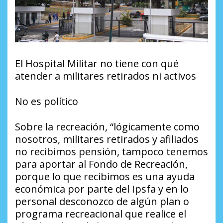
El Hospital Militar no tiene con qué
atender a militares retirados ni activos
No es político
Sobre la recreación, “lógicamente como
nosotros, militares retirados y afiliados
no recibimos pensión, tampoco tenemos
para aportar al Fondo de Recreación,
porque lo que recibimos es una ayuda
económica por parte del Ipsfa y en lo
personal desconozco de algún plan o
programa recreacional que realice el