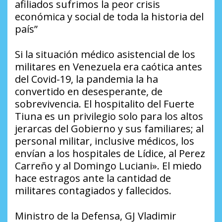
afiliados sufrimos la peor crisis
económica y social de toda la historia del
país”
Si la situación médico asistencial de los
militares en Venezuela era caótica antes
del Covid-19, la pandemia la ha
convertido en desesperante, de
sobrevivencia. El hospitalito del Fuerte
Tiuna es un privilegio solo para los altos
jerarcas del Gobierno y sus familiares; al
personal militar, inclusive médicos, los
envían a los hospitales de Lídice, al Perez
Carreño y al Domingo Luciani». El miedo
hace estragos ante la cantidad de
militares contagiados y fallecidos.
Ministro de la Defensa, GJ Vladimir