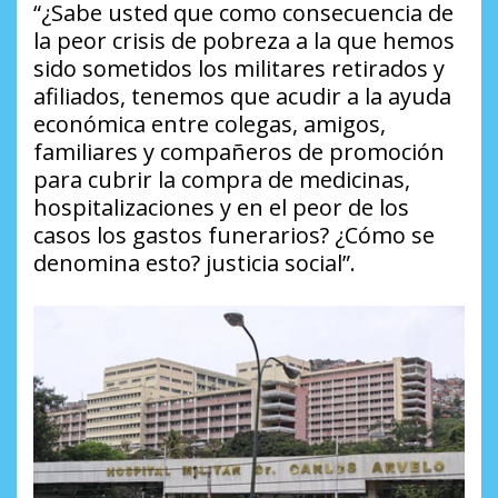
“¿Sabe usted que como consecuencia de
la peor crisis de pobreza a la que hemos
sido sometidos los militares retirados y
afiliados, tenemos que acudir a la ayuda
económica entre colegas, amigos,
familiares y compañeros de promoción
para cubrir la compra de medicinas,
hospitalizaciones y en el peor de los
casos los gastos funerarios? ¿Cómo se
denomina esto? justicia social”.