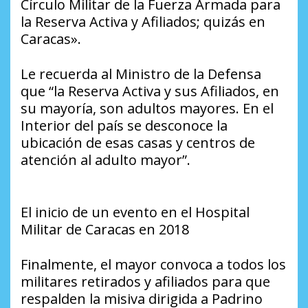
Círculo Militar de la Fuerza Armada para
la Reserva Activa y Afiliados; quizás en
Caracas».
Le recuerda al Ministro de la Defensa
que “la Reserva Activa y sus Afiliados, en
su mayoría, son adultos mayores. En el
Interior del país se desconoce la
ubicación de esas casas y centros de
atención al adulto mayor”.
El inicio de un evento en el Hospital
Militar de Caracas en 2018
Finalmente, el mayor convoca a todos los
militares retirados y afiliados para que
respalden la misiva dirigida a Padrino