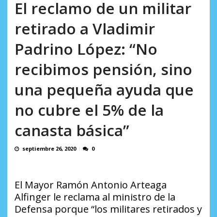
AGOSTO 8, 2026
El reclamo de un militar
retirado a Vladimir
Padrino López: “No
recibimos pensión, sino
una pequeña ayuda que
no cubre el 5% de la
canasta básica”
septiembre 26, 2020
0
El Mayor Ramón Antonio Arteaga
Alfinger le reclama al ministro de la
Defensa porque “los militares retirados y