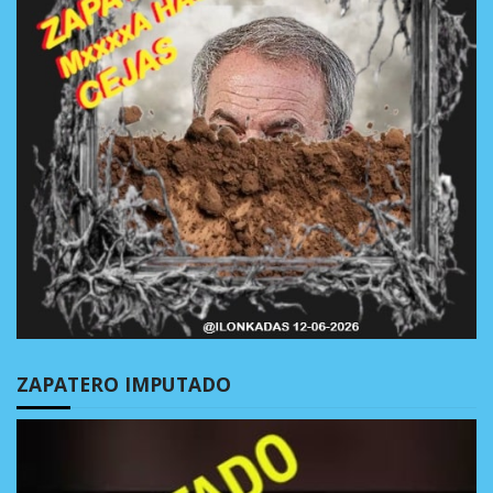
ZAPATERO IMPUTADO