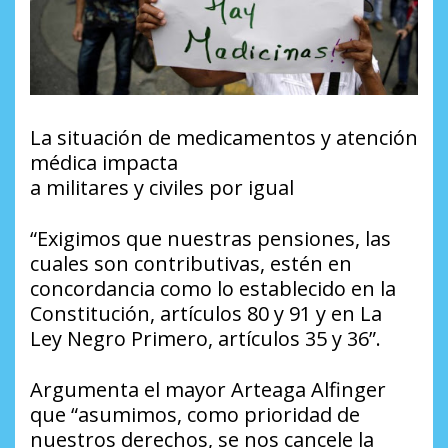
La situación de medicamentos y atención
médica impacta
a militares y civiles por igual
“Exigimos que nuestras pensiones, las
cuales son contributivas, estén en
concordancia como lo establecido en la
Constitución, artículos 80 y 91 y en La
Ley Negro Primero, artículos 35 y 36”.
Argumenta el mayor Arteaga Alfinger
que “asumimos, como prioridad de
nuestros derechos, se nos cancele la