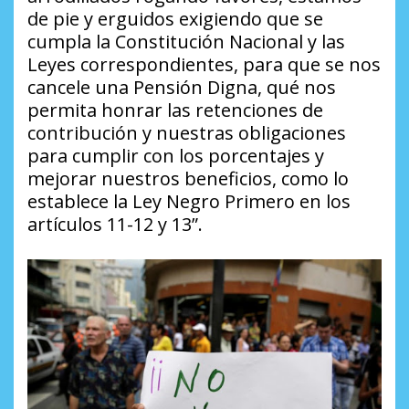
de pie y erguidos exigiendo que se
cumpla la Constitución Nacional y las
Leyes correspondientes, para que se nos
cancele una Pensión Digna, qué nos
permita honrar las retenciones de
contribución y nuestras obligaciones
para cumplir con los porcentajes y
mejorar nuestros beneficios, como lo
establece la Ley Negro Primero en los
artículos 11-12 y 13”.