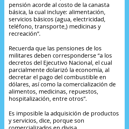
pensión acorde al costo de la canasta
básica, la cual incluye: alimentación,
servicios básicos (agua, electricidad,
teléfono, transporte,) medicinas y
recreación”.
Recuerda que las pensiones de los
militares deben corresponderse “a los
decretos del Ejecutivo Nacional, el cual
parcialmente dolarizó la economía, al
decretar el pago del combustible en
dólares, así como la comercialización de
alimentos, medicinas, repuestos,
hospitalización, entre otros”.
Es imposible la adquisición de productos
y servicios, dice, porque son
comercializados en divisa,