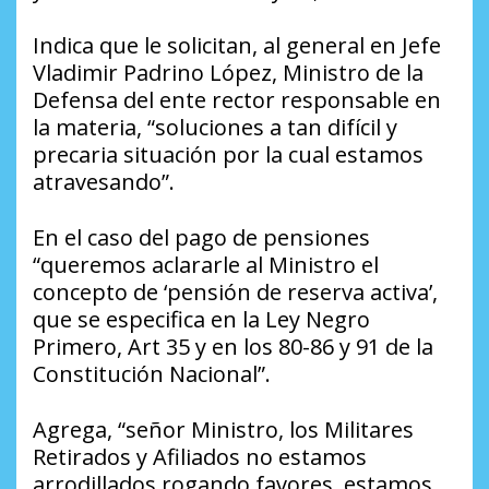
Indica que le solicitan, al general en Jefe
Vladimir Padrino López, Ministro de la
Defensa del ente rector responsable en
la materia, “soluciones a tan difícil y
precaria situación por la cual estamos
atravesando”.
En el caso del pago de pensiones
“queremos aclararle al Ministro el
concepto de ‘pensión de reserva activa’,
que se especifica en la Ley Negro
Primero, Art 35 y en los 80-86 y 91 de la
Constitución Nacional”.
Agrega, “señor Ministro, los Militares
Retirados y Afiliados no estamos
arrodillados rogando favores, estamos