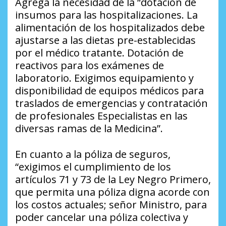
Agrega la necesidad de la “dotación de
insumos para las hospitalizaciones. La
alimentación de los hospitalizados debe
ajustarse a las dietas pre-establecidas
por el médico tratante. Dotación de
reactivos para los exámenes de
laboratorio. Exigimos equipamiento y
disponibilidad de equipos médicos para
traslados de emergencias y contratación
de profesionales Especialistas en las
diversas ramas de la Medicina”.
En cuanto a la póliza de seguros,
“exigimos el cumplimiento de los
artículos 71 y 73 de la Ley Negro Primero,
que permita una póliza digna acorde con
los costos actuales; señor Ministro, para
poder cancelar una póliza colectiva y