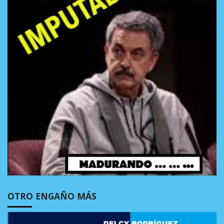
OTRO ENGAÑO MÁS