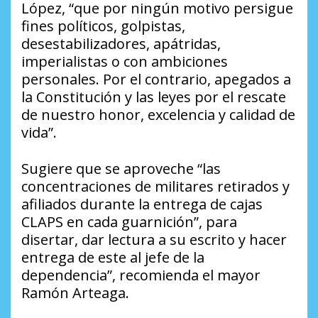
López, “que por ningún motivo persigue
fines políticos, golpistas,
desestabilizadores, apátridas,
imperialistas o con ambiciones
personales. Por el contrario, apegados a
la Constitución y las leyes por el rescate
de nuestro honor, excelencia y calidad de
vida”.
Sugiere que se aproveche “las
concentraciones de militares retirados y
afiliados durante la entrega de cajas
CLAPS en cada guarnición”, para
disertar, dar lectura a su escrito y hacer
entrega de este al jefe de la
dependencia”, recomienda el mayor
Ramón Arteaga.