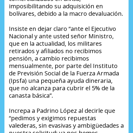
imposibilitando su adquisición en
bolívares, debido a la macro devaluación.
Insiste en dejar claro “ante el Ejecutivo
Nacional y ante usted señor Ministro,
que en la actualidad, los militares
retirados y afiliados no recibimos
pensión, a cambio recibimos
mensualmente, por parte del Instituto
de Previsión Social de la Fuerza Armada
(Ipsfa) una pequeña ayuda dineraria,
que no alcanza para cubrir el 5% de la
canasta básica”.
Increpa a Padrino López al decirle que
“pedimos y exigimos repuestas
valederas, sin evasivas y ambigüedades a
nuestra solicitud; ya nos hemos