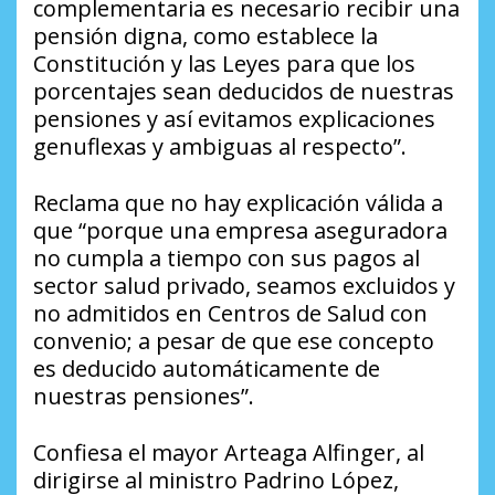
complementaria es necesario recibir una
pensión digna, como establece la
Constitución y las Leyes para que los
porcentajes sean deducidos de nuestras
pensiones y así evitamos explicaciones
genuflexas y ambiguas al respecto”.
Reclama que no hay explicación válida a
que “porque una empresa aseguradora
no cumpla a tiempo con sus pagos al
sector salud privado, seamos excluidos y
no admitidos en Centros de Salud con
convenio; a pesar de que ese concepto
es deducido automáticamente de
nuestras pensiones”.
Confiesa el mayor Arteaga Alfinger, al
dirigirse al ministro Padrino López,