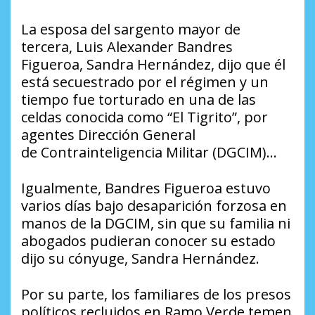
La esposa del sargento mayor de
tercera, Luis Alexander Bandres
Figueroa, Sandra Hernández, dijo que él
está secuestrado por el régimen y un
tiempo fue torturado en una de las
celdas conocida como “El Tigrito”, por
agentes Dirección General
de Contrainteligencia Militar (DGCIM)…
Igualmente, Bandres Figueroa estuvo
varios días bajo desaparición forzosa en
manos de la DGCIM, sin que su familia ni
abogados pudieran conocer su estado
dijo su cónyuge, Sandra Hernández.
Por su parte, los familiares de los presos
políticos recluidos en Ramo Verde temen