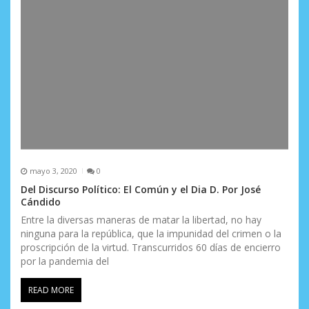
mayo 3, 2020
0
Del Discurso Político: El Común y el Dia D. Por José
Cándido
Entre la diversas maneras de matar la libertad, no hay
ninguna para la república, que la impunidad del crimen o la
proscripción de la virtud. Transcurridos 60 días de encierro
por la pandemia del
READ MORE