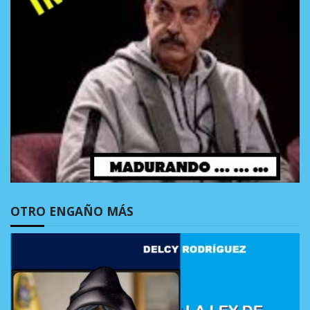
OTRO ENGAÑO MÁS