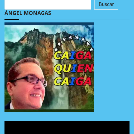
Buscar
ÁNGEL MONAGAS