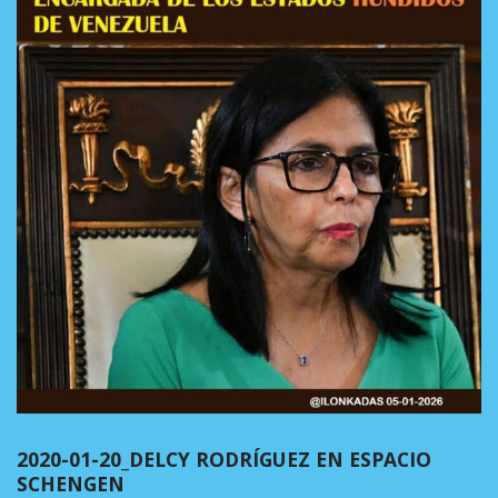
2020-01-20_DELCY RODRÍGUEZ EN ESPACIO
SCHENGEN