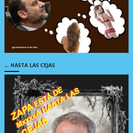
… HASTA LAS CEJAS