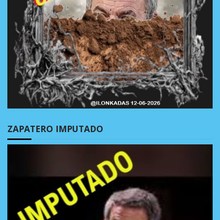
ZAPATERO IMPUTADO