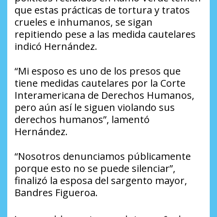
que estas prácticas de tortura y tratos
crueles e inhumanos, se sigan
repitiendo pese a las medida cautelares
indicó Hernández.
“Mi esposo es uno de los presos que
tiene medidas cautelares por la Corte
Interamericana de Derechos Humanos,
pero aún así le siguen violando sus
derechos humanos”,
lamentó
Hernández.
“Nosotros denunciamos públicamente
porque esto no se puede silenciar”
,
finalizó la esposa del sargento mayor,
Bandres Figueroa.