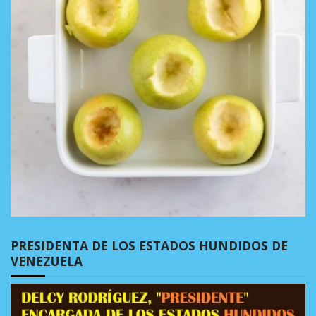
PRESIDENTA DE LOS ESTADOS HUNDIDOS DE
VENEZUELA