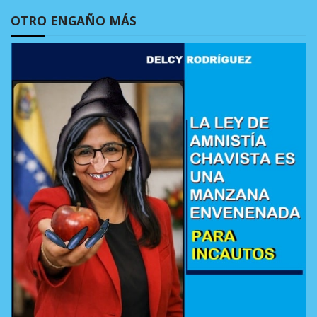
OTRO ENGAÑO MÁS