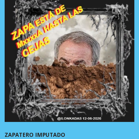
ZAPATERO IMPUTADO