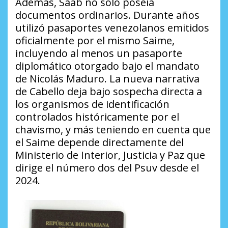
Además, Saab no solo poseía
documentos ordinarios. Durante años
utilizó pasaportes venezolanos emitidos
oficialmente por el mismo Saime,
incluyendo al menos un pasaporte
diplomático otorgado bajo el mandato
de Nicolás Maduro. La nueva narrativa
de Cabello deja bajo sospecha directa a
los organismos de identificación
controlados históricamente por el
chavismo, y más teniendo en cuenta que
el Saime depende directamente del
Ministerio de Interior, Justicia y Paz que
dirige el número dos del Psuv desde el
2024.