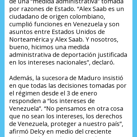
de una “medida administrativa” tomada
por razones de Estado. “Alex Saab es un
ciudadano de origen colombiano,
cumplió funciones en Venezuela y son
asuntos entre Estados Unidos de
Norteamérica y Alex Saab. Y nosotros,
bueno, hicimos una medida
administrativa de deportación justificada
en los intereses nacionales”, declaró.
Además, la sucesora de Maduro insistió
en que todas las decisiones tomadas por
el régimen desde el 3 de enero
responden a “los intereses de
Venezuela”. “No pensamos en otra cosa
que no sean los intereses, los derechos
de Venezuela, proteger a nuestro país”,
afirmó Delcy en medio del creciente