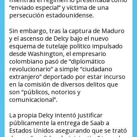
“enviado especial” y víctima de una
persecución estadounidense.
Sin embargo, tras la captura de Maduro
y el ascenso de Delcy bajo el nuevo
esquema de tutelaje político impulsado
desde Washington, el empresario
colombiano pasó de “diplomático
revolucionario” a simple “ciudadano
extranjero” deportado por estar incurso
en la comisión de diversos delitos que
son “públicos, notorios y
comunicacional”.
La propia Delcy intentó justificar
públicamente la entrega de Saab a
Estados Unidos asegurando que se trató