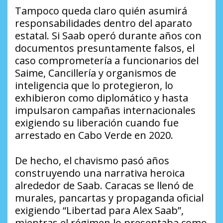
Tampoco queda claro quién asumirá
responsabilidades dentro del aparato
estatal. Si Saab operó durante años con
documentos presuntamente falsos, el
caso comprometería a funcionarios del
Saime, Cancillería y organismos de
inteligencia que lo protegieron, lo
exhibieron como diplomático y hasta
impulsaron campañas internacionales
exigiendo su liberación cuando fue
arrestado en Cabo Verde en 2020.
De hecho, el chavismo pasó años
construyendo una narrativa heroica
alrededor de Saab. Caracas se llenó de
murales, pancartas y propaganda oficial
exigiendo “Libertad para Alex Saab”,
mientras el régimen lo presentaba como