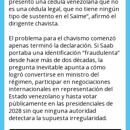
presentó una cédula venezolana que no
es una cédula legal, que no tiene ningún
tipo de sustento en el Saime”, afirmó el
dirigente chavista.
El problema para el chavismo comenzó
apenas terminó la declaración. Si Saab
portaba una identificación “fraudulenta”
desde hace más de dos décadas, la
pregunta inevitable apunta a cómo
logró convertirse en ministro del
régimen, participar en negociaciones
internacionales en representación del
Estado venezolano y hasta votar
públicamente en las presidenciales de
2028 sin que ninguna autoridad
detectara la supuesta irregularidad.