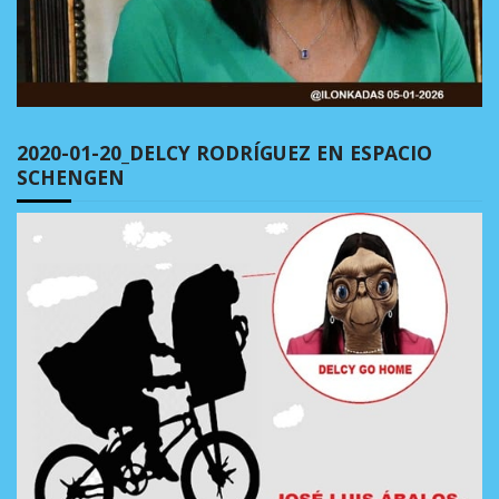
2020-01-20_DELCY RODRÍGUEZ EN ESPACIO
SCHENGEN