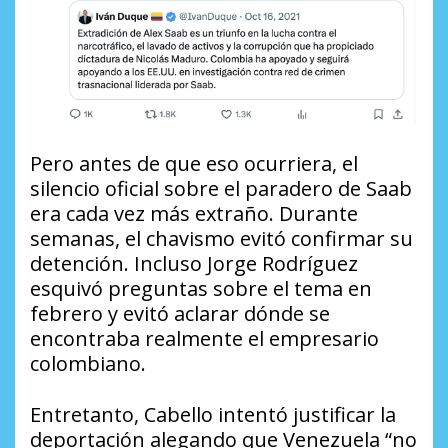
Pero antes de que eso ocurriera, el
silencio oficial sobre el paradero de Saab
era cada vez más extraño. Durante
semanas, el chavismo evitó confirmar su
detención. Incluso Jorge Rodríguez
esquivó preguntas sobre el tema en
febrero y evitó aclarar dónde se
encontraba realmente el empresario
colombiano.
Entretanto, Cabello intentó justificar la
deportación alegando que Venezuela “no