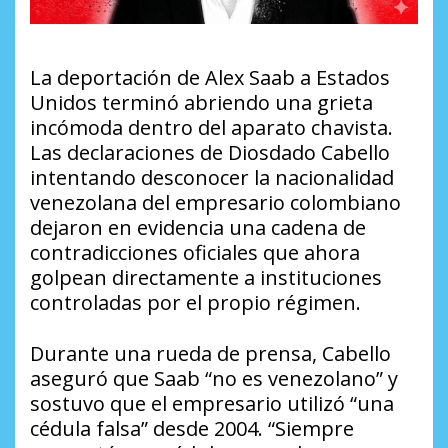
La deportación de Alex Saab a Estados
Unidos terminó abriendo una grieta
incómoda dentro del aparato chavista.
Las declaraciones de Diosdado Cabello
intentando desconocer la nacionalidad
venezolana del empresario colombiano
dejaron en evidencia una cadena de
contradicciones oficiales que ahora
golpean directamente a instituciones
controladas por el propio régimen.
Durante una rueda de prensa, Cabello
aseguró que Saab “no es venezolano” y
sostuvo que el empresario utilizó “una
cédula falsa” desde 2004. “Siempre