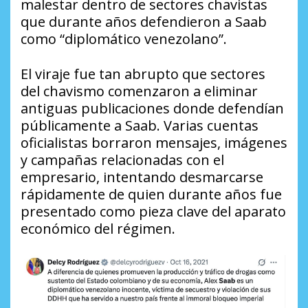
malestar dentro de sectores chavistas
que durante años defendieron a Saab
como “diplomático venezolano”.
El viraje fue tan abrupto que sectores
del chavismo comenzaron a eliminar
antiguas publicaciones donde defendían
públicamente a Saab. Varias cuentas
oficialistas borraron mensajes, imágenes
y campañas relacionadas con el
empresario, intentando desmarcarse
rápidamente de quien durante años fue
presentado como pieza clave del aparato
económico del régimen.