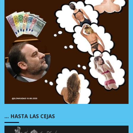
… HASTA LAS CEJAS