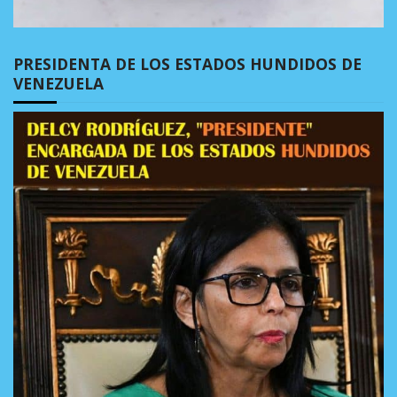
PRESIDENTA DE LOS ESTADOS HUNDIDOS DE
VENEZUELA