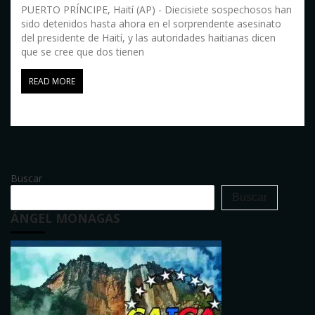
PUERTO PRÍNCIPE, Haití (AP) - Diecisiete sospechosos han
sido detenidos hasta ahora en el sorprendente asesinato
del presidente de Haití, y las autoridades haitianas dicen
que se cree que dos tienen
READ MORE
Buscar
Buscar
ÁNGEL MONAGAS