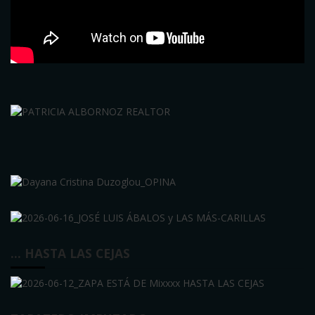
… HASTA LAS CEJAS