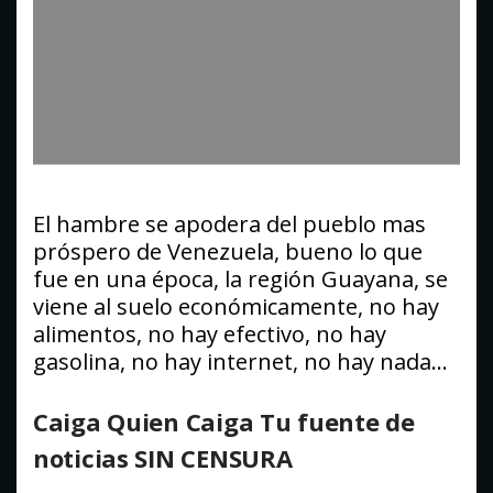
El hambre se apodera del pueblo mas
próspero de Venezuela, bueno lo que
fue en una época, la región Guayana, se
viene al suelo económicamente, no hay
alimentos, no hay efectivo, no hay
gasolina, no hay internet, no hay nada…
Caiga Quien Caiga Tu fuente de
noticias SIN CENSURA