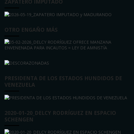
ZAPATERO IMPUTADO
OTRO ENGAÑO MÁS
PRESIDENTA DE LOS ESTADOS HUNDIDOS DE
VENEZUELA
2020-01-20_DELCY RODRÍGUEZ EN ESPACIO
SCHENGEN