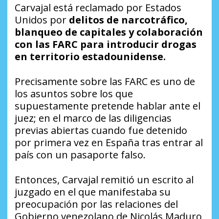
Carvajal está reclamado por Estados
Unidos por
delitos de narcotráfico,
blanqueo de capitales y colaboración
con las FARC para introducir drogas
en territorio estadounidense.
Precisamente sobre las FARC es uno de
los asuntos sobre los que
supuestamente pretende hablar ante el
juez; en el marco de las diligencias
previas abiertas cuando fue detenido
por primera vez en España tras entrar al
país con un pasaporte falso.
Entonces, Carvajal remitió un escrito al
juzgado en el que manifestaba su
preocupación por las relaciones del
Gobierno venezolano de Nicolás Maduro