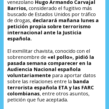
venezolano
Hugo Armando Carvajal
Barrios,
considerado el fugitivo más
buscado de Estados Unidos por tráfico
de drogas,
declarará mañana lunes a
petición propia sobre terrorismo
internacional ante la Justicia
española.
El exmilitar chavista, conocido con el
sobrenombre de
«el pollo», pidió la
pasada semana comparecer en la
Audiencia Nacional española
voluntariamente
para aportar datos
sobre las relaciones entre la
banda
terrorista española ETA y las FARC
colombianas
, entre otros asuntos,
petición que fue aceptada.