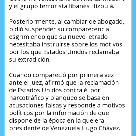
y el grupo terrorista libanés Hizbulá.
Posteriormente, al cambiar de abogado,
pidió suspender su comparecencia
esgrimiendo que su nuevo letrado
necesitaba instruirse sobre los motivos
por los que Estados Unidos reclamaba
su extradición.
Cuando compareció por primera vez
ante el juez, afirmó que la reclamación
de Estados Unidos contra él por
narcotráfico y blanqueo se basa en
acusaciones falsas y responde a motivos
políticos por la información de que
dispone de la época en la que era
presidente de Venezuela Hugo Chávez.