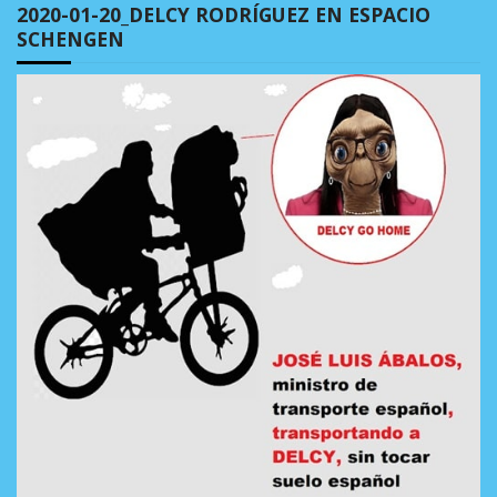
2020-01-20_DELCY RODRÍGUEZ EN ESPACIO
SCHENGEN