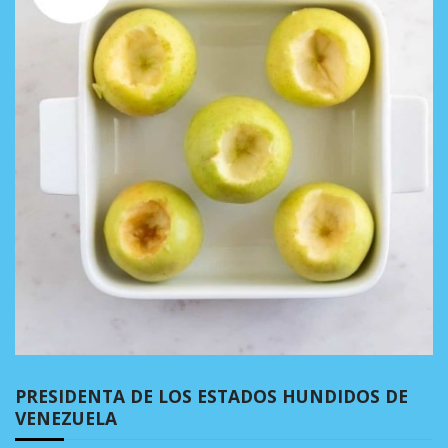
PRESIDENTA DE LOS ESTADOS HUNDIDOS DE
VENEZUELA