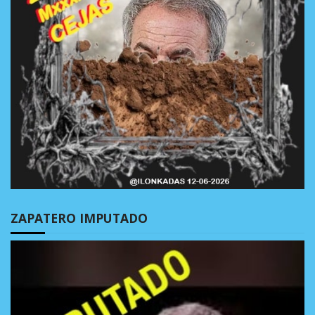
ZAPATERO IMPUTADO