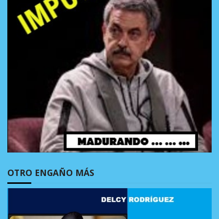
OTRO ENGAÑO MÁS