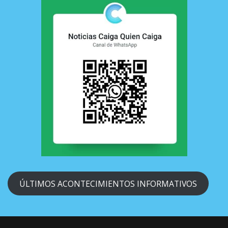
ÚLTIMOS ACONTECIMIENTOS INFORMATIVOS