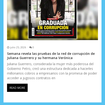
julio 25, 2026
0
Semana revela las pruebas de la red de corrupción de
Juliana Guerrero y su hermana Verónica
Juliana Guerrero, considerada la mujer más poderosa del
Gobierno Petro, creó una estructura dedicada a hacerles
millonarios cobros a empresarios con la promesa de poder
acceder a jugosos contratos en
READ MORE