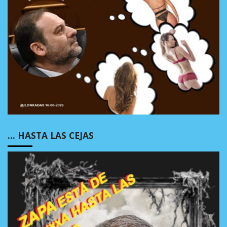
… HASTA LAS CEJAS