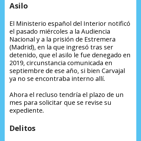
Asilo
El Ministerio español del Interior notificó
el pasado miércoles a la Audiencia
Nacional y a la prisión de Estremera
(Madrid), en la que ingresó tras ser
detenido, que el asilo le fue denegado en
2019, circunstancia comunicada en
septiembre de ese año, si bien Carvajal
ya no se encontraba interno allí.
Ahora el recluso tendría el plazo de un
mes para solicitar que se revise su
expediente.
Delitos