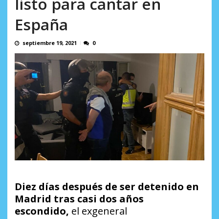
listo para cantar en
AGOSTO 9, 2026
España
septiembre 19, 2021
0
Diez días después de ser detenido en
Madrid tras casi dos años
escondido,
el exgeneral