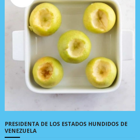
PRESIDENTA DE LOS ESTADOS HUNDIDOS DE
VENEZUELA