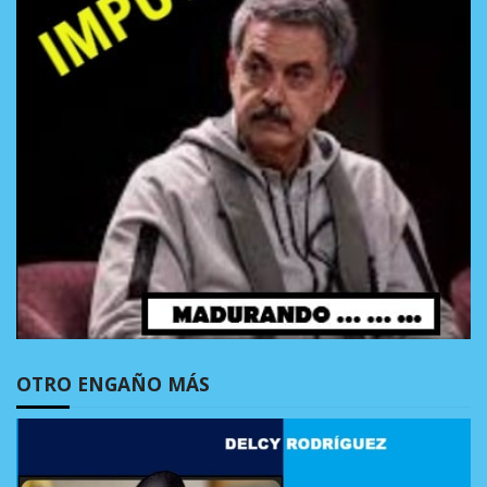
OTRO ENGAÑO MÁS