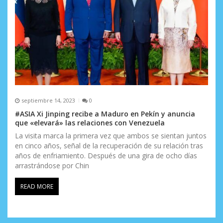
septiembre 14, 2023
0
#ASIA Xi Jinping recibe a Maduro en Pekín y anuncia
que «elevará» las relaciones con Venezuela
La visita marca la primera vez que ambos se sientan juntos
en cinco años, señal de la recuperación de su relación tras
años de enfriamiento. Después de una gira de ocho días
arrastrándose por Chin
READ MORE