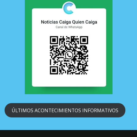
ÚLTIMOS ACONTECIMIENTOS INFORMATIVOS