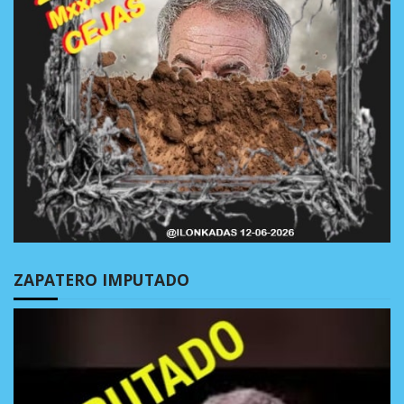
ZAPATERO IMPUTADO