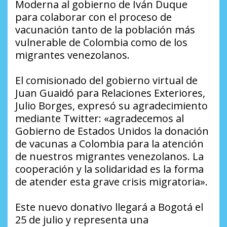
Moderna al gobierno de Iván Duque
para colaborar con el proceso de
vacunación tanto de la población más
vulnerable de Colombia como de los
migrantes venezolanos.
El comisionado del gobierno virtual de
Juan Guaidó para Relaciones Exteriores,
Julio Borges, expresó su agradecimiento
mediante Twitter: «agradecemos al
Gobierno de Estados Unidos la donación
de vacunas a Colombia para la atención
de nuestros migrantes venezolanos. La
cooperación y la solidaridad es la forma
de atender esta grave crisis migratoria».
Este nuevo donativo llegará a Bogotá el
25 de julio y representa una