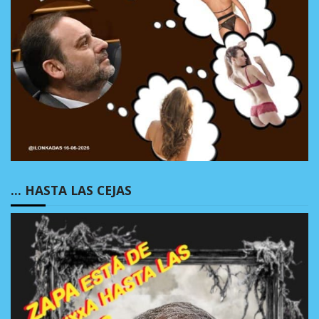
… HASTA LAS CEJAS