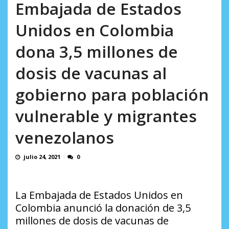
AGOSTO 5, 2026
Embajada de Estados
Unidos en Colombia
dona 3,5 millones de
dosis de vacunas al
gobierno para población
vulnerable y migrantes
venezolanos
julio 24, 2021
0
La Embajada de Estados Unidos en
Colombia anunció la donación de 3,5
millones de dosis de vacunas de