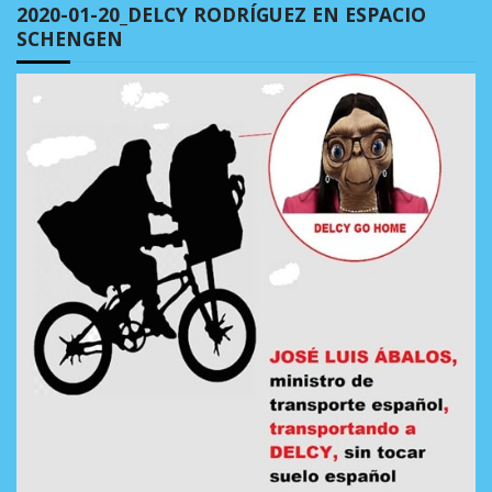
2020-01-20_DELCY RODRÍGUEZ EN ESPACIO
SCHENGEN