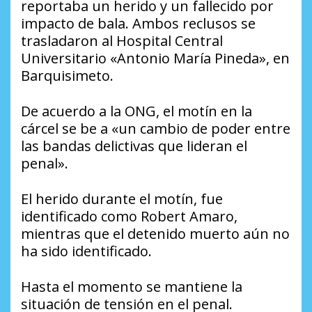
reportaba un herido y un fallecido por
impacto de bala. Ambos reclusos se
trasladaron al Hospital Central
Universitario «Antonio María Pineda», en
Barquisimeto.
De acuerdo a la ONG, el motín en la
cárcel se be a «un cambio de poder entre
las bandas delictivas que lideran el
penal».
El herido durante el motín, fue
identificado como Robert Amaro,
mientras que el detenido muerto aún no
ha sido identificado.
Hasta el momento se mantiene la
situación de tensión en el penal.