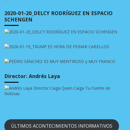
2020-01-20_DELCY RODRÍGUEZ EN ESPACIO
SCHENGEN
Director: Andrés Laya
ÚLTIMOS ACONTECIMIENTOS INFORMATIVOS