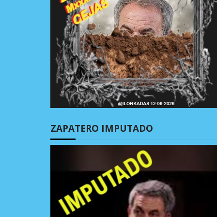
ZAPATERO IMPUTADO