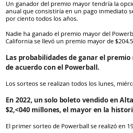
Un ganador del premio mayor tendría la opci
anual que consistiría en un pago inmediato 
por ciento todos los años.
Nadie ha ganado el premio mayor del Powerba
California se llevó un premio mayor de $204.5
Las probabilidades de ganar el premio 
de acuerdo con el Powerball.
Los sorteos se realizan todos los lunes, miérc
En 2022, un solo boleto vendido en Alt
$2,<040 millones, el mayor en la histori
El primer sorteo de Powerball se realizó en 1