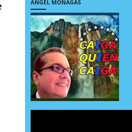
ÁNGEL MONAGAS
e