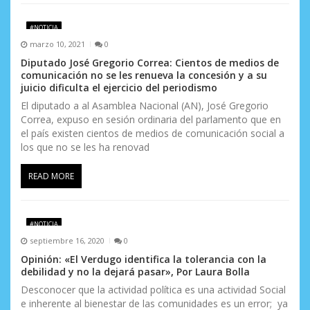
#NOTICIA
marzo 10, 2021
0
Diputado José Gregorio Correa: Cientos de medios de
comunicación no se les renueva la concesión y a su
juicio dificulta el ejercicio del periodismo
El diputado a al Asamblea Nacional (AN), José Gregorio
Correa, expuso en sesión ordinaria del parlamento que en
el país existen cientos de medios de comunicación social a
los que no se les ha renovad
READ MORE
#NOTICIA
septiembre 16, 2020
0
Opinión: «El Verdugo identifica la tolerancia con la
debilidad y no la dejará pasar», Por Laura Bolla
Desconocer que la actividad política es una actividad Social
e inherente al bienestar de las comunidades es un error; ya