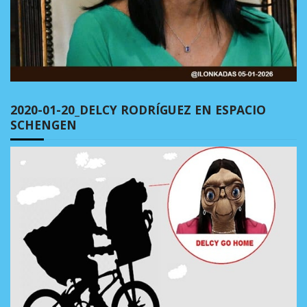
2020-01-20_DELCY RODRÍGUEZ EN ESPACIO
SCHENGEN