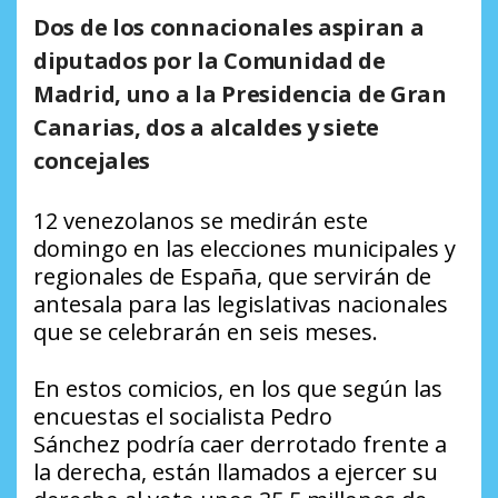
Dos de los connacionales aspiran a
diputados por la Comunidad de
Madrid, uno a la Presidencia de Gran
Canarias, dos a alcaldes y siete
concejales
12 venezolanos se medirán este
domingo en las elecciones municipales y
regionales de España, que servirán de
antesala para las legislativas nacionales
que se celebrarán en seis meses.
En estos comicios, en los que según las
encuestas el socialista Pedro
Sánchez podría caer derrotado frente a
la derecha, están llamados a ejercer su