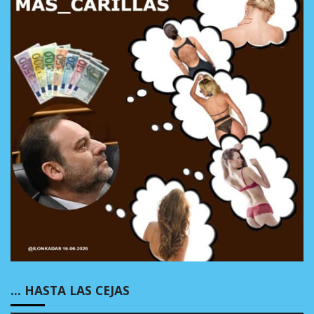
… HASTA LAS CEJAS