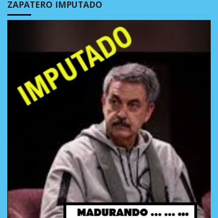
ZAPATERO IMPUTADO