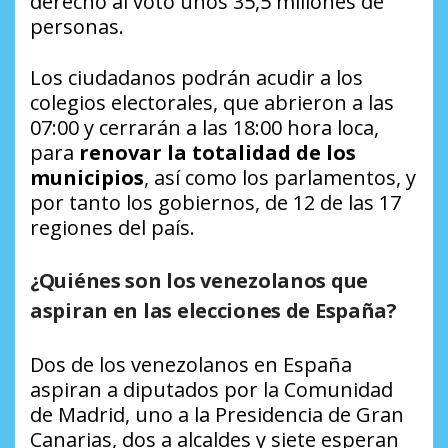
derecho al voto unos 35,5 millones de
personas.
Los ciudadanos podrán acudir a los
colegios electorales, que abrieron a las
07:00 y cerrarán a las 18:00 hora loca,
para
renovar la totalidad de los
municipios
, así como los parlamentos, y
por tanto los gobiernos, de 12 de las 17
regiones del país.
¿Quiénes son los venezolanos que
aspiran en las elecciones de España?
Dos de los venezolanos en España
aspiran a diputados por la Comunidad
de Madrid, uno a la Presidencia de Gran
Canarias, dos a alcaldes y siete esperan