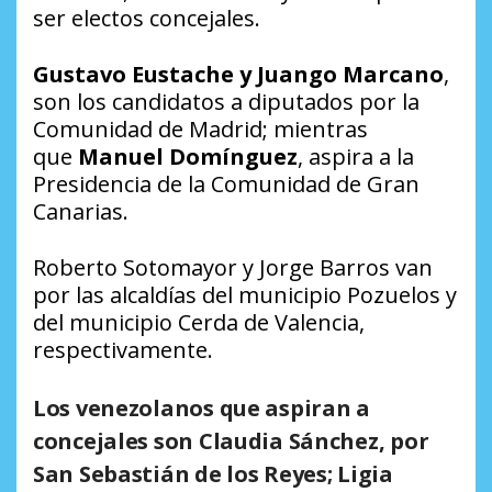
ser electos concejales.
Gustavo Eustache y Juango Marcano
,
son los candidatos a diputados por la
Comunidad de Madrid; mientras
que
Manuel Domínguez
, aspira a la
Presidencia de la Comunidad de Gran
Canarias.
Roberto Sotomayor y Jorge Barros van
por las alcaldías del municipio Pozuelos y
del municipio Cerda de Valencia,
respectivamente.
Los venezolanos que aspiran a
concejales son
Claudia Sánchez,
por
San Sebastián de los Reyes;
Ligia