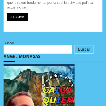
que la razón fundamental por la cual la actividad política
actual no se
READ MORE
Buscar
Buscar
ÁNGEL MONAGAS