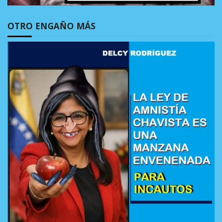
OTRO ENGAÑO MÁS