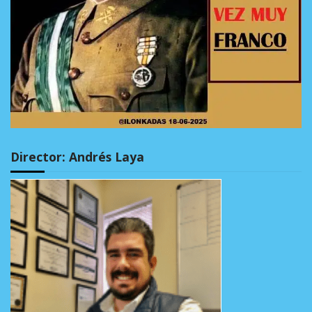
Director: Andrés Laya