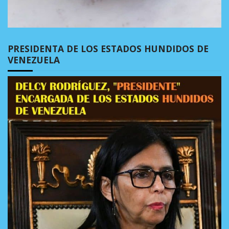
PRESIDENTA DE LOS ESTADOS HUNDIDOS DE
VENEZUELA