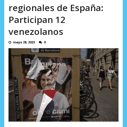
AGOSTO 5, 2026
regionales de España:
Participan 12
venezolanos
mayo 28, 2023
0