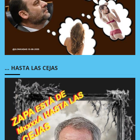
… HASTA LAS CEJAS