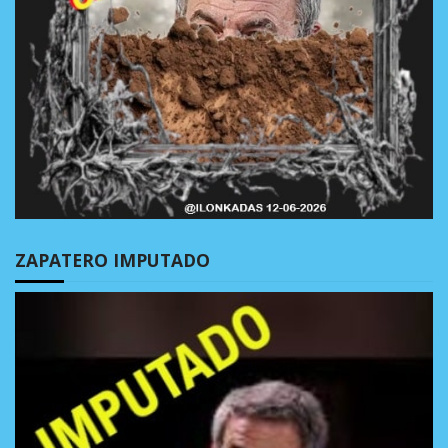
ZAPATERO IMPUTADO