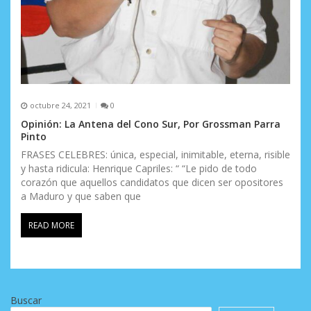
octubre 24, 2021
0
Opinión: La Antena del Cono Sur, Por Grossman Parra
Pinto
FRASES CELEBRES: única, especial, inimitable, eterna, risible
y hasta ridicula: Henrique Capriles: “ “Le pido de todo
corazón que aquellos candidatos que dicen ser opositores
a Maduro y que saben que
READ MORE
Buscar