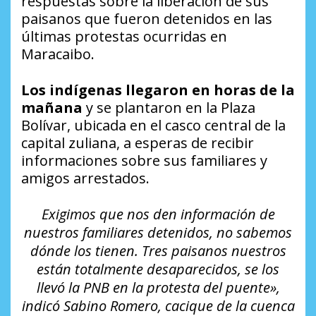
respuestas sobre la liberación de sus
paisanos que fueron detenidos en las
últimas protestas ocurridas en
Maracaibo.
Los indígenas llegaron en horas de la
mañana
y se plantaron en la Plaza
Bolívar, ubicada en el casco central de la
capital zuliana, a esperas de recibir
informaciones sobre sus familiares y
amigos arrestados.
Exigimos que nos den información de
nuestros familiares detenidos, no sabemos
dónde los tienen. Tres paisanos nuestros
están totalmente desaparecidos, se los
llevó la PNB en la protesta del puente»,
indicó Sabino Romero, cacique de la cuenca