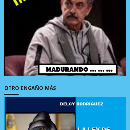
OTRO ENGAÑO MÁS