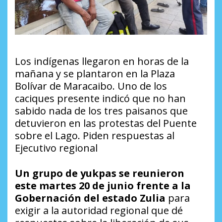
Los indígenas llegaron en horas de la
mañana y se plantaron en la Plaza
Bolívar de Maracaibo. Uno de los
caciques presente indicó que no han
sabido nada de los tres paisanos que
detuvieron en las protestas del Puente
sobre el Lago. Piden respuestas al
Ejecutivo regional
Un grupo de yukpas se reunieron
este martes 20 de junio frente a la
Gobernación del estado Zulia
para
exigir a la autoridad regional que dé