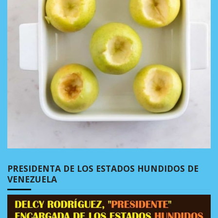
PRESIDENTA DE LOS ESTADOS HUNDIDOS DE
VENEZUELA