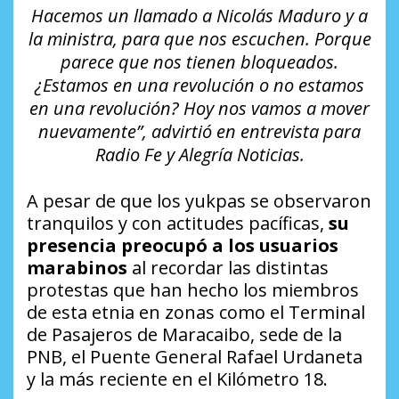
Hacemos un llamado a Nicolás Maduro y a
la ministra, para que nos escuchen. Porque
parece que nos tienen bloqueados.
¿Estamos en una revolución o no estamos
en una revolución? Hoy nos vamos a mover
nuevamente”, advirtió en entrevista para
Radio Fe y Alegría Noticias.
A pesar de que los yukpas se observaron
tranquilos y con actitudes pacíficas,
su
presencia preocupó a los usuarios
marabinos
al recordar las distintas
protestas que han hecho los miembros
de esta etnia en zonas como el Terminal
de Pasajeros de Maracaibo, sede de la
PNB, el Puente General Rafael Urdaneta
y la más reciente en el Kilómetro 18.