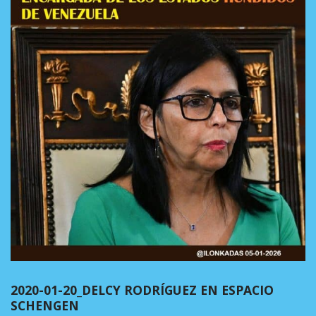
2020-01-20_DELCY RODRÍGUEZ EN ESPACIO
SCHENGEN