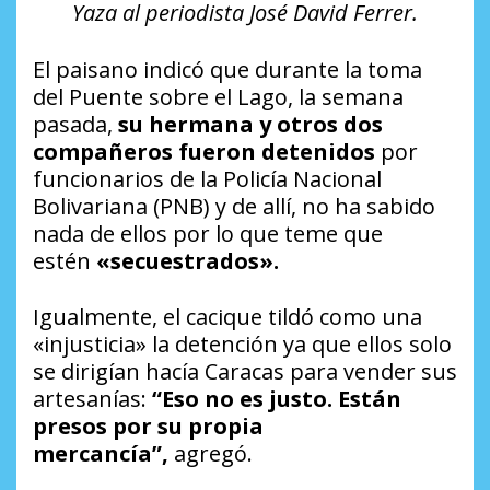
Yaza al periodista José David Ferrer.
El paisano indicó que durante la toma
del Puente sobre el Lago, la semana
pasada,
su hermana y otros dos
compañeros fueron detenidos
por
funcionarios de la Policía Nacional
Bolivariana (PNB) y de allí, no ha sabido
nada de ellos por lo que teme que
estén
«secuestrados».
Igualmente, el cacique tildó como una
«injusticia» la detención ya que ellos solo
se dirigían hacía Caracas para vender sus
artesanías:
“Eso no es justo. Están
presos por su propia
mercancía”,
agregó.