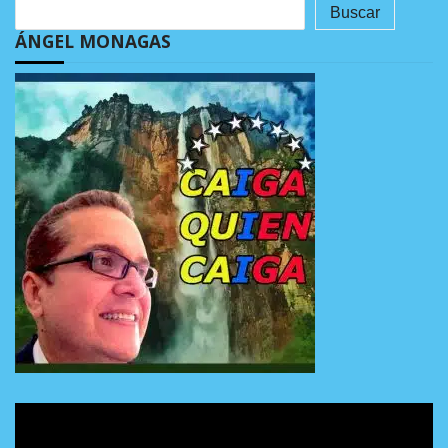
Buscar
ÁNGEL MONAGAS