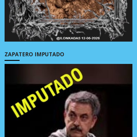
ZAPATERO IMPUTADO