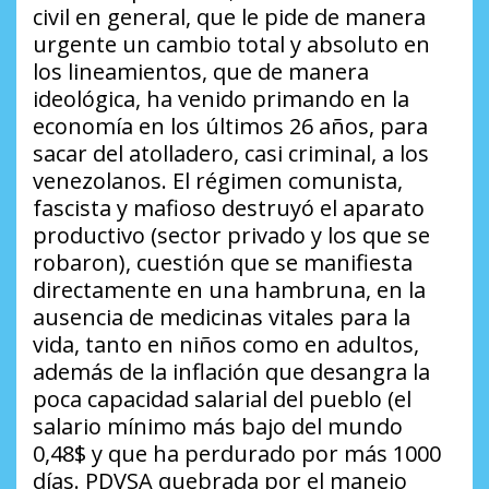
civil en general, que le pide de manera
urgente un cambio total y absoluto en
los lineamientos, que de manera
ideológica, ha venido primando en la
economía en los últimos 26 años, para
sacar del atolladero, casi criminal, a los
venezolanos. El régimen comunista,
fascista y mafioso destruyó el aparato
productivo (sector privado y los que se
robaron), cuestión que se manifiesta
directamente en una hambruna, en la
ausencia de medicinas vitales para la
vida, tanto en niños como en adultos,
además de la inflación que desangra la
poca capacidad salarial del pueblo (el
salario mínimo más bajo del mundo
0,48$ y que ha perdurado por más 1000
días. PDVSA quebrada por el manejo