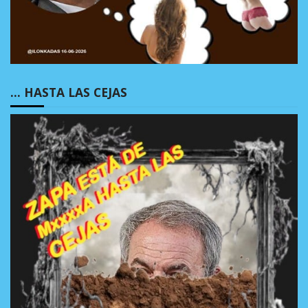
… HASTA LAS CEJAS