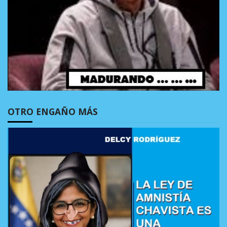
OTRO ENGAÑO MÁS