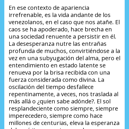
En ese contexto de apariencia
irrefrenable, es la vida andante de los
venezolanos, en el caso que nos atañe. El
caos se ha apoderado, hace brecha en
una sociedad renuente a persistir en él.
La desesperanza nutre las entrañas
profunda de muchos, convirtiéndose a la
vez en una subyugación del alma, pero el
entendimiento en estado latente se
renueva por la brisa recibida con una
fuerza considerada como divina. La
oscilación del tiempo desfallece
repentinamente, a veces, nos traslada al
más allá o ¿quien sabe adónde?. El sol
resplandeciente como siempre, siempre
imperecedero, siempre como hace
millones de centurias, eleva la esperanza