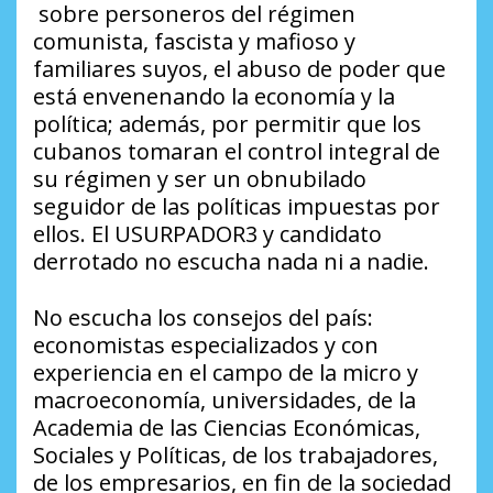
sobre personeros del régimen
comunista, fascista y mafioso y
familiares suyos, el abuso de poder que
está envenenando la economía y la
política; además, por permitir que los
cubanos tomaran el control integral de
su régimen y ser un obnubilado
seguidor de las políticas impuestas por
ellos. El USURPADOR3 y candidato
derrotado no escucha nada ni a nadie.
No escucha los consejos del país:
economistas especializados y con
experiencia en el campo de la micro y
macroeconomía, universidades, de la
Academia de las Ciencias Económicas,
Sociales y Políticas, de los trabajadores,
de los empresarios, en fin de la sociedad