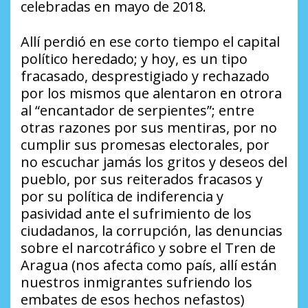
celebradas en mayo de 2018.
Allí perdió en ese corto tiempo el capital
político heredado; y hoy, es un tipo
fracasado, desprestigiado y rechazado
por los mismos que alentaron en otrora
al “encantador de serpientes”; entre
otras razones por sus mentiras, por no
cumplir sus promesas electorales, por
no escuchar jamás los gritos y deseos del
pueblo, por sus reiterados fracasos y
por su política de indiferencia y
pasividad ante el sufrimiento de los
ciudadanos, la corrupción, las denuncias
sobre el narcotráfico y sobre el Tren de
Aragua (nos afecta como país, allí están
nuestros inmigrantes sufriendo los
embates de esos hechos nefastos)