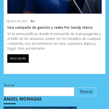
abril 24, 2025
0
Una campaña de gestión y redes Por Sandy Ulacio
En la arena política, donde el estruendo de la propaganda y
el brillo de los anuncios suelen ser los heraldos de cualquier
contienda, nos encontramos en esta coyuntura atípica y
fugaz. Nos encontramo
READ MORE
Buscar
Buscar
ÁNGEL MONAGAS