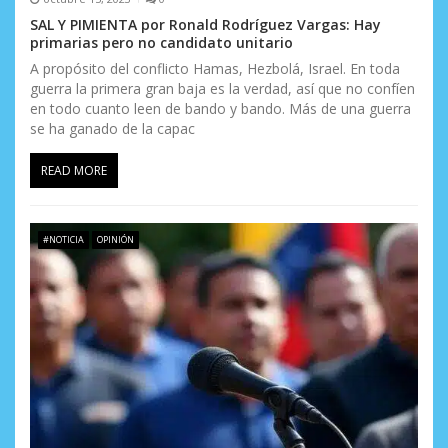
SAL Y PIMIENTA por Ronald Rodríguez Vargas: Hay
primarias pero no candidato unitario
A propósito del conflicto Hamas, Hezbolá, Israel. En toda
guerra la primera gran baja es la verdad, así que no confíen
en todo cuanto leen de bando y bando. Más de una guerra
se ha ganado de la capac
READ MORE
#NOTICIA
OPINIÓN