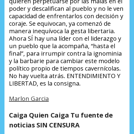
quieren perpetuarse por las malas en el
poder y descalifican al pueblo y no le ven
capacidad de enfrentarlos con decisión y
coraje. Se equivocan, ya comenzó de
manera inequívoca la gesta libertaria.
Ahora SÍ hay una líder con el liderazgo y
un pueblo que la acompaña, “hasta el
final”, para irrumpir contra la ignominia
y la barbarie para cambiar este modelo
político propio de tiempos cavernícolas.
No hay vuelta atrás. ENTENDIMIENTO Y
LIBERTAD, es la consigna.
Marlon Garcia
Caiga Quien Caiga Tu fuente de
noticias SIN CENSURA