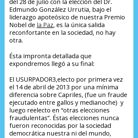
del 28 de julio con la elección del Dr.
Edmundo González Urrutia, bajo el
liderazgo apoteósico de nuestra Premio
Nobel de
la Paz
, es la única salida
reconfortante en la sociedad, no hay
otra.
Ésta impronta detallada que
expondremos llegó a su final:
El USURPADOR3,electo por primera vez
el 14 de abril de 2013 por una mínima
diferencia sobre Capriles, (fue un fraude
ejecutado entre gallos y medianoche) y
luego reelecto en “otras elecciones
fraudulentas”. Éstas elecciones nunca
fueron reconocidas por la sociedad
democrática nuestra ni del mundo,