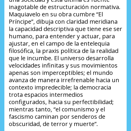
inagotable de estructuración normativa.
Maquiavelo en su obra cumbre “El
Príncipe”, dibuja con claridad meridiana
la capacidad descriptiva que tiene ese ser
humano, para entender y actuar, para
ajustar, en el campo de la entelequia
filosófica, la praxis política de la realidad
que le incumbe. El universo desarrolla
velocidades infinitas y sus movimientos
apenas son imperceptibles; el mundo
avanza de manera irrefrenable hacia un
contexto impredecible; la democracia
trota espacios intermedios
configurados, hacia su perfectibilidad;
mientras tanto, “el comunismo y el
fascismo caminan por senderos de
obscuridad, de terror y muerte”.