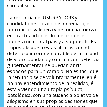
canibalismo.
La renuncia del USURPADOR3 y
candidato derrotado de inmediato; es
una opción valedera y de mucha fuerza
en la actualidad, es lo mejor que le
pudiera ocurrir al país y a su pueblo. Es
imposible que a estas alturas, con el
deterioro inconmensurable de la calidad
de vida ciudadana y con la incompetencia
gubernamental, se puedan abrir
espacios para un cambio. No es fácil que
la renuncia se de voluntariamente, en él
no hay entendimiento de la realidad; él
está viviendo una utopía psíquica,
patológica, con una ausencia objetiva de
silogismo en sus propias decisiones que