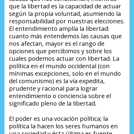
que la libertad es la capacidad de actuar
según la propia voluntad, asumiendo la
responsabilidad por nuestras elecciones.
El entendimiento amplía la libertad:
cuanto más entendemos las causas que
nos afectan, mayor es el rango de
opciones que percibimos y sobre los
cuales podemos actuar con libertad. La
política en el mundo occidental (con
mínimas excepciones, solo en el mundo
del comunismo) es la vía expedita,
prudente y racional para lograr
entendimiento o conciencia sobre el
significado pleno de la libertad.
El poder es una vocación política; la
política la hacen los seres humanos en
una sociedad y ésta última es fuente