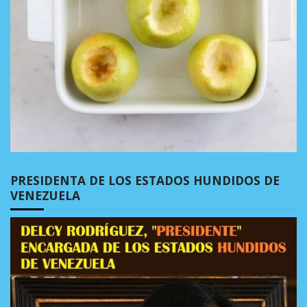
PRESIDENTA DE LOS ESTADOS HUNDIDOS DE
VENEZUELA