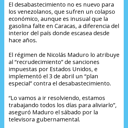
El desabastecimiento no es nuevo para
los venezolanos, que sufren un colapso
económico, aunque es inusual que la
gasolina falte en Caracas, a diferencia del
interior del país donde escasea desde
hace años.
El régimen de Nicolás Maduro lo atribuye
al “recrudecimiento” de sanciones
impuestas por Estados Unidos, e
implementó el 3 de abril un “plan
especial” contra el desabastecimiento.
“Lo vamos a ir resolviendo, estamos
trabajando todos los días para aliviarlo”,
aseguró Maduro el sábado por la
televisora gubernamental.