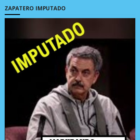
ZAPATERO IMPUTADO