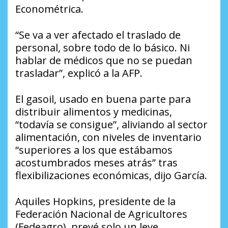
Econométrica.
“Se va a ver afectado el traslado de
personal, sobre todo de lo básico. Ni
hablar de médicos que no se puedan
trasladar”, explicó a la AFP.
El gasoil, usado en buena parte para
distribuir alimentos y medicinas,
“todavía se consigue”, aliviando al sector
alimentación, con niveles de inventario
“superiores a los que estábamos
acostumbrados meses atrás” tras
flexibilizaciones económicas, dijo García.
Aquiles Hopkins, presidente de la
Federación Nacional de Agricultores
(Fedeagro), prevé solo un leve