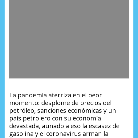
La pandemia aterriza en el peor
momento: desplome de precios del
petróleo, sanciones económicas y un
país petrolero con su economía
devastada, aunado a eso la escasez de
gasolina y el coronavirus arman la