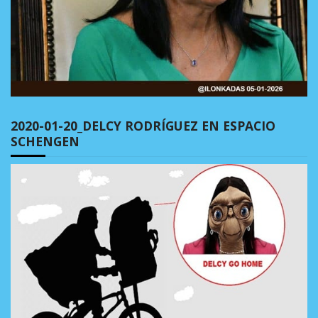
2020-01-20_DELCY RODRÍGUEZ EN ESPACIO
SCHENGEN