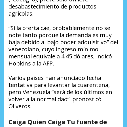
desabastecimiento de productos
agrícolas.
“Si la oferta cae, probablemente no se
note tanto porque la demanda es muy
baja debido al bajo poder adquisitivo” del
venezolano, cuyo ingreso mínimo
mensual equivale a 4,45 dólares, indicó
Hopkins a la AFP.
Varios países han anunciado fecha
tentativa para levantar la cuarentena,
pero Venezuela “será de los últimos en
volver a la normalidad”, pronosticó
Oliveros.
Caiga Quien Caiga Tu fuente de