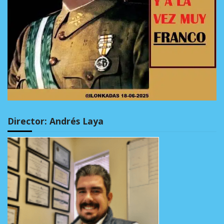
Director: Andrés Laya