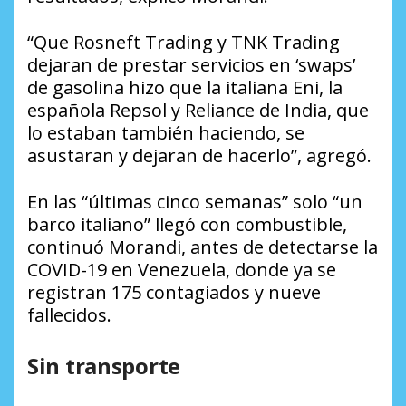
“Que Rosneft Trading y TNK Trading
dejaran de prestar servicios en ‘swaps’
de gasolina hizo que la italiana Eni, la
española Repsol y Reliance de India, que
lo estaban también haciendo, se
asustaran y dejaran de hacerlo”, agregó.
En las “últimas cinco semanas” solo “un
barco italiano” llegó con combustible,
continuó Morandi, antes de detectarse la
COVID-19 en Venezuela, donde ya se
registran 175 contagiados y nueve
fallecidos.
Sin transporte