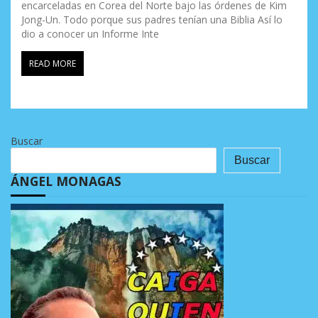
encarceladas en Corea del Norte bajo las órdenes de Kim
Jong-Un. Todo porque sus padres tenían una Biblia Así lo
dio a conocer un Informe Inte
READ MORE
Buscar
Buscar
ÁNGEL MONAGAS