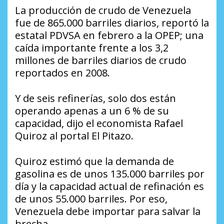
La producción de crudo de Venezuela
fue de 865.000 barriles diarios, reportó la
estatal PDVSA en febrero a la OPEP; una
caída importante frente a los 3,2
millones de barriles diarios de crudo
reportados en 2008.
Y de seis refinerías, solo dos están
operando apenas a un 6 % de su
capacidad, dijo el economista Rafael
Quiroz al portal El Pitazo.
Quiroz estimó que la demanda de
gasolina es de unos 135.000 barriles por
día y la capacidad actual de refinación es
de unos 55.000 barriles. Por eso,
Venezuela debe importar para salvar la
brecha.