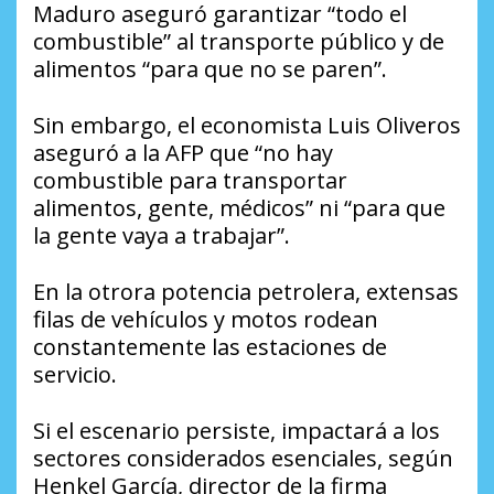
Maduro aseguró garantizar “todo el
combustible” al transporte público y de
alimentos “para que no se paren”.
Sin embargo, el economista Luis Oliveros
aseguró a la AFP que “no hay
combustible para transportar
alimentos, gente, médicos” ni “para que
la gente vaya a trabajar”.
En la otrora potencia petrolera, extensas
filas de vehículos y motos rodean
constantemente las estaciones de
servicio.
Si el escenario persiste, impactará a los
sectores considerados esenciales, según
Henkel García, director de la firma