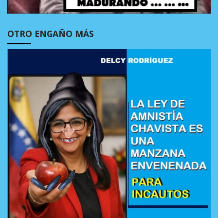
OTRO ENGAÑO MÁS