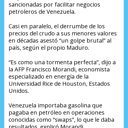
sancionadas por facilitar negocios
petroleros de Venezuela.
Casi en paralelo, el derrumbe de los
precios del crudo a sus menores valores
en décadas asestó “un golpe brutal” al
país, según el propio Maduro.
“Es como una tormenta perfecta”, dijo a
la AFP Francisco Morandi, economista
especializado en energía de la
Universidad Rice de Houston, Estados
Unidos.
Venezuela importaba gasolina que
pagaba en petróleo en operaciones
conocidas como “swaps”, lo que le daba
resultados, explicó Morandi.