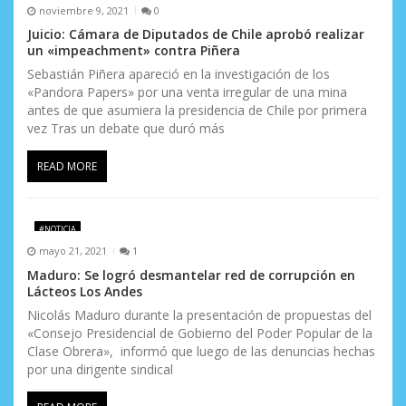
noviembre 9, 2021
0
Juicio: Cámara de Diputados de Chile aprobó realizar
un «impeachment» contra Piñera
Sebastián Piñera apareció en la investigación de los
«Pandora Papers» por una venta irregular de una mina
antes de que asumiera la presidencia de Chile por primera
vez Tras un debate que duró más
READ MORE
#NOTICIA
mayo 21, 2021
1
Maduro: Se logró desmantelar red de corrupción en
Lácteos Los Andes
Nicolás Maduro durante la presentación de propuestas del
«Consejo Presidencial de Gobierno del Poder Popular de la
Clase Obrera», informó que luego de las denuncias hechas
por una dirigente sindical