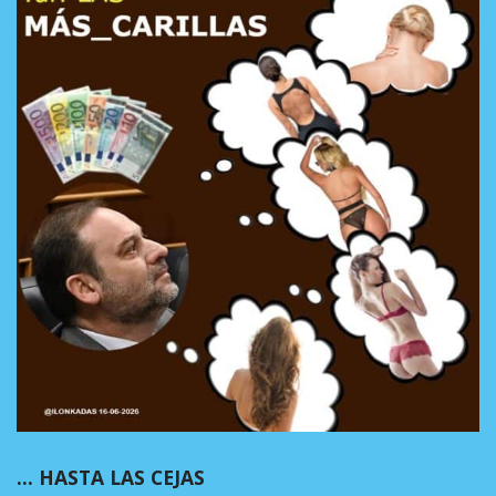
… HASTA LAS CEJAS