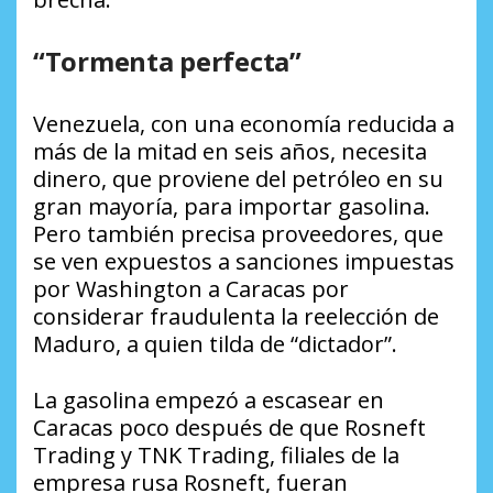
“Tormenta perfecta”
Venezuela, con una economía reducida a
más de la mitad en seis años, necesita
dinero, que proviene del petróleo en su
gran mayoría, para importar gasolina.
Pero también precisa proveedores, que
se ven expuestos a sanciones impuestas
por Washington a Caracas por
considerar fraudulenta la reelección de
Maduro, a quien tilda de “dictador”.
La gasolina empezó a escasear en
Caracas poco después de que Rosneft
Trading y TNK Trading, filiales de la
empresa rusa Rosneft, fueran