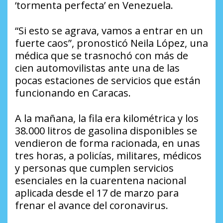
‘tormenta perfecta’ en Venezuela.
“Si esto se agrava, vamos a entrar en un
fuerte caos”, pronosticó Neila López, una
médica que se trasnochó con más de
cien automovilistas ante una de las
pocas estaciones de servicios que están
funcionando en Caracas.
A la mañana, la fila era kilométrica y los
38.000 litros de gasolina disponibles se
vendieron de forma racionada, en unas
tres horas, a policías, militares, médicos
y personas que cumplen servicios
esenciales en la cuarentena nacional
aplicada desde el 17 de marzo para
frenar el avance del coronavirus.