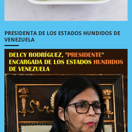
PRESIDENTA DE LOS ESTADOS HUNDIDOS DE
VENEZUELA