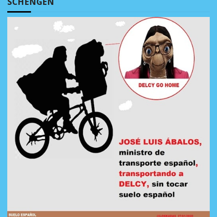
SCHENGEN