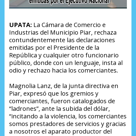
UPATA:
La Cámara de Comercio e
Industrias del Municipio Piar, rechaza
contundentemente las declaraciones
emitidas por el Presidente de la
República y cualquier otro funcionario
público, donde con un lenguaje, insta al
odio y rechazo hacia los comerciantes.
Magnolia Lanz, de la junta directiva en
Piar, expresó que los gremios y
comerciantes, fueron catalogados de
“ladrones”, ante la subida del dólar,
“incitando a la violencia, los comerciantes
somos prestadores de servicios y gracias
a nosotros el aparato productor del