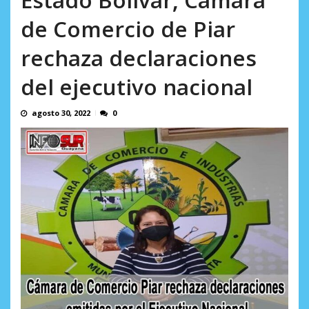
AGOSTO 5, 2026
de Comercio de Piar
rechaza declaraciones
del ejecutivo nacional
agosto 30, 2022
0