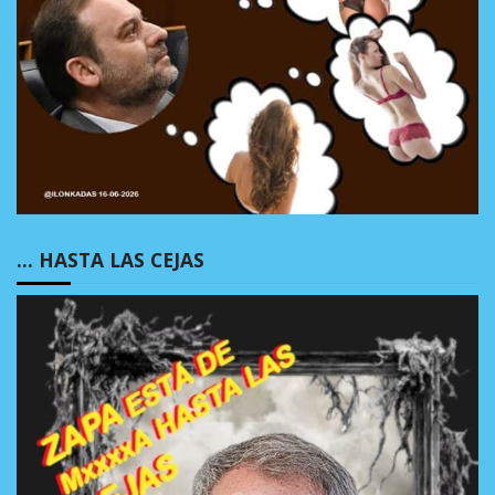
… HASTA LAS CEJAS