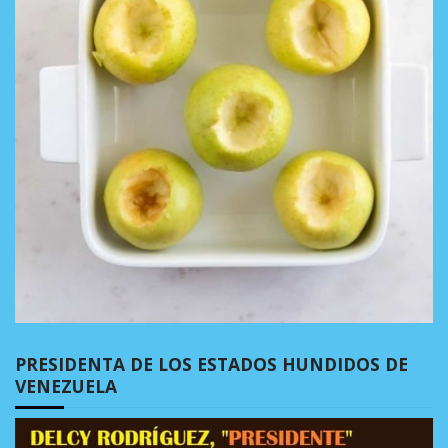
PRESIDENTA DE LOS ESTADOS HUNDIDOS DE
VENEZUELA