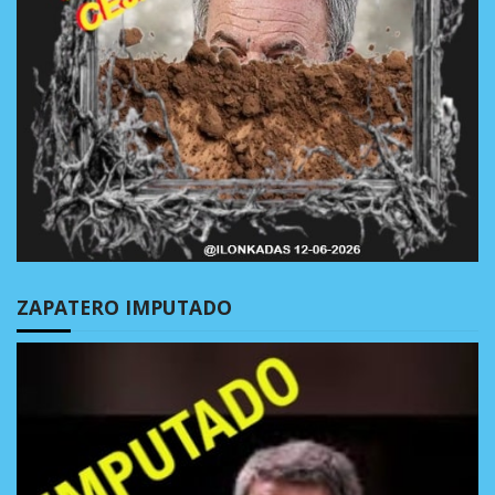
ZAPATERO IMPUTADO