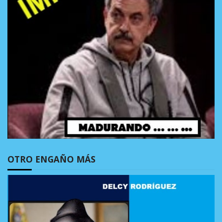
OTRO ENGAÑO MÁS