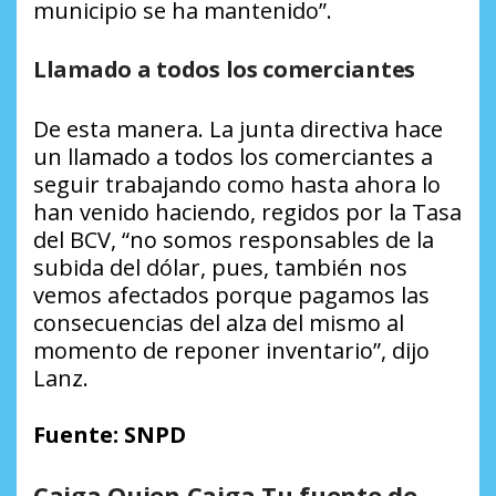
municipio se ha mantenido”.
Llamado a todos los comerciantes
De esta manera. La junta directiva hace
un llamado a todos los comerciantes a
seguir trabajando como hasta ahora lo
han venido haciendo, regidos por la Tasa
del BCV, “no somos responsables de la
subida del dólar, pues, también nos
vemos afectados porque pagamos las
consecuencias del alza del mismo al
momento de reponer inventario”, dijo
Lanz.
Fuente: SNPD
Caiga Quien Caiga Tu fuente de