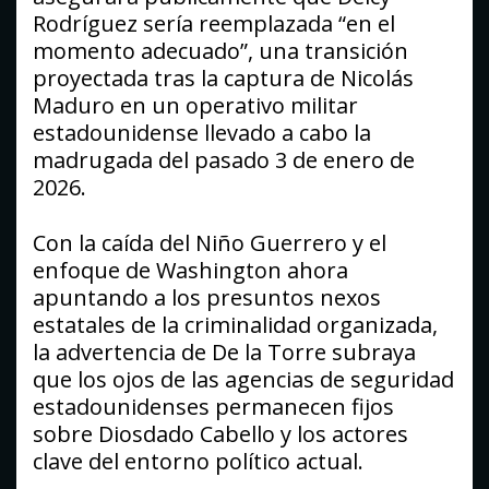
Rodríguez sería reemplazada “en el
momento adecuado”, una transición
proyectada tras la captura de Nicolás
Maduro en un operativo militar
estadounidense llevado a cabo la
madrugada del pasado 3 de enero de
2026.
Con la caída del Niño Guerrero y el
enfoque de Washington ahora
apuntando a los presuntos nexos
estatales de la criminalidad organizada,
la advertencia de De la Torre subraya
que los ojos de las agencias de seguridad
estadounidenses permanecen fijos
sobre Diosdado Cabello y los actores
clave del entorno político actual.