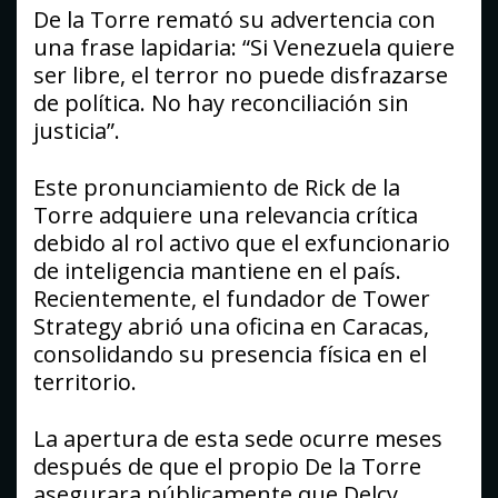
De la Torre remató su advertencia con
una frase lapidaria: “Si Venezuela quiere
ser libre, el terror no puede disfrazarse
de política. No hay reconciliación sin
justicia”.
Este pronunciamiento de Rick de la
Torre adquiere una relevancia crítica
debido al rol activo que el exfuncionario
de inteligencia mantiene en el país.
Recientemente, el fundador de Tower
Strategy abrió una oficina en Caracas,
consolidando su presencia física en el
territorio.
La apertura de esta sede ocurre meses
después de que el propio De la Torre
asegurara públicamente que Delcy