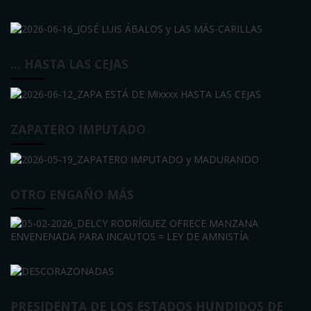
… HASTA LAS CEJAS
ZAPATERO IMPUTADO
OTRO ENGAÑO MÁS
PRESIDENTA DE LOS ESTADOS HUNDIDOS DE