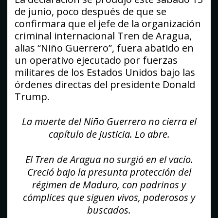
de junio, poco después de que se
confirmara que el jefe de la organización
criminal internacional Tren de Aragua,
alias “Niño Guerrero”, fuera abatido en
un operativo ejecutado por fuerzas
militares de los Estados Unidos bajo las
órdenes directas del presidente Donald
Trump.
La muerte del Niño Guerrero no cierra el
capítulo de justicia. Lo abre.
El Tren de Aragua no surgió en el vacío.
Creció bajo la presunta protección del
régimen de Maduro, con padrinos y
cómplices que siguen vivos, poderosos y
buscados.