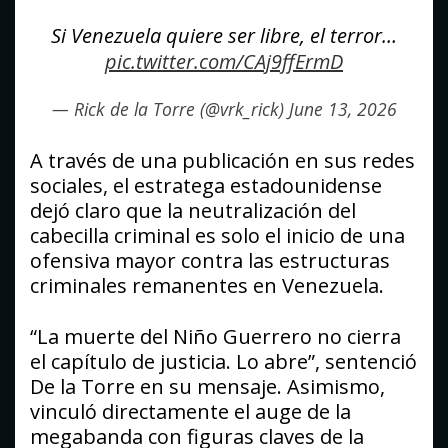
Si Venezuela quiere ser libre, el terror…
pic.twitter.com/CAj9ffErmD
— Rick de la Torre (@vrk_rick)
June 13, 2026
A través de una publicación en sus redes
sociales, el estratega estadounidense
dejó claro que la neutralización del
cabecilla criminal es solo el inicio de una
ofensiva mayor contra las estructuras
criminales remanentes en Venezuela.
“La muerte del Niño Guerrero no cierra
el capítulo de justicia. Lo abre”, sentenció
De la Torre en su mensaje. Asimismo,
vinculó directamente el auge de la
megabanda con figuras claves de la