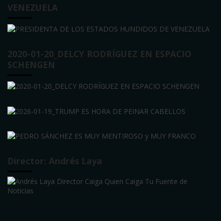
VENEZUELA
2020-01-20_DELCY RODRÍGUEZ EN ESPACIO
SCHENGEN
Director: Andrés Laya