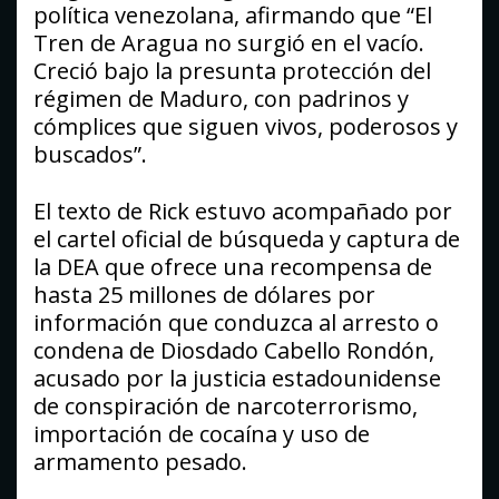
política venezolana, afirmando que “El
Tren de Aragua no surgió en el vacío.
Creció bajo la presunta protección del
régimen de Maduro, con padrinos y
cómplices que siguen vivos, poderosos y
buscados”.
El texto de Rick estuvo acompañado por
el cartel oficial de búsqueda y captura de
la DEA que ofrece una recompensa de
hasta 25 millones de dólares por
información que conduzca al arresto o
condena de Diosdado Cabello Rondón,
acusado por la justicia estadounidense
de conspiración de narcoterrorismo,
importación de cocaína y uso de
armamento pesado.