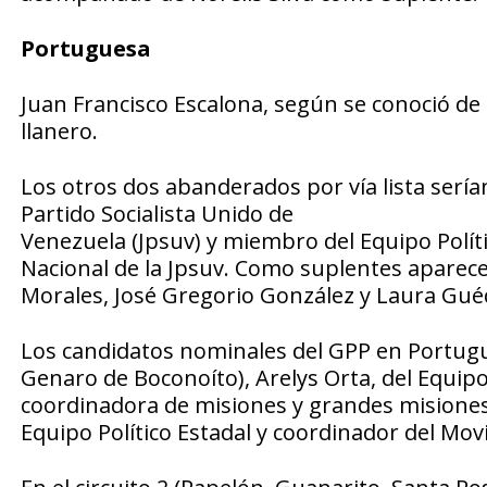
Portuguesa
Juan Francisco Escalona, según se conoció de 
llanero.
Los otros dos abanderados por vía lista sería
Partido Socialista Unido de
Venezuela (Jpsuv) y miembro del Equipo Polític
Nacional de la Jpsuv. Como suplentes aparece
Morales, José Gregorio González y Laura Gué
Los candidatos nominales del GPP en Portugue
Genaro de Boconoíto), Arelys Orta, del Equipo
coordinadora de misiones y grandes misione
Equipo Político Estadal y coordinador del Movi