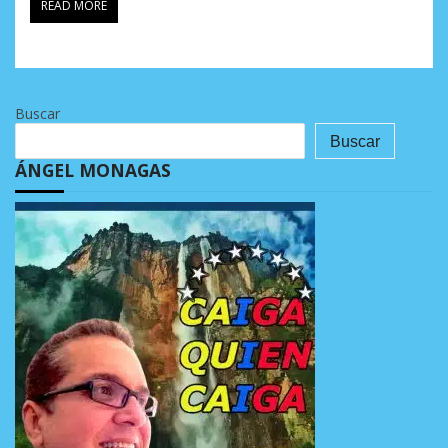
READ MORE
Buscar
Buscar
ÁNGEL MONAGAS