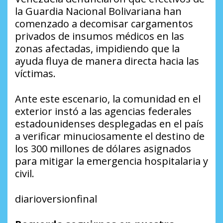
la Guardia Nacional Bolivariana han
comenzado a decomisar cargamentos
privados de insumos médicos en las
zonas afectadas, impidiendo que la
ayuda fluya de manera directa hacia las
víctimas.
Ante este escenario, la comunidad en el
exterior instó a las agencias federales
estadounidenses desplegadas en el país
a verificar minuciosamente el destino de
los 300 millones de dólares asignados
para mitigar la emergencia hospitalaria y
civil.
diarioversionfinal