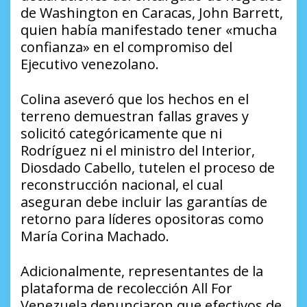
de Washington en Caracas, John Barrett,
quien había manifestado tener «mucha
confianza» en el compromiso del
Ejecutivo venezolano.
Colina aseveró que los hechos en el
terreno demuestran fallas graves y
solicitó categóricamente que ni
Rodríguez ni el ministro del Interior,
Diosdado Cabello, tutelen el proceso de
reconstrucción nacional, el cual
aseguran debe incluir las garantías de
retorno para líderes opositoras como
María Corina Machado.
Adicionalmente, representantes de la
plataforma de recolección All For
Venezuela denunciaron que efectivos de