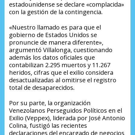
estadounidense se declare «complacida»
con la gestión de la contingencia.
«Nuestro llamado es para que el
gobierno de Estados Unidos se
pronuncie de manera diferente»,
argumentó Villalonga, cuestionando
además los datos oficiales que
contabilizan 2.295 muertos y 11.267
heridos, cifras que el exilio considera
desactualizadas al omitirse el registro
total de desaparecidos.
Por su parte, la organización
Venezolanos Perseguidos Políticos en el
Exilio (Veppex), liderada por José Antonio
Colina, fustigó las recientes
declaraciones del encargado de negocios