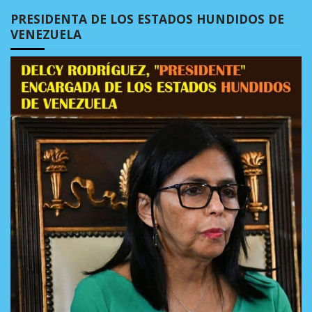
PRESIDENTA DE LOS ESTADOS HUNDIDOS DE
VENEZUELA