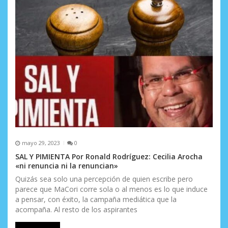
mayo 29, 2023
0
SAL Y PIMIENTA Por Ronald Rodríguez: Cecilia Arocha
«ni renuncia ni la renuncian»
Quizás sea solo una percepción de quien escribe pero
parece que MaCori corre sola o al menos es lo que induce
a pensar, con éxito, la campaña mediática que la
acompaña. Al resto de los aspirantes