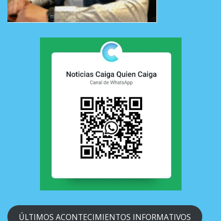
ÚLTIMOS ACONTECIMIENTOS INFORMATIVOS