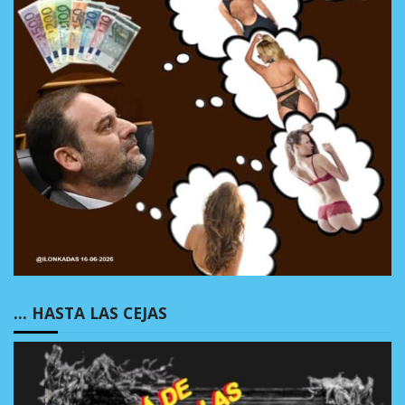
… HASTA LAS CEJAS