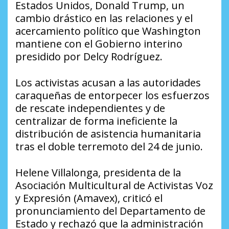
Estados Unidos, Donald Trump, un
cambio drástico en las relaciones y el
acercamiento político que Washington
mantiene con el Gobierno interino
presidido por Delcy Rodríguez.
Los activistas acusan a las autoridades
caraqueñas de entorpecer los esfuerzos
de rescate independientes y de
centralizar de forma ineficiente la
distribución de asistencia humanitaria
tras el doble terremoto del 24 de junio.
Helene Villalonga, presidenta de la
Asociación Multicultural de Activistas Voz
y Expresión (Amavex), criticó el
pronunciamiento del Departamento de
Estado y rechazó que la administración