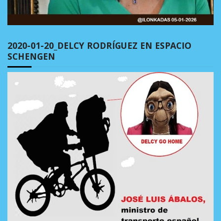
2020-01-20_DELCY RODRÍGUEZ EN ESPACIO
SCHENGEN