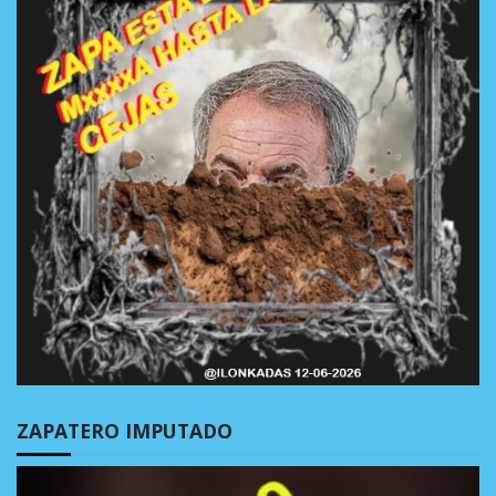
ZAPATERO IMPUTADO