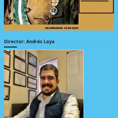
Director: Andrés Laya