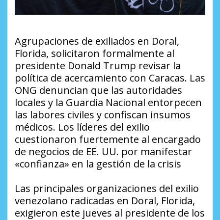
Agrupaciones de exiliados en Doral,
Florida, solicitaron formalmente al
presidente Donald Trump revisar la
política de acercamiento con Caracas. Las
ONG denuncian que las autoridades
locales y la Guardia Nacional entorpecen
las labores civiles y confiscan insumos
médicos. Los líderes del exilio
cuestionaron fuertemente al encargado
de negocios de EE. UU. por manifestar
«confianza» en la gestión de la crisis
Las principales organizaciones del exilio
venezolano radicadas en Doral, Florida,
exigieron este jueves al presidente de los