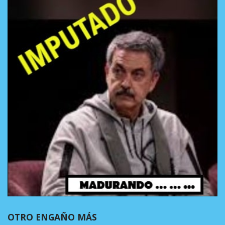
OTRO ENGAÑO MÁS