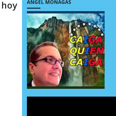
ÁNGEL MONAGAS
 hoy