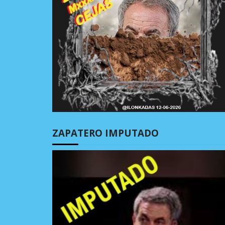
ZAPATERO IMPUTADO